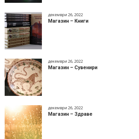
декември 26, 2022
Магазин – Книги
декември 26, 2022
Магазин – Сувенири
декември 26, 2022
Магазин – Здраве