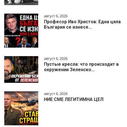
август 6, 2026
Професор Иво Христов: Една цяла
България се изнесе…
август 6, 2026
Пустые кресла: что происходит в
окружении Зеленско…
август 6, 2026
НИЕ СМЕ ЛЕГИТИМНА ЦЕЛ