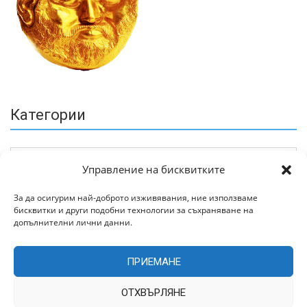
Категории
Управление на бисквитките
За да осигурим най-доброто изживявания, ние използваме
бисквитки и други подобни технологии за съхраняване на
Архив
допълнителни лични данни.
ПРИЕМАНЕ
ОТХВЪРЛЯНЕ