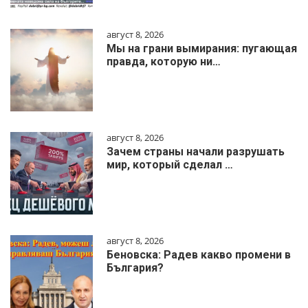
август 8, 2026
Мы на грани вымирания: пугающая
правда, которую ни…
август 8, 2026
Зачем страны начали разрушать
мир, который сделал …
август 8, 2026
Беновска: Радев какво промени в
България?