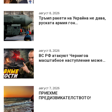
август 8, 2026
Тръмп ракети на Украйна не дава,
руската армия гон…
август 8, 2026
ВС РФ атакуют Чернигов
масштабное наступление може…
август 7, 2026
ПРИЕХМЕ
ПРЕДИЗВИКАТЕЛСТВОТО!