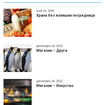
май 24, 2026
Храна без излишни посредници
декември 26, 2022
Магазин – Други
декември 26, 2022
Магазин – Изкуство