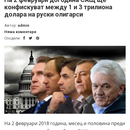
конфискуват между 1 и 3 трилиона
долара на руски олигарси
Автор:
admin
Няма коментари
Сподели:
На 2 февруари 2018 година, месец и половина преди