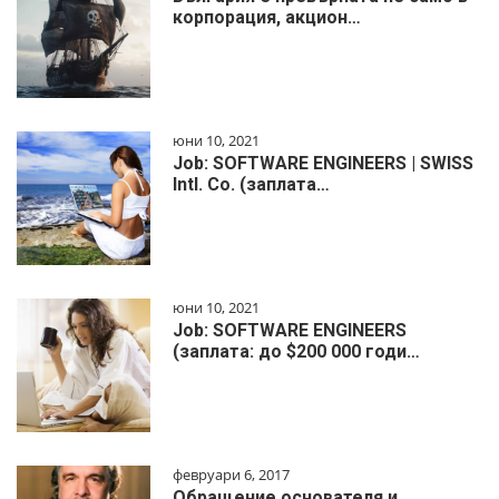
корпорация, акцион…
юни 10, 2021
Job: SOFTWARE ENGINEERS | SWISS
Intl. Co. (заплата…
юни 10, 2021
Job: SOFTWARE ENGINEERS
(заплата: до $200 000 годи…
февруари 6, 2017
Обращение основателя и