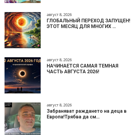
август 8, 2026
ГЛОБАЛЬНЫЙ ПЕРЕХОД ЗАПУЩЕН!
ЭТОТ МЕСЯЦ ДЛЯ МНОГИХ …
август 8, 2026
НАЧИНАЕТСЯ САМАЯ ТЕМНАЯ
ЧАСТЬ АВГУСТА 2026!
август 8, 2026
Забраняват раждането на деца в
Европа!Трябва да см…