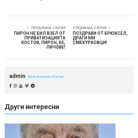
ПРЕДИШНА СТАТИЯ
СЛЕДВАЩА СТАТИЯ
ПИРОН НЕ БИЛ ВЗЕЛ ОТ
ПОЗДРАВИ ОТ БРЮКСЕЛ,
ПРИВАТИЗАЦИЯТА
ДРАГИ МИ
КОСТОВ, ПИРОН, БЕ,
СМЕХУРКОВЦИ!
ПИЧОВЕ!
admin
Виж всички статии
Други интересни