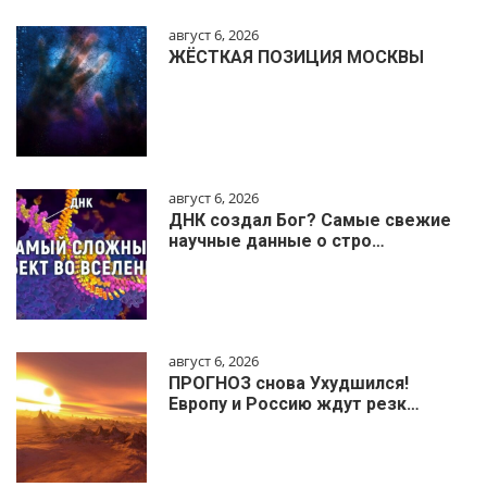
август 6, 2026
ЖЁСТКАЯ ПОЗИЦИЯ МОСКВЫ
август 6, 2026
ДНК создал Бог? Самые свежие
научные данные о стро…
август 6, 2026
ПРОГНОЗ снова Ухудшился!
Европу и Россию ждут резк…