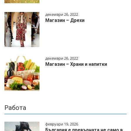
декември 26, 2022
Магазин – Дрехи
декември 26, 2022
Магазин – Храни и напитки
Работа
февруари 19, 2026
България е превърната не само в