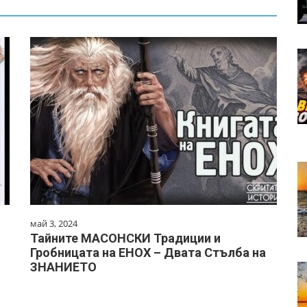
май 3, 2024
Тайните МАСОНСКИ Традиции и
Гробницата на ЕНОХ – Двата Стълба на
ЗНАНИЕТО