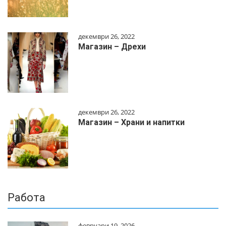
декември 26, 2022
Магазин – Дрехи
декември 26, 2022
Магазин – Храни и напитки
Работа
февруари 19, 2026