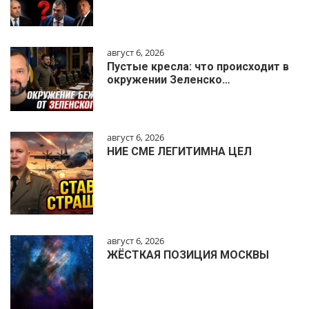
август 6, 2026
Пустые кресла: что происходит в
окружении Зеленско…
август 6, 2026
НИЕ СМЕ ЛЕГИТИМНА ЦЕЛ
август 6, 2026
ЖЁСТКАЯ ПОЗИЦИЯ МОСКВЫ