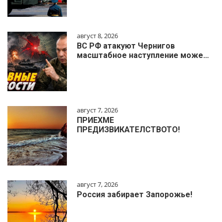
август 8, 2026
ВС РФ атакуют Чернигов
масштабное наступление може…
август 7, 2026
ПРИЕХМЕ
ПРЕДИЗВИКАТЕЛСТВОТО!
август 7, 2026
Россия забирает Запорожье!