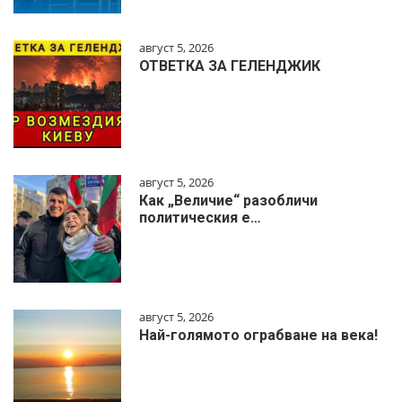
август 5, 2026
ОТВЕТКА ЗА ГЕЛЕНДЖИК
август 5, 2026
Как „Величие“ разобличи
политическия е…
август 5, 2026
Най-голямото ограбване на века!