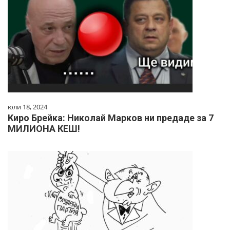
юли 18, 2024
Киро Брейка: Николай Марков ни предаде за 7
МИЛИОНА КЕШ!