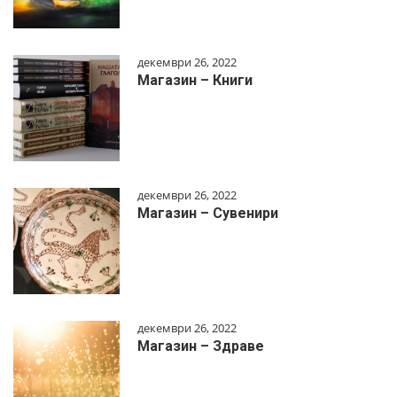
декември 26, 2022
Магазин – Книги
декември 26, 2022
Магазин – Сувенири
декември 26, 2022
Магазин – Здраве