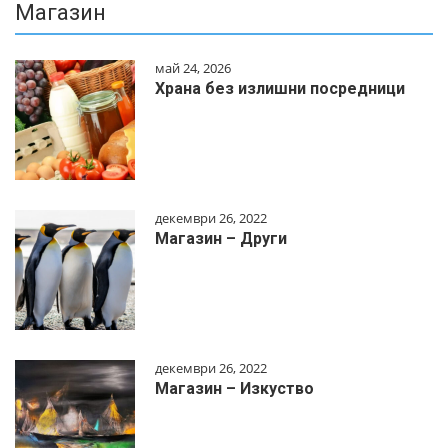
Магазин
май 24, 2026
Храна без излишни посредници
декември 26, 2022
Магазин – Други
декември 26, 2022
Магазин – Изкуство