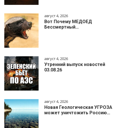
август 4, 2026
Вот Почему МЕДОЕД
Бессмертный…
август 4, 2026
Утренний выпуск новостей
03.08.26
август 4, 2026
Новая Геологическая УГРОЗА
может уничтожить Россию…