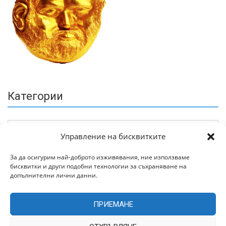
Категории
Управление на бисквитките
За да осигурим най-доброто изживявания, ние използваме
бисквитки и други подобни технологии за съхраняване на
Архив
допълнителни лични данни.
ПРИЕМАНЕ