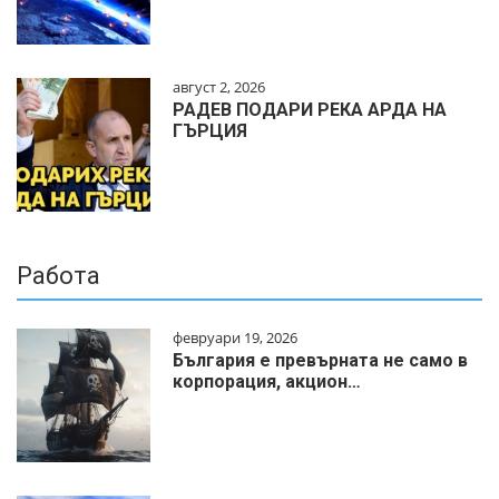
август 2, 2026
РАДЕВ ПОДАРИ РЕКА АРДА НА
ГЪРЦИЯ
Работа
февруари 19, 2026
България е превърната не само в
корпорация, акцион…