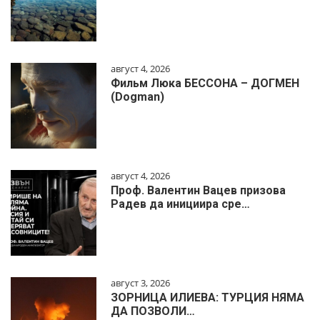
август 4, 2026
Фильм Люка БЕССОНА – ДОГМЕН
(Dogman)
август 4, 2026
Проф. Валентин Вацев призова
Радев да инициира сре…
август 3, 2026
ЗОРНИЦА ИЛИЕВА: ТУРЦИЯ НЯМА
ДА ПОЗВОЛИ…