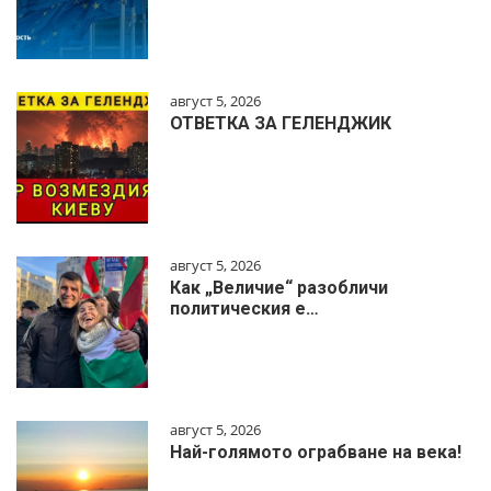
август 5, 2026
ОТВЕТКА ЗА ГЕЛЕНДЖИК
август 5, 2026
Как „Величие“ разобличи
политическия е…
август 5, 2026
Най-голямото ограбване на века!