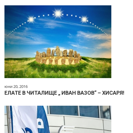
юни 20, 2016
ЕЛАТЕ В ЧИТАЛИЩЕ „ ИВАН ВАЗОВ” – ХИСАРЯ!