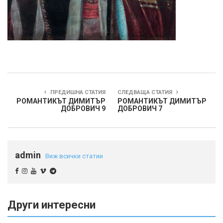
ПРЕДИШНА СТАТИЯ
СЛЕДВАЩА СТАТИЯ
РОМАНТИКЪТ ДИМИТЪР
РОМАНТИКЪТ ДИМИТЪР
ДОБРОВИЧ 9
ДОБРОВИЧ 7
admin
Виж всички статии
Други интересни