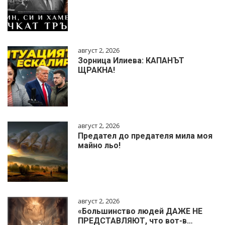
август 2, 2026
Зорница Илиева: КАПАНЪТ
ЩРАКНА!
август 2, 2026
Предател до предателя мила моя
майно льо!
август 2, 2026
«Большинство людей ДАЖЕ НЕ
ПРЕДСТАВЛЯЮТ, что вот-в…