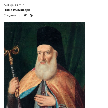
Автор:
admin
Няма коментари
Сподели: