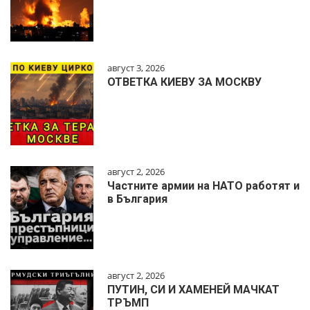
август 3, 2026
ОТВЕТКА КИЕВУ ЗА МОСКВУ
август 2, 2026
Частните армии на НАТО работят и
в България
август 2, 2026
ПУТИН, СИ И ХАМЕНЕЙ МАЧКАТ
ТРЪМП