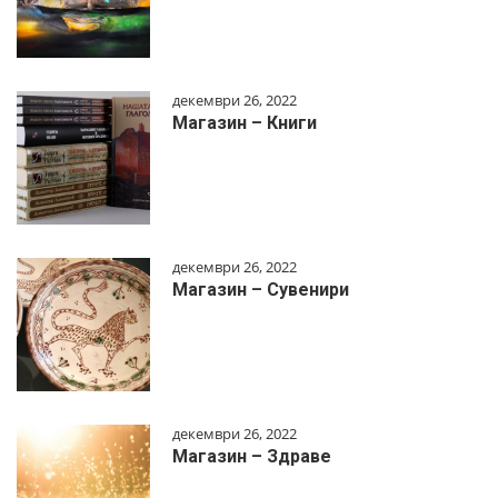
декември 26, 2022
Магазин – Книги
декември 26, 2022
Магазин – Сувенири
декември 26, 2022
Магазин – Здраве