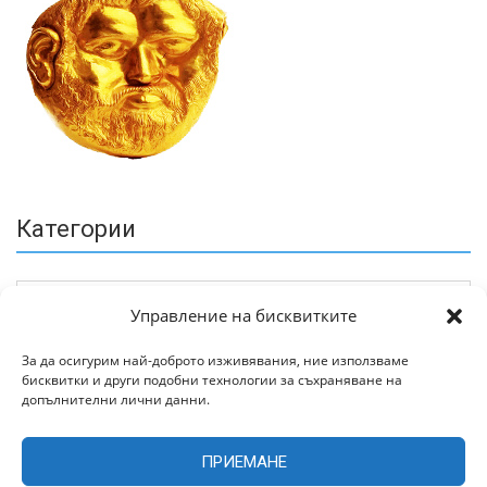
Категории
Управление на бисквитките
За да осигурим най-доброто изживявания, ние използваме
бисквитки и други подобни технологии за съхраняване на
Архив
допълнителни лични данни.
ПРИЕМАНЕ