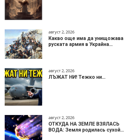
август 2, 2026
Какво още има да унищожава
руската армия в Украйна…
август 2, 2026
ЛЪЖАТ НИ! Тежко ни…
август 2, 2026
ОТКУДА НА ЗЕМЛЕ ВЗЯЛАСЬ
ВОДА: Земля родилась сухой…