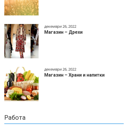
декември 26, 2022
Магазин – Дрехи
декември 26, 2022
Магазин – Храни и напитки
Работа