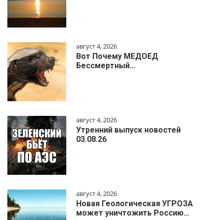
август 4, 2026
Вот Почему МЕДОЕД
Бессмертный…
август 4, 2026
Утренний выпуск новостей
03.08.26
август 4, 2026
Новая Геологическая УГРОЗА
может уничтожить Россию…