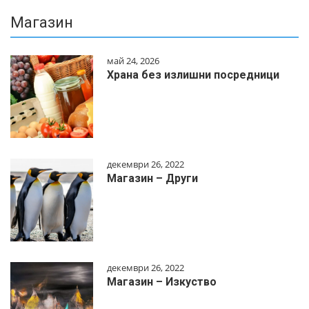
Магазин
май 24, 2026
Храна без излишни посредници
декември 26, 2022
Магазин – Други
декември 26, 2022
Магазин – Изкуство