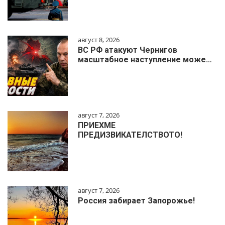
август 8, 2026
ВС РФ атакуют Чернигов
масштабное наступление може…
август 7, 2026
ПРИЕХМЕ
ПРЕДИЗВИКАТЕЛСТВОТО!
август 7, 2026
Россия забирает Запорожье!