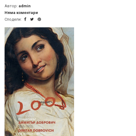
Автор:
admin
Няма коментари
Сподели: