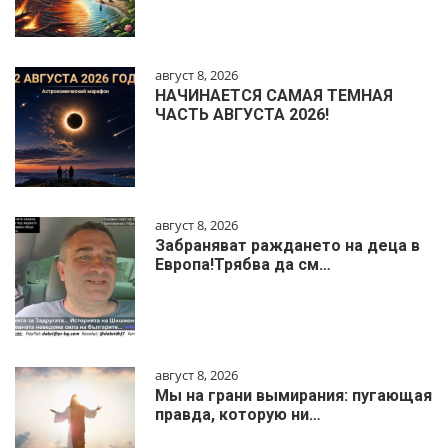
август 8, 2026
НАЧИНАЕТСЯ САМАЯ ТЕМНАЯ
ЧАСТЬ АВГУСТА 2026!
август 8, 2026
Забраняват раждането на деца в
Европа!Трябва да см…
август 8, 2026
Мы на грани вымирания: пугающая
правда, которую ни…