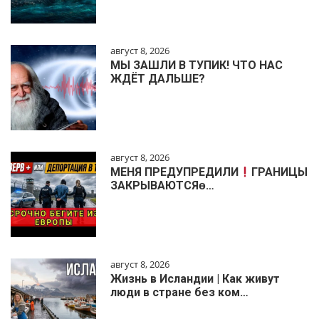
август 8, 2026
МЫ ЗАШЛИ В ТУПИК! ЧТО НАС
ЖДЁТ ДАЛЬШЕ?
август 8, 2026
МЕНЯ ПРЕДУПРЕДИЛИ
ГРАНИЦЫ
ЗАКРЫВАЮТСЯɵ…
август 8, 2026
Жизнь в Исландии | Как живут
люди в стране без ком…