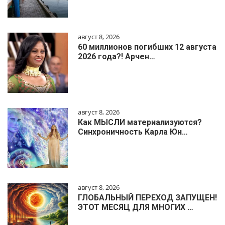
август 8, 2026
60 миллионов погибших 12 августа
2026 года?! Арчен…
август 8, 2026
Как МЫСЛИ материализуются?
Синхроничность Карла Юн…
август 8, 2026
ГЛОБАЛЬНЫЙ ПЕРЕХОД ЗАПУЩЕН!
ЭТОТ МЕСЯЦ ДЛЯ МНОГИХ …