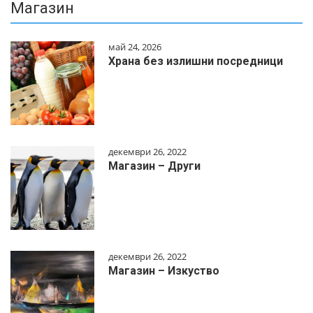
Магазин
май 24, 2026
Храна без излишни посредници
декември 26, 2022
Магазин – Други
декември 26, 2022
Магазин – Изкуство