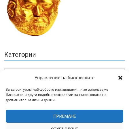
Категории
Управление на бисквитките
За да осигурим най-доброто изживявания, ние използваме
бисквитки и други подобни технологии за съхраняване на
Архив
допълнителни лични данни.
ПРИЕМАНЕ