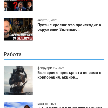
август 6, 2026
Пустые кресла: что происходит в
окружении Зеленско…
Работа
февруари 19, 2026
България е превърната не само в
корпорация, акцион…
юни 10, 2021