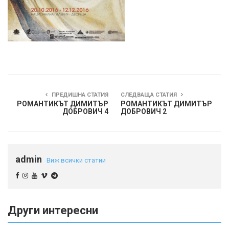
ПРЕДИШНА СТАТИЯ
СЛЕДВАЩА СТАТИЯ
РОМАНТИКЪТ ДИМИТЪР
РОМАНТИКЪТ ДИМИТЪР
ДОБРОВИЧ 4
ДОБРОВИЧ 2
admin
Виж всички статии
Други интересни