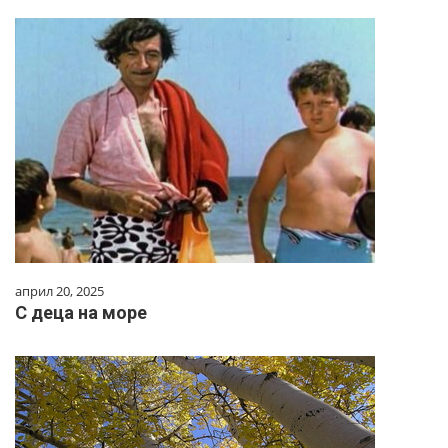
април 20, 2025
С деца на море