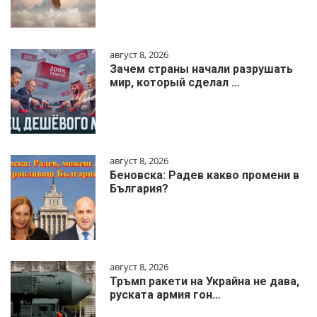
август 8, 2026
Зачем страны начали разрушать
мир, который сделал …
август 8, 2026
Беновска: Радев какво промени в
България?
август 8, 2026
Тръмп ракети на Украйна не дава,
руската армия гон…