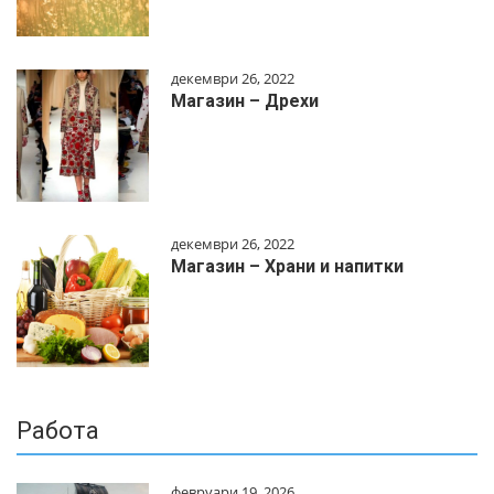
декември 26, 2022
Магазин – Дрехи
декември 26, 2022
Магазин – Храни и напитки
Работа
февруари 19, 2026