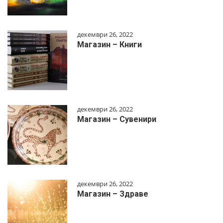
декември 26, 2022
Магазин – Книги
декември 26, 2022
Магазин – Сувенири
декември 26, 2022
Магазин – Здраве