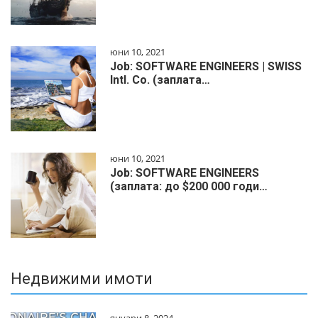
юни 10, 2021
Job: SOFTWARE ENGINEERS | SWISS
Intl. Co. (заплата…
юни 10, 2021
Job: SOFTWARE ENGINEERS
(заплата: до $200 000 годи…
Недвижими имоти
януари 8, 2024