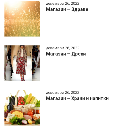
декември 26, 2022
Магазин – Здраве
декември 26, 2022
Магазин – Дрехи
декември 26, 2022
Магазин – Храни и напитки