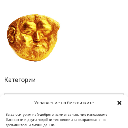
Категории
Управление на бисквитките
За да осигурим най-доброто изживявания, ние използваме
бисквитки и други подобни технологии за съхраняване на
Архив
допълнителни лични данни.