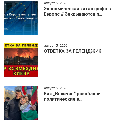
август 5, 2026
Экономическая катастрофа в
Европе // Закрываются п…
август 5, 2026
ОТВЕТКА ЗА ГЕЛЕНДЖИК
август 5, 2026
Как „Величие“ разобличи
политическия е…