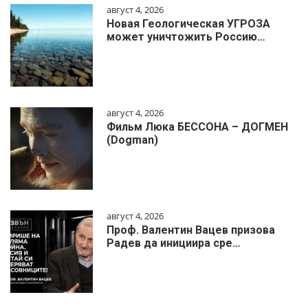
август 4, 2026
Новая Геологическая УГРОЗА
может уничтожить Россию…
август 4, 2026
Фильм Люка БЕССОНА – ДОГМЕН
(Dogman)
август 4, 2026
Проф. Валентин Вацев призова
Радев да инициира сре…