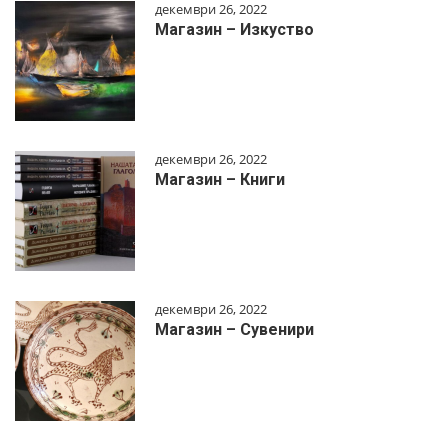
декември 26, 2022
Магазин – Изкуство
декември 26, 2022
Магазин – Книги
декември 26, 2022
Магазин – Сувенири