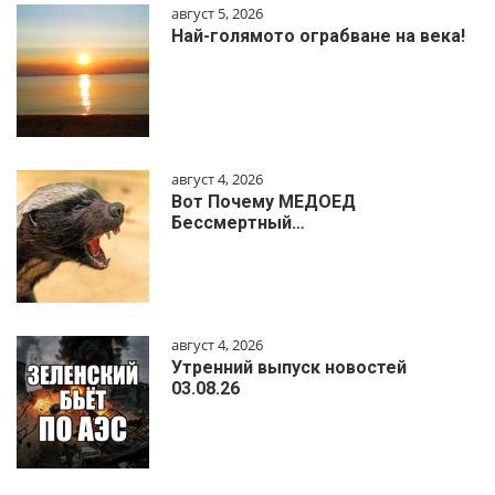
август 5, 2026
Най-голямото ограбване на века!
август 4, 2026
Вот Почему МЕДОЕД
Бессмертный…
август 4, 2026
Утренний выпуск новостей
03.08.26