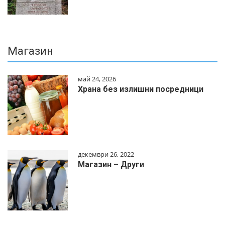
Магазин
май 24, 2026
Храна без излишни посредници
декември 26, 2022
Магазин – Други