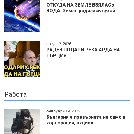
ОТКУДА НА ЗЕМЛЕ ВЗЯЛАСЬ
ВОДА: Земля родилась сухой…
август 2, 2026
РАДЕВ ПОДАРИ РЕКА АРДА НА
ГЪРЦИЯ
Работа
февруари 19, 2026
България е превърната не само в
корпорация, акцион…