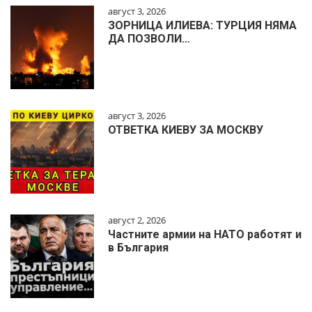
август 3, 2026
ЗОРНИЦА ИЛИЕВА: ТУРЦИЯ НЯМА
ДА ПОЗВОЛИ…
август 3, 2026
ОТВЕТКА КИЕВУ ЗА МОСКВУ
август 2, 2026
Частните армии на НАТО работят и
в България