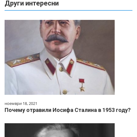
Други интересни
ноември 18, 2021
Почему отравили Иосифа Сталина в 1953 году?