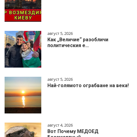
август 5, 2026
Как „Величие“ разобличи
политическия е…
август 5, 2026
Най-голямото ограбване на века!
август 4, 2026
Вот Почему МЕДОЕД