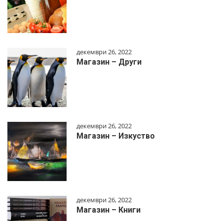
декември 26, 2022
Магазин – Други
декември 26, 2022
Магазин – Изкуство
декември 26, 2022
Магазин – Книги