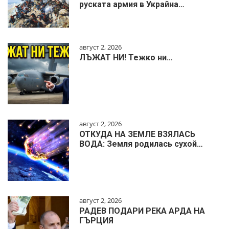
руската армия в Украйна…
август 2, 2026
ЛЪЖАТ НИ! Тежко ни…
август 2, 2026
ОТКУДА НА ЗЕМЛЕ ВЗЯЛАСЬ
ВОДА: Земля родилась сухой…
август 2, 2026
РАДЕВ ПОДАРИ РЕКА АРДА НА
ГЪРЦИЯ