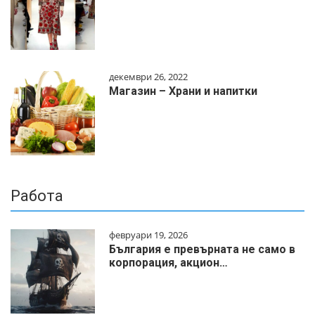
декември 26, 2022
Магазин – Храни и напитки
Работа
февруари 19, 2026
България е превърната не само в
корпорация, акцион…