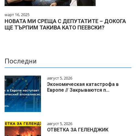
март 16, 2025
НОВАТА МИ СРЕЩА С ДЕПУТАТИТЕ – ДОКОГА
ЩЕ ТЪРПИМ ТАКИВА КАТО ПЕЕВСКИ?
Последни
август 5, 2026
Экономическая катастрофа в
Европе // Закрываются п…
август 5, 2026
ОТВЕТКА ЗА ГЕЛЕНДЖИК