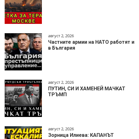
август 2, 2026
Частните армии на НАТО работят и
в България
август 2, 2026
ПУТИН, СИ И ХАМЕНЕЙ МАЧКАТ
ТРЪМП
август 2, 2026
Зорница Илиева: КАПАНЪТ