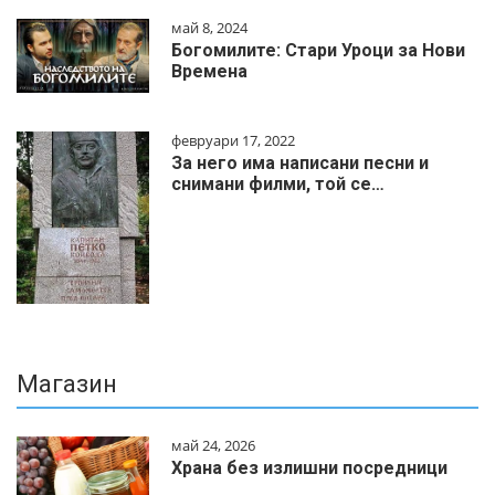
май 8, 2024
Богомилите: Стари Уроци за Нови
Времена
февруари 17, 2022
За него има написани песни и
снимани филми, той се…
Магазин
май 24, 2026
Храна без излишни посредници