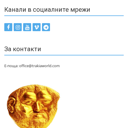
Канали в социалните мрежи
За контакти
Е-поща: office@trakiaworld.com