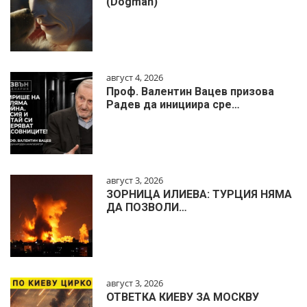
(Dogman)
август 4, 2026
Проф. Валентин Вацев призова
Радев да инициира сре…
август 3, 2026
ЗОРНИЦА ИЛИЕВА: ТУРЦИЯ НЯМА
ДА ПОЗВОЛИ…
август 3, 2026
ОТВЕТКА КИЕВУ ЗА МОСКВУ