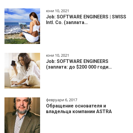
юни 10, 2021
Job: SOFTWARE ENGINEERS | SWISS
Intl. Co. (заплата…
юни 10, 2021
Job: SOFTWARE ENGINEERS
(заплата: до $200 000 годи…
февруари 6, 2017
Обращение основателя и
владельца компании ASTRA