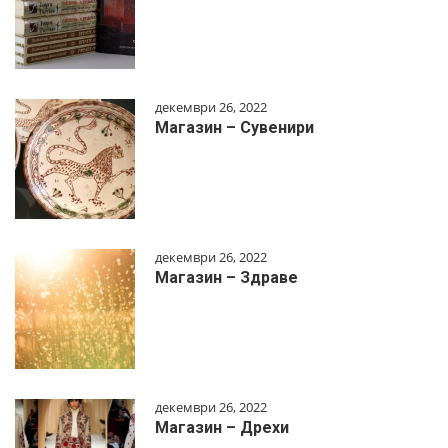
декември 26, 2022
Магазин – Сувенири
декември 26, 2022
Магазин – Здраве
декември 26, 2022
Магазин – Дрехи