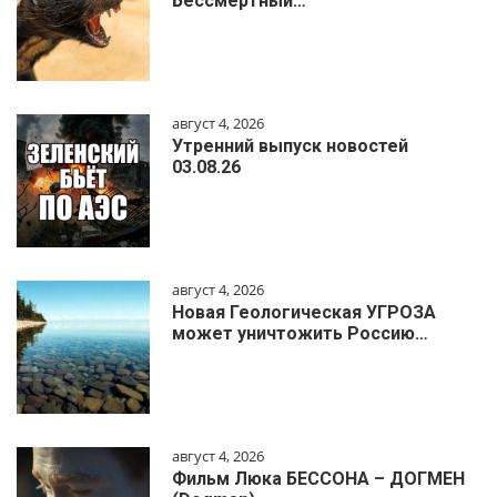
Бессмертный…
август 4, 2026
Утренний выпуск новостей
03.08.26
август 4, 2026
Новая Геологическая УГРОЗА
может уничтожить Россию…
август 4, 2026
Фильм Люка БЕССОНА – ДОГМЕН