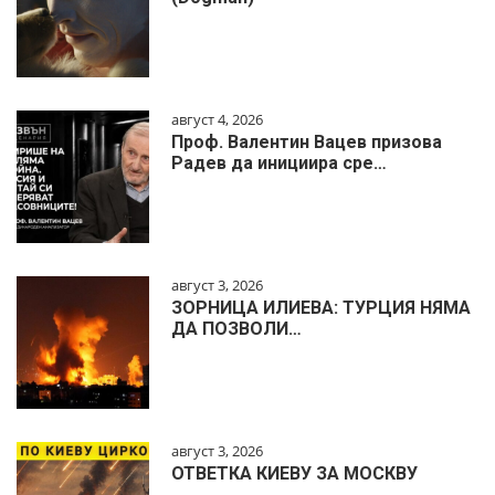
август 4, 2026
Проф. Валентин Вацев призова
Радев да инициира сре…
август 3, 2026
ЗОРНИЦА ИЛИЕВА: ТУРЦИЯ НЯМА
ДА ПОЗВОЛИ…
август 3, 2026
ОТВЕТКА КИЕВУ ЗА МОСКВУ