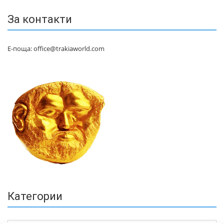
За контакти
Е-поща: office@trakiaworld.com
Категории