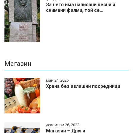
За него има написани песни и
снимани филми, той се…
Магазин
май 24, 2026
Храна без излишни посредници
декември 26, 2022
Магазин – Други