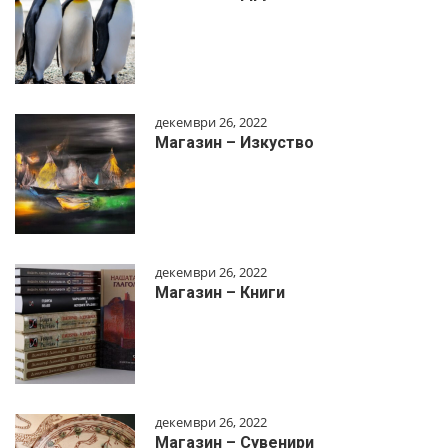
декември 26, 2022
Магазин – Изкуство
декември 26, 2022
Магазин – Книги
декември 26, 2022
Магазин – Сувенири