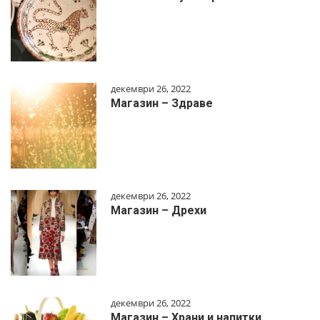
декември 26, 2022
Магазин – Здраве
декември 26, 2022
Магазин – Дрехи
декември 26, 2022
Магазин – Храни и напитки