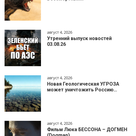
август 4, 2026
Утренний выпуск новостей
03.08.26
август 4, 2026
Новая Геологическая УГРОЗА
может уничтожить Россию…
август 4, 2026
Фильм Люка БЕССОНА – ДОГМЕН
(Dogman)