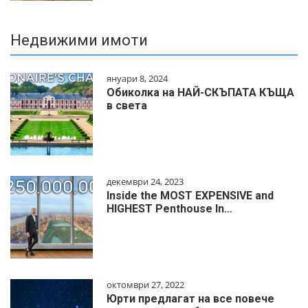
Недвижими имоти
януари 8, 2024
Обиколка на НАЙ-СКЪПАТА КЪЩА
в света
декември 24, 2023
Inside the MOST EXPENSIVE and
HIGHEST Penthouse In…
октомври 27, 2022
Юрти предлагат на все повече