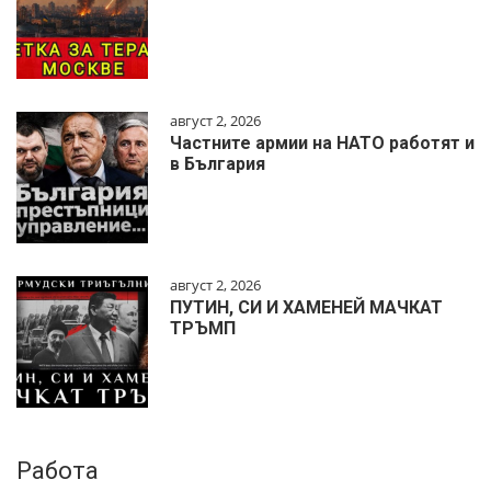
август 2, 2026
Частните армии на НАТО работят и
в България
август 2, 2026
ПУТИН, СИ И ХАМЕНЕЙ МАЧКАТ
ТРЪМП
Работа