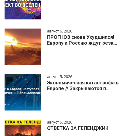
август 6, 2026
ПРОГНОЗ снова Ухудшился!
Европу и Россию ждут резк…
август 5, 2026
Экономическая катастрофа в
Европе // Закрываются п…
август 5, 2026
ОТВЕТКА ЗА ГЕЛЕНДЖИК