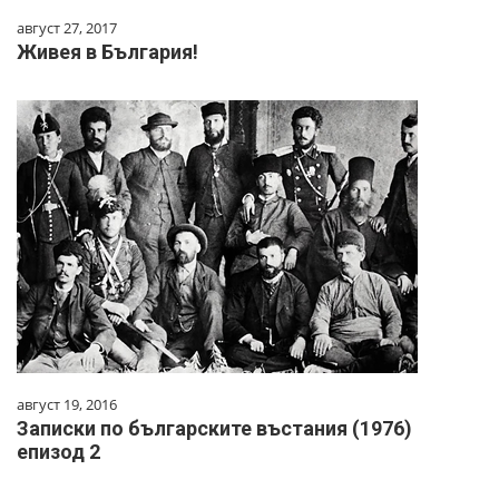
август 27, 2017
Живея в България!
август 19, 2016
Записки по българските въстания (1976)
епизод 2