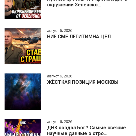
окружении Зеленско…
август 6, 2026
НИЕ СМЕ ЛЕГИТИМНА ЦЕЛ
август 6, 2026
ЖЁСТКАЯ ПОЗИЦИЯ МОСКВЫ
август 6, 2026
ДНК создал Бог? Самые свежие
научные данные о стро…