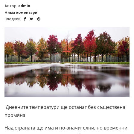
Автор:
admin
Няма коментари
Сподели:
Дневните температури ще останат без съществена
промяна
Над страната ще има и по-значителни, но временни