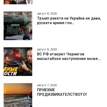
август 8, 2026
Тръмп ракети на Украйна не дава,
руската армия гон…
август 8, 2026
ВС РФ атакуют Чернигов
масштабное наступление може…
август 7, 2026
ПРИЕХМЕ
ПРЕДИЗВИКАТЕЛСТВОТО!