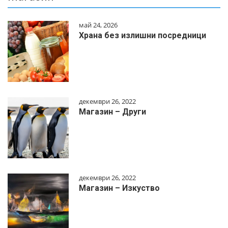
май 24, 2026
Храна без излишни посредници
декември 26, 2022
Магазин – Други
декември 26, 2022
Магазин – Изкуство