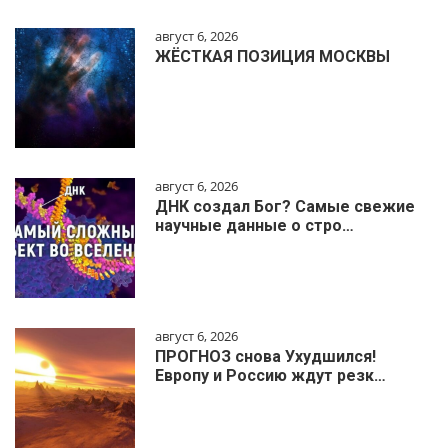
август 6, 2026
ЖЁСТКАЯ ПОЗИЦИЯ МОСКВЫ
август 6, 2026
ДНК создал Бог? Самые свежие
научные данные о стро…
август 6, 2026
ПРОГНОЗ снова Ухудшился!
Европу и Россию ждут резк…