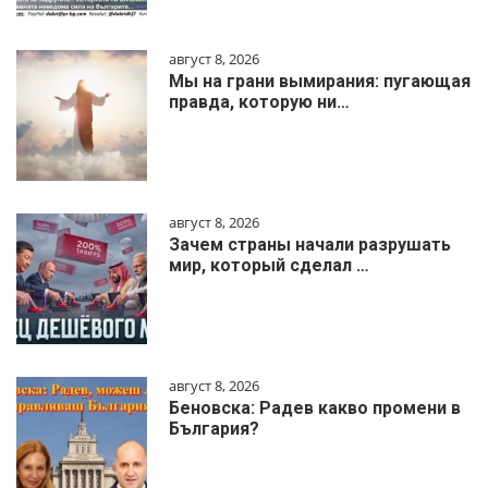
август 8, 2026
Мы на грани вымирания: пугающая
правда, которую ни…
август 8, 2026
Зачем страны начали разрушать
мир, который сделал …
август 8, 2026
Беновска: Радев какво промени в
България?