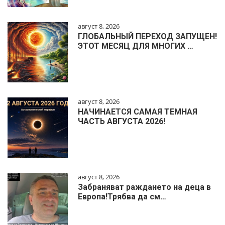
август 8, 2026
ГЛОБАЛЬНЫЙ ПЕРЕХОД ЗАПУЩЕН!
ЭТОТ МЕСЯЦ ДЛЯ МНОГИХ …
август 8, 2026
НАЧИНАЕТСЯ САМАЯ ТЕМНАЯ
ЧАСТЬ АВГУСТА 2026!
август 8, 2026
Забраняват раждането на деца в
Европа!Трябва да см…