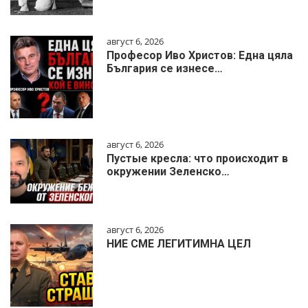
август 6, 2026
Професор Иво Христов: Една цяла
България се изнесе…
август 6, 2026
Пустые кресла: что происходит в
окружении Зеленско…
август 6, 2026
НИЕ СМЕ ЛЕГИТИМНА ЦЕЛ