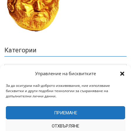
Категории
Управление на бисквитките
За да осигурим най-доброто изживявания, ние използваме
бисквитки и други подобни технологии за съхраняване на
Архив
допълнителни лични данни.
ПРИЕМАНЕ
ОТХВЪРЛЯНЕ