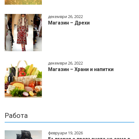
декември 26, 2022
Магазин – Дрехи
декември 26, 2022
Магазин – Храни и напитки
Работа
февруари 19, 2026