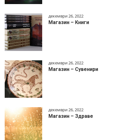
декември 26, 2022
Магазин – Книги
декември 26, 2022
Магазин – Сувенири
декември 26, 2022
Магазин – Здраве