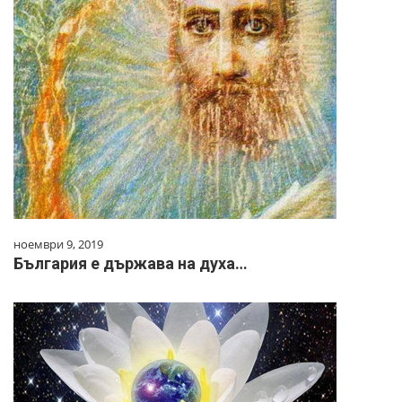
ноември 9, 2019
България е държава на духа…