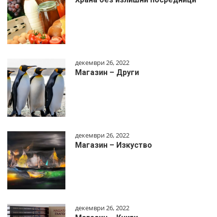
декември 26, 2022
Магазин – Други
декември 26, 2022
Магазин – Изкуство
декември 26, 2022