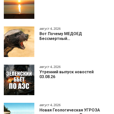
август 4, 2026
Вот Почему МЕДОЕД
Бессмертный…
август 4, 2026
Утренний выпуск новостей
03.08.26
август 4, 2026
Новая Геологическая УГРОЗА