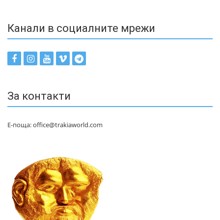
Канали в социалните мрежи
За контакти
Е-поща: office@trakiaworld.com