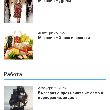
Магазин – Дрехи
декември 26, 2022
Магазин – Храни и напитки
Работа
февруари 19, 2026
България е превърната не само в
корпорация, акцион…