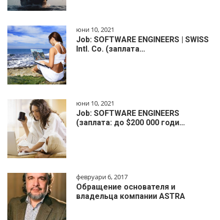
юни 10, 2021
Job: SOFTWARE ENGINEERS | SWISS
Intl. Co. (заплата…
юни 10, 2021
Job: SOFTWARE ENGINEERS
(заплата: до $200 000 годи…
февруари 6, 2017
Обращение основателя и
владельца компании ASTRA