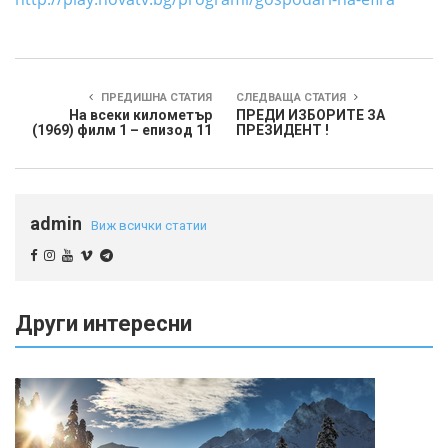
ПРЕДИШНА СТАТИЯ
СЛЕДВАЩА СТАТИЯ
На всеки километър
ПРЕДИ ИЗБОРИТЕ ЗА
(1969) филм 1 – епизод 11
ПРЕЗИДЕНТ !
admin
Виж всички статии
Други интересни