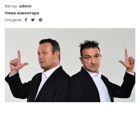
Автор:
admin
Няма коментари
Сподели: