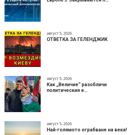
август 5, 2026
ОТВЕТКА ЗА ГЕЛЕНДЖИК
август 5, 2026
Как „Величие“ разобличи
политическия е…
август 5, 2026
Най-голямото ограбване на века!