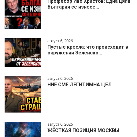
Професор Иво Христов: Една цяла
България се изнесе…
август 6, 2026
Пустые кресла: что происходит в
окружении Зеленско…
август 6, 2026
НИЕ СМЕ ЛЕГИТИМНА ЦЕЛ
август 6, 2026
ЖЁСТКАЯ ПОЗИЦИЯ МОСКВЫ