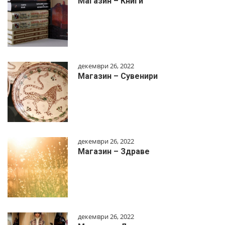
Магазин – Книги
декември 26, 2022
Магазин – Сувенири
декември 26, 2022
Магазин – Здраве
декември 26, 2022