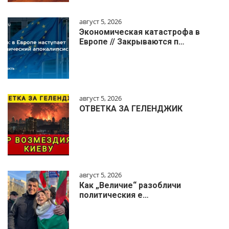
август 5, 2026
Экономическая катастрофа в
Европе // Закрываются п…
август 5, 2026
ОТВЕТКА ЗА ГЕЛЕНДЖИК
август 5, 2026
Как „Величие“ разобличи
политическия е…