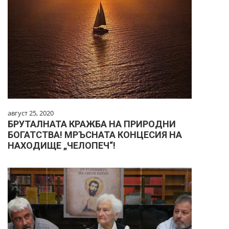
август 25, 2020
БРУТАЛНАТА КРАЖБА НА ПРИРОДНИ
БОГАТСТВА! МРЪСНАТА КОНЦЕСИЯ НА
НАХОДИЩЕ „ЧЕЛОПЕЧ“!