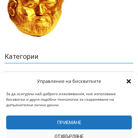
Категории
Управление на бисквитките
За да осигурим най-доброто изживявания, ние използваме
бисквитки и други подобни технологии за съхраняване на
Архив
допълнителни лични данни.
ПРИЕМАНЕ
ОТХВЪРЛЯНЕ