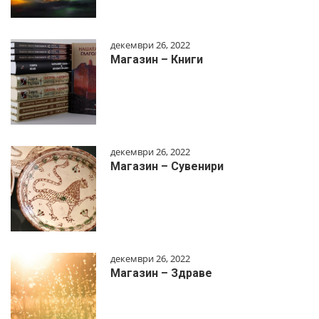
декември 26, 2022
Магазин – Книги
декември 26, 2022
Магазин – Сувенири
декември 26, 2022
Магазин – Здраве