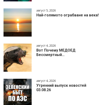
август 5, 2026
Най-голямото ограбване на века!
август 4, 2026
Вот Почему МЕДОЕД
Бессмертный…
август 4, 2026
Утренний выпуск новостей
03.08.26