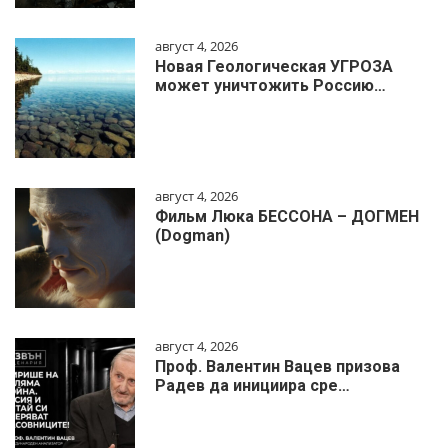
август 4, 2026
Новая Геологическая УГРОЗА
может уничтожить Россию…
август 4, 2026
Фильм Люка БЕССОНА – ДОГМЕН
(Dogman)
август 4, 2026
Проф. Валентин Вацев призова
Радев да инициира сре…