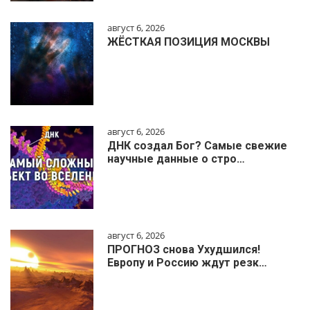
август 6, 2026
ЖЁСТКАЯ ПОЗИЦИЯ МОСКВЫ
август 6, 2026
ДНК создал Бог? Самые свежие
научные данные о стро…
август 6, 2026
ПРОГНОЗ снова Ухудшился!
Европу и Россию ждут резк…