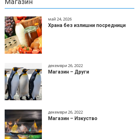
Магазин
май 24, 2026
Храна без излишни посредници
декември 26, 2022
Магазин – Други
декември 26, 2022
Магазин – Изкуство