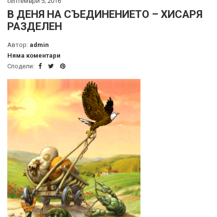
септември 5, 2016
В ДЕНЯ НА СЪЕДИНЕНИЕТО – ХИСАРЯ
РАЗДЕЛЕН
Автор:
admin
Няма коментари
Сподели: