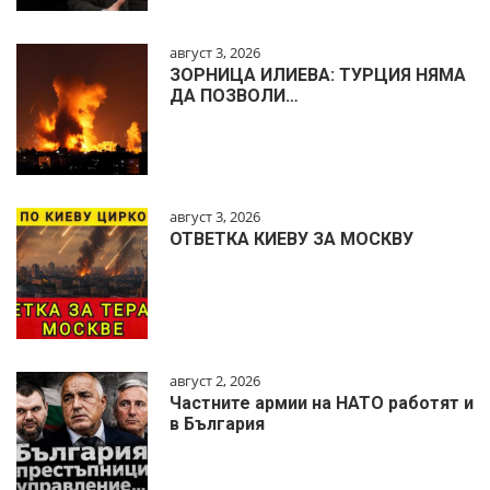
август 3, 2026
ЗОРНИЦА ИЛИЕВА: ТУРЦИЯ НЯМА
ДА ПОЗВОЛИ…
август 3, 2026
ОТВЕТКА КИЕВУ ЗА МОСКВУ
август 2, 2026
Частните армии на НАТО работят и
в България