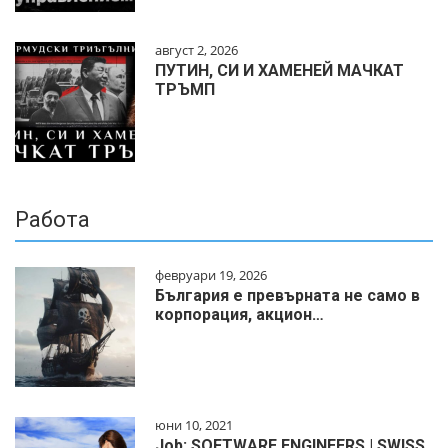
август 2, 2026
ПУТИН, СИ И ХАМЕНЕЙ МАЧКАТ
ТРЪМП
Работа
февруари 19, 2026
България е превърната не само в
корпорация, акцион…
юни 10, 2021
Job: SOFTWARE ENGINEERS | SWISS