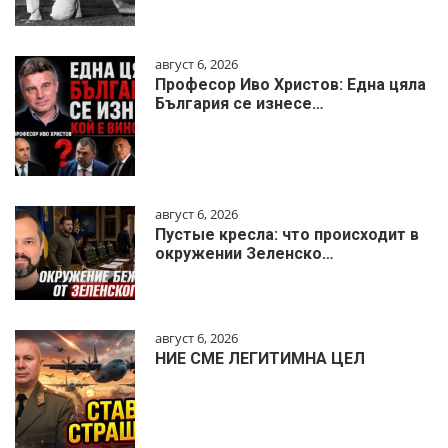
август 6, 2026
Професор Иво Христов: Една цяла
България се изнесе…
август 6, 2026
Пустые кресла: что происходит в
окружении Зеленско…
август 6, 2026
НИЕ СМЕ ЛЕГИТИМНА ЦЕЛ