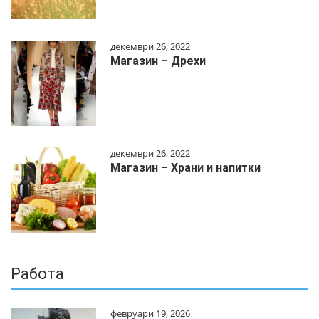
декември 26, 2022
Магазин – Дрехи
декември 26, 2022
Магазин – Храни и напитки
Работа
февруари 19, 2026