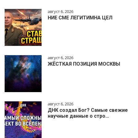
август 6, 2026
НИЕ СМЕ ЛЕГИТИМНА ЦЕЛ
август 6, 2026
ЖЁСТКАЯ ПОЗИЦИЯ МОСКВЫ
август 6, 2026
ДНК создал Бог? Самые свежие
научные данные о стро…