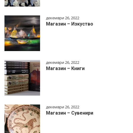
декември 26, 2022
Магазин – Изкуство
декември 26, 2022
Магазин – Книги
декември 26, 2022
Магазин – Сувенири