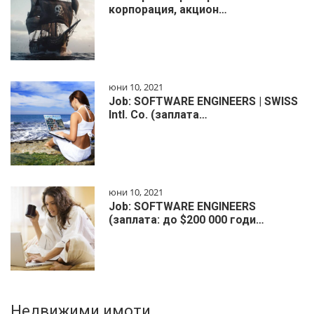
корпорация, акцион…
юни 10, 2021
Job: SOFTWARE ENGINEERS | SWISS
Intl. Co. (заплата…
юни 10, 2021
Job: SOFTWARE ENGINEERS
(заплата: до $200 000 годи…
Недвижими имоти