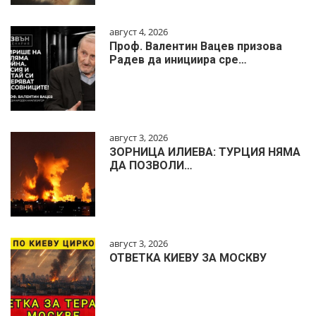
август 4, 2026
Проф. Валентин Вацев призова
Радев да инициира сре…
август 3, 2026
ЗОРНИЦА ИЛИЕВА: ТУРЦИЯ НЯМА
ДА ПОЗВОЛИ…
август 3, 2026
ОТВЕТКА КИЕВУ ЗА МОСКВУ