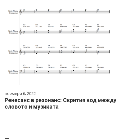
ноември 6, 2022
Ренесанс в резонанс: Скрития код между
словото и музиката