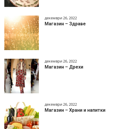
декември 26, 2022
Магазин – Здраве
декември 26, 2022
Магазин – Дрехи
декември 26, 2022
Магазин – Храни и напитки