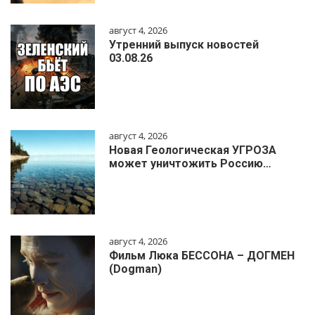
август 4, 2026
Утренний выпуск новостей
03.08.26
август 4, 2026
Новая Геологическая УГРОЗА
может уничтожить Россию…
август 4, 2026
Фильм Люка БЕССОНА – ДОГМЕН
(Dogman)