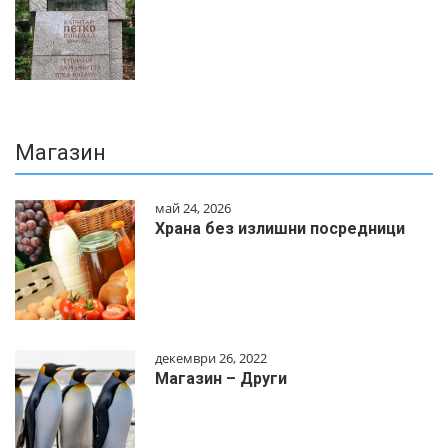
Магазин
май 24, 2026
Храна без излишни посредници
декември 26, 2022
Магазин – Други