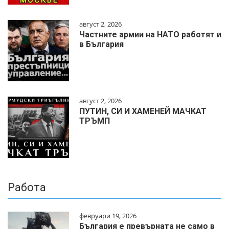
август 2, 2026
Частните армии на НАТО работят и
в България
август 2, 2026
ПУТИН, СИ И ХАМЕНЕЙ МАЧКАТ
ТРЪМП
Работа
февруари 19, 2026
България е превърната не само в