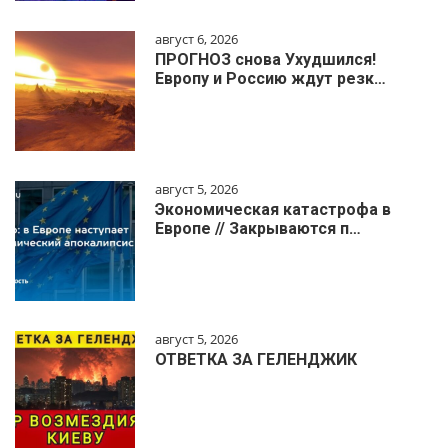
август 6, 2026
ПРОГНОЗ снова Ухудшился!
Европу и Россию ждут резк…
август 5, 2026
Экономическая катастрофа в
Европе // Закрываются п…
август 5, 2026
ОТВЕТКА ЗА ГЕЛЕНДЖИК