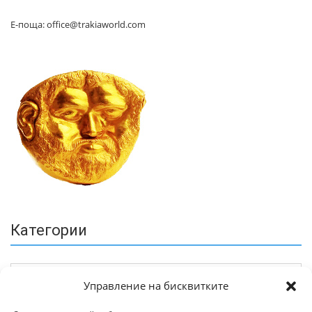
Е-поща: office@trakiaworld.com
Категории
Управление на бисквитките