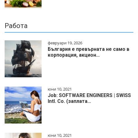
Работа
февруари 19, 2026
България е превърната не само в
корпорация, акцион…
юни 10, 2021
Job: SOFTWARE ENGINEERS | SWISS
Intl. Co. (заплата…
юни 10, 2021