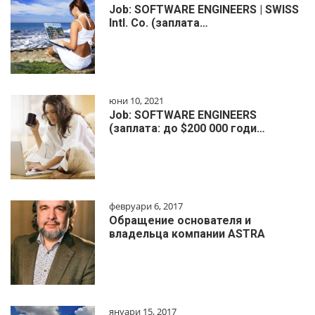
Job: SOFTWARE ENGINEERS | SWISS
Intl. Co. (заплата…
юни 10, 2021
Job: SOFTWARE ENGINEERS
(заплата: до $200 000 годи…
февруари 6, 2017
Обращение основателя и
владельца компании ASTRA
януари 15, 2017