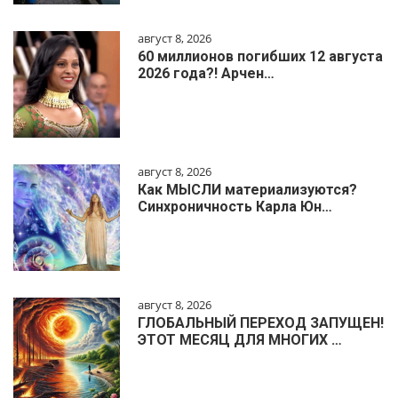
август 8, 2026
60 миллионов погибших 12 августа
2026 года?! Арчен…
август 8, 2026
Как МЫСЛИ материализуются?
Синхроничность Карла Юн…
август 8, 2026
ГЛОБАЛЬНЫЙ ПЕРЕХОД ЗАПУЩЕН!
ЭТОТ МЕСЯЦ ДЛЯ МНОГИХ …