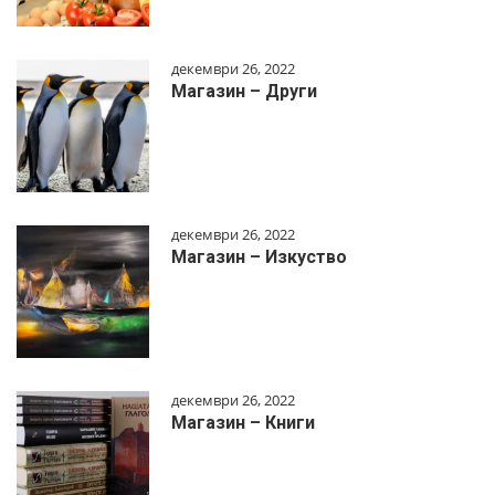
декември 26, 2022
Магазин – Други
декември 26, 2022
Магазин – Изкуство
декември 26, 2022
Магазин – Книги