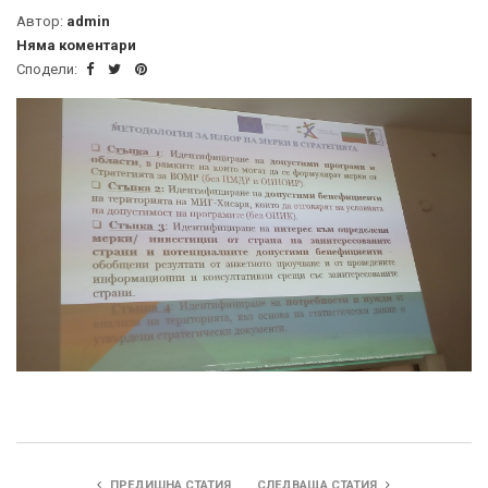
Автор:
admin
Няма коментари
Сподели:
ПРЕДИШНА СТАТИЯ
СЛЕДВАЩА СТАТИЯ