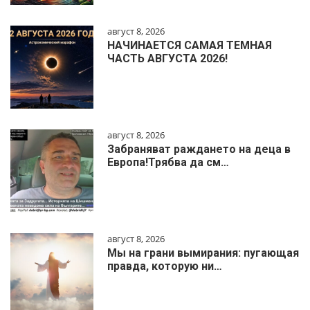
август 8, 2026
НАЧИНАЕТСЯ САМАЯ ТЕМНАЯ
ЧАСТЬ АВГУСТА 2026!
август 8, 2026
Забраняват раждането на деца в
Европа!Трябва да см…
август 8, 2026
Мы на грани вымирания: пугающая
правда, которую ни…