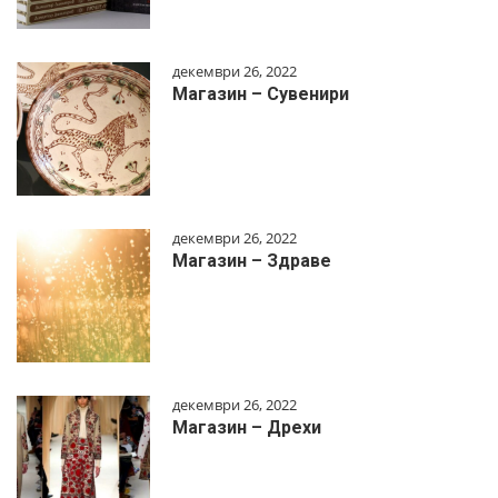
декември 26, 2022
Магазин – Сувенири
декември 26, 2022
Магазин – Здраве
декември 26, 2022
Магазин – Дрехи