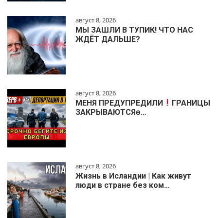
август 8, 2026
МЫ ЗАШЛИ В ТУПИК! ЧТО НАС
ЖДЁТ ДАЛЬШЕ?
август 8, 2026
МЕНЯ ПРЕДУПРЕДИЛИ
ГРАНИЦЫ
ЗАКРЫВАЮТСЯɵ…
август 8, 2026
Жизнь в Исландии | Как живут
люди в стране без ком…