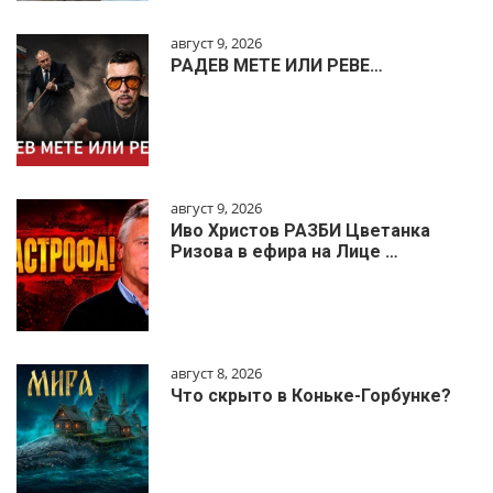
август 9, 2026
РАДЕВ МЕТЕ ИЛИ РЕВЕ…
август 9, 2026
Иво Христов РАЗБИ Цветанка
Ризова в ефира на Лице …
август 8, 2026
Что скрыто в Коньке-Горбунке?