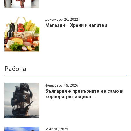
декември 26, 2022
Магазин – Храни и напитки
Работа
февруари 19, 2026
България е превърната не само в
корпорация, акцион…
юни 10, 2021