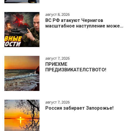
август 8, 2026
ВС РФ атакуют Чернигов
масштабное наступление може…
август 7, 2026
ПРИЕХМЕ
ПРЕДИЗВИКАТЕЛСТВОТО!
август 7, 2026
Россия забирает Запорожье!