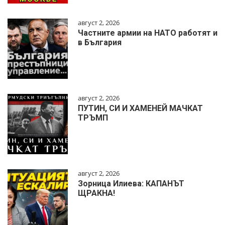
август 2, 2026
Частните армии на НАТО работят и
в България
август 2, 2026
ПУТИН, СИ И ХАМЕНЕЙ МАЧКАТ
ТРЪМП
август 2, 2026
Зорница Илиева: КАПАНЪТ
ЩРАКНА!