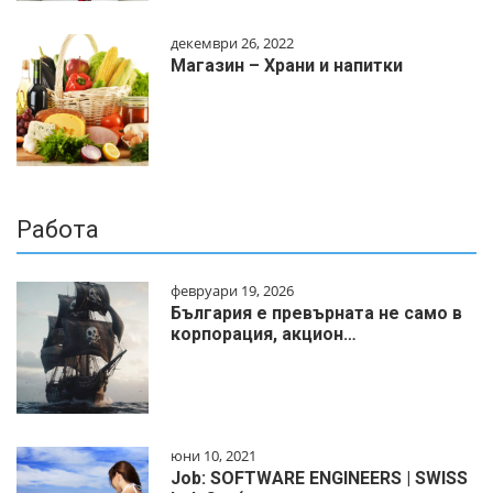
декември 26, 2022
Магазин – Храни и напитки
Работа
февруари 19, 2026
България е превърната не само в
корпорация, акцион…
юни 10, 2021
Job: SOFTWARE ENGINEERS | SWISS