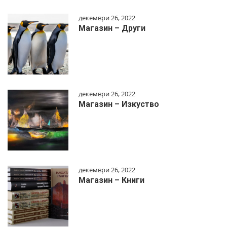
декември 26, 2022
Магазин – Други
декември 26, 2022
Магазин – Изкуство
декември 26, 2022
Магазин – Книги