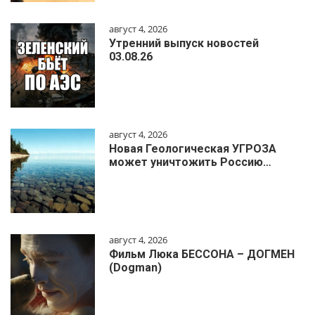
август 4, 2026
Утренний выпуск новостей
03.08.26
август 4, 2026
Новая Геологическая УГРОЗА
может уничтожить Россию…
август 4, 2026
Фильм Люка БЕССОНА – ДОГМЕН
(Dogman)