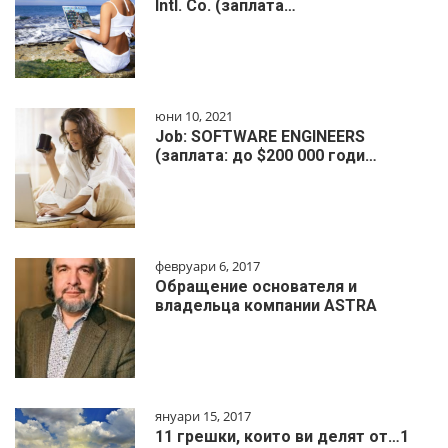
Intl. Co. (заплата…
юни 10, 2021
Job: SOFTWARE ENGINEERS
(заплата: до $200 000 годи…
февруари 6, 2017
Обращение основателя и
владельца компании ASTRA
януари 15, 2017
11 грешки, които ви делят от…1