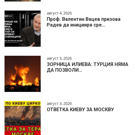
август 4, 2026
Проф. Валентин Вацев призова
Радев да инициира сре…
август 3, 2026
ЗОРНИЦА ИЛИЕВА: ТУРЦИЯ НЯМА
ДА ПОЗВОЛИ…
август 3, 2026
ОТВЕТКА КИЕВУ ЗА МОСКВУ