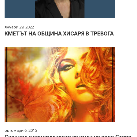
януари 29, 2022
КМЕТЪТ НА ОБЩИНА ХИСАРЯ В ТРЕВОГА
октомври 6, 2015
Скандал с кандидатката за кмет на село Старо