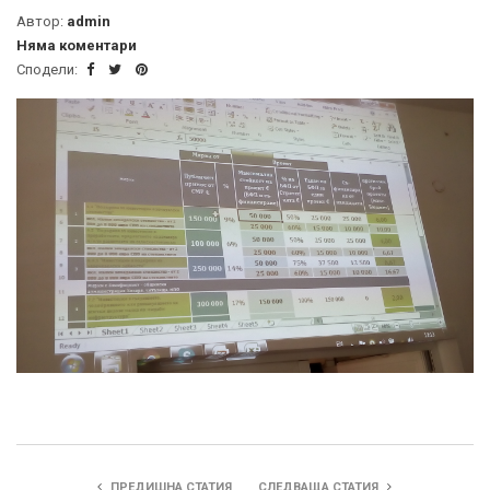
Автор:
admin
Няма коментари
Сподели:
ПРЕДИШНА СТАТИЯ
СЛЕДВАЩА СТАТИЯ