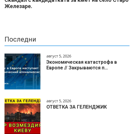
Железаре.
Последни
август 5, 2026
Экономическая катастрофа в
Европе // Закрываются п…
август 5, 2026
ОТВЕТКА ЗА ГЕЛЕНДЖИК