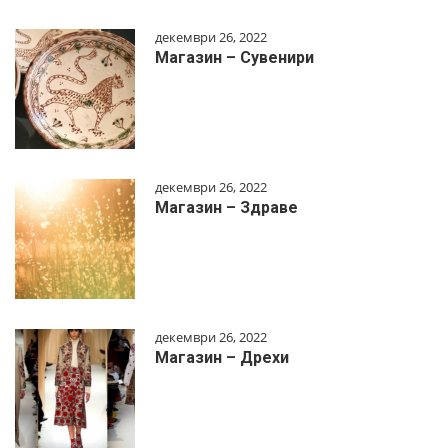
декември 26, 2022
Магазин – Сувенири
декември 26, 2022
Магазин – Здраве
декември 26, 2022
Магазин – Дрехи