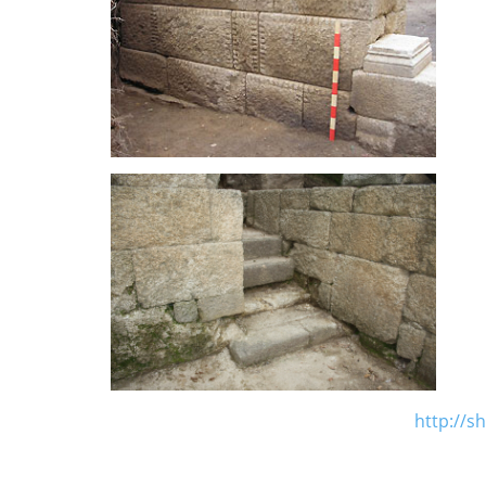
http://s