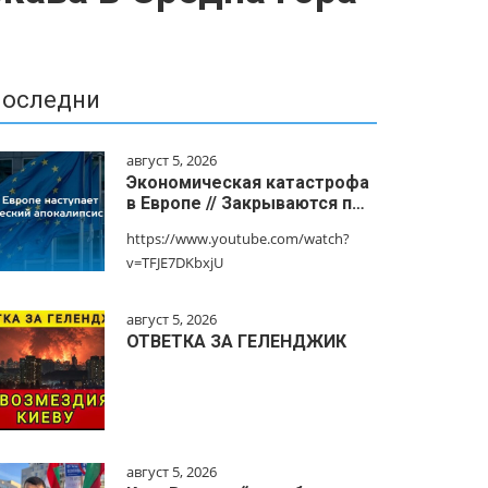
оследни
август 5, 2026
Экономическая катастрофа
в Европе // Закрываются п…
https://www.youtube.com/watch?
v=TFJE7DKbxjU
август 5, 2026
ОТВЕТКА ЗА ГЕЛЕНДЖИК
август 5, 2026