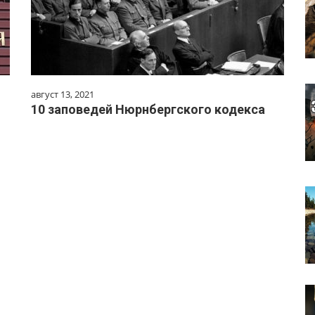
август 13, 2021
10 заповедей Нюрнбергского кодекса