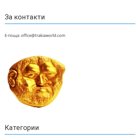
За контакти
Е-поща: office@trakiaworld.com
Категории