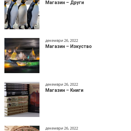
Магазин – Други
декември 26, 2022
Магазин – Изкуство
декември 26, 2022
Магазин – Книги
декември 26, 2022