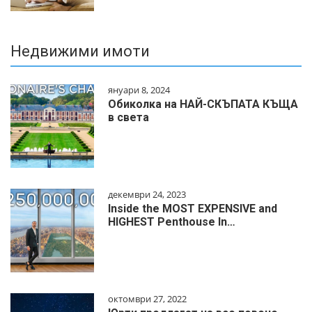
Недвижими имоти
януари 8, 2024
Обиколка на НАЙ-СКЪПАТА КЪЩА
в света
декември 24, 2023
Inside the MOST EXPENSIVE and
HIGHEST Penthouse In…
октомври 27, 2022