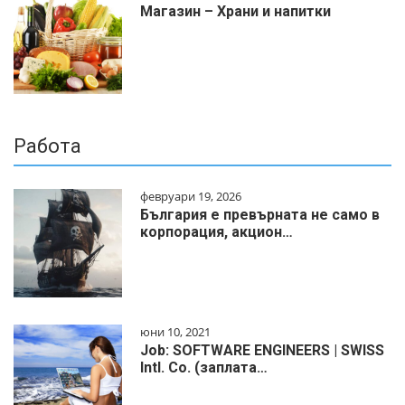
Магазин – Храни и напитки
Работа
февруари 19, 2026
България е превърната не само в
корпорация, акцион…
юни 10, 2021
Job: SOFTWARE ENGINEERS | SWISS
Intl. Co. (заплата…