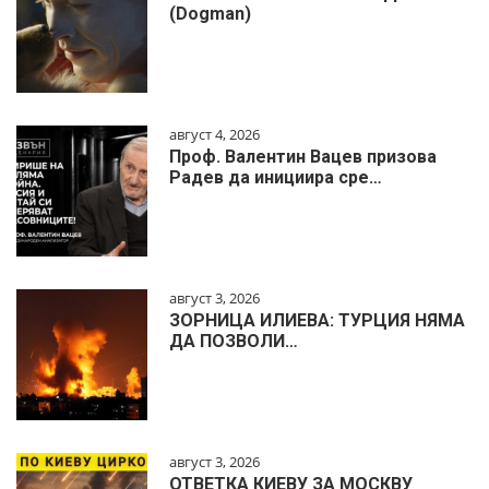
(Dogman)
август 4, 2026
Проф. Валентин Вацев призова
Радев да инициира сре…
август 3, 2026
ЗОРНИЦА ИЛИЕВА: ТУРЦИЯ НЯМА
ДА ПОЗВОЛИ…
август 3, 2026
ОТВЕТКА КИЕВУ ЗА МОСКВУ