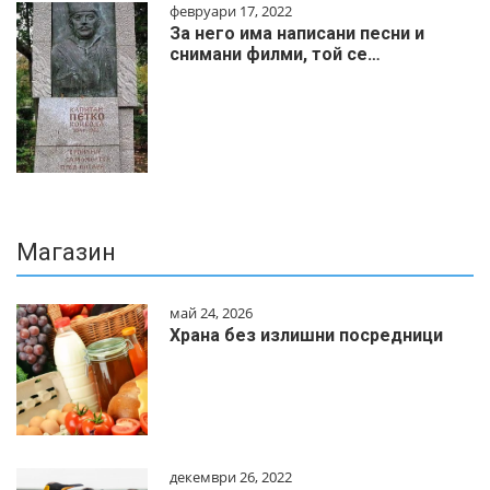
февруари 17, 2022
За него има написани песни и
снимани филми, той се…
Магазин
май 24, 2026
Храна без излишни посредници
декември 26, 2022