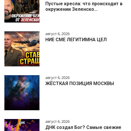
Пустые кресла: что происходит в
окружении Зеленско…
август 6, 2026
НИЕ СМЕ ЛЕГИТИМНА ЦЕЛ
август 6, 2026
ЖЁСТКАЯ ПОЗИЦИЯ МОСКВЫ
август 6, 2026
ДНК создал Бог? Самые свежие