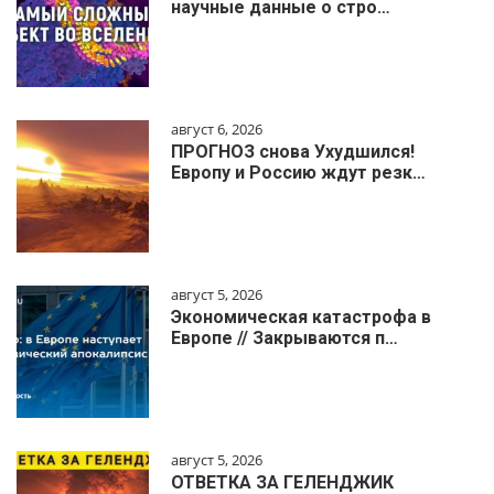
научные данные о стро…
август 6, 2026
ПРОГНОЗ снова Ухудшился!
Европу и Россию ждут резк…
август 5, 2026
Экономическая катастрофа в
Европе // Закрываются п…
август 5, 2026
ОТВЕТКА ЗА ГЕЛЕНДЖИК