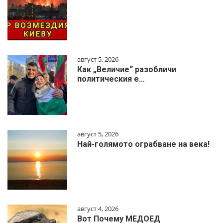
август 5, 2026
Как „Величие“ разобличи
политическия е…
август 5, 2026
Най-голямото ограбване на века!
август 4, 2026
Вот Почему МЕДОЕД