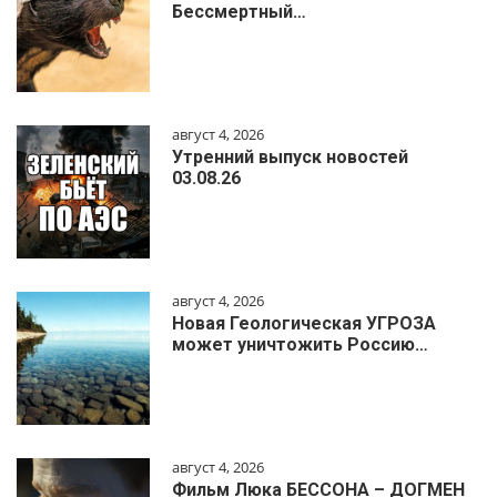
Бессмертный…
август 4, 2026
Утренний выпуск новостей
03.08.26
август 4, 2026
Новая Геологическая УГРОЗА
может уничтожить Россию…
август 4, 2026
Фильм Люка БЕССОНА – ДОГМЕН