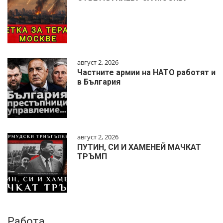
август 2, 2026
Частните армии на НАТО работят и
в България
август 2, 2026
ПУТИН, СИ И ХАМЕНЕЙ МАЧКАТ
ТРЪМП
Работа