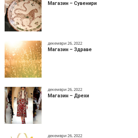
Магазин – Сувенири
декември 26, 2022
Магазин – Здраве
декември 26, 2022
Магазин – Дрехи
декември 26, 2022