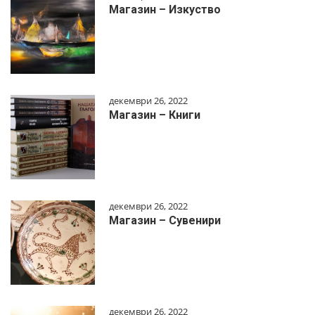
Магазин – Изкуство
декември 26, 2022
Магазин – Книги
декември 26, 2022
Магазин – Сувенири
декември 26, 2022