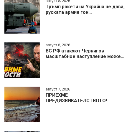
август 8, 2026
Тръмп ракети на Украйна не дава,
руската армия гон…
август 8, 2026
ВС РФ атакуют Чернигов
масштабное наступление може…
август 7, 2026
ПРИЕХМЕ
ПРЕДИЗВИКАТЕЛСТВОТО!