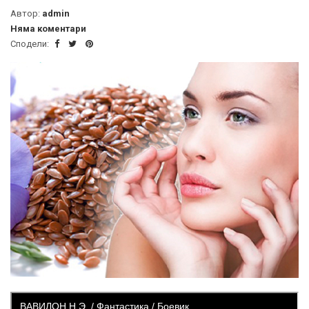
Автор:
admin
Няма коментари
Сподели: