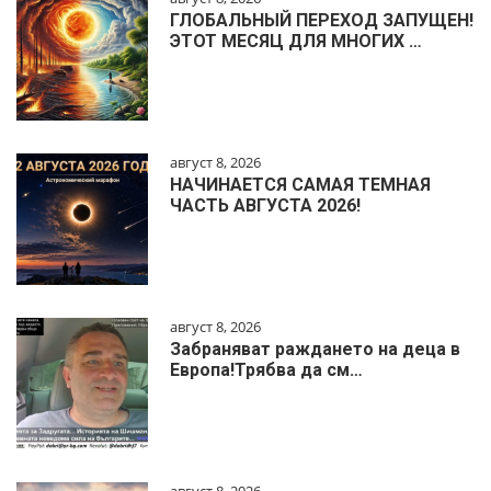
ГЛОБАЛЬНЫЙ ПЕРЕХОД ЗАПУЩЕН!
ЭТОТ МЕСЯЦ ДЛЯ МНОГИХ …
август 8, 2026
НАЧИНАЕТСЯ САМАЯ ТЕМНАЯ
ЧАСТЬ АВГУСТА 2026!
август 8, 2026
Забраняват раждането на деца в
Европа!Трябва да см…