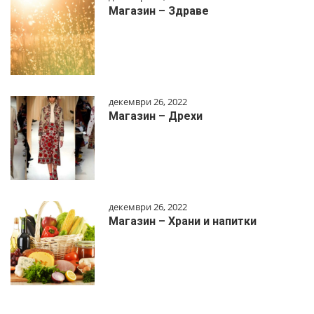
Магазин – Здраве
декември 26, 2022
Магазин – Дрехи
декември 26, 2022
Магазин – Храни и напитки