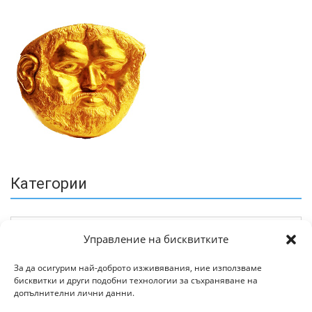
Категории
Управление на бисквитките
За да осигурим най-доброто изживявания, ние използваме
бисквитки и други подобни технологии за съхраняване на
Архив
допълнителни лични данни.