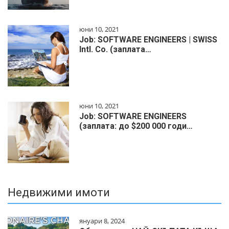
юни 10, 2021
Job: SOFTWARE ENGINEERS | SWISS
Intl. Co. (заплата…
юни 10, 2021
Job: SOFTWARE ENGINEERS
(заплата: до $200 000 годи…
Недвижими имоти
януари 8, 2024