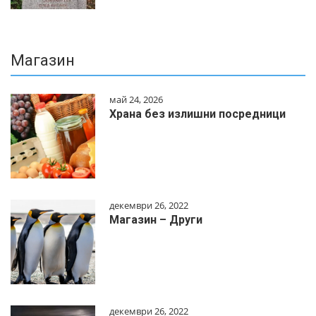
Магазин
май 24, 2026
Храна без излишни посредници
декември 26, 2022
Магазин – Други
декември 26, 2022