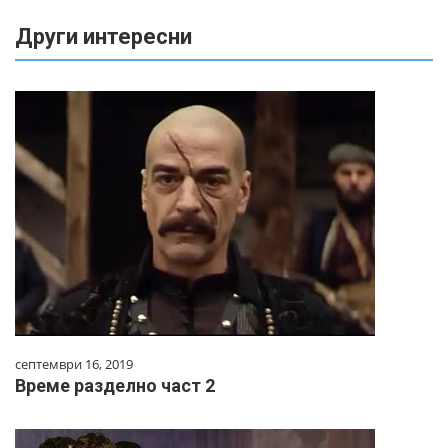
Други интересни
септември 16, 2019
Време разделно част 2