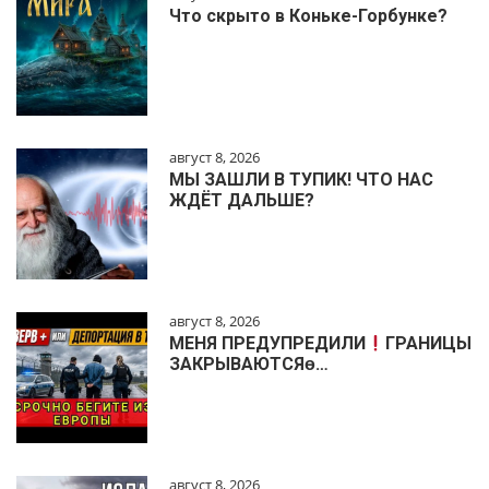
Что скрыто в Коньке-Горбунке?
август 8, 2026
МЫ ЗАШЛИ В ТУПИК! ЧТО НАС
ЖДЁТ ДАЛЬШЕ?
август 8, 2026
МЕНЯ ПРЕДУПРЕДИЛИ
ГРАНИЦЫ
ЗАКРЫВАЮТСЯɵ…
август 8, 2026