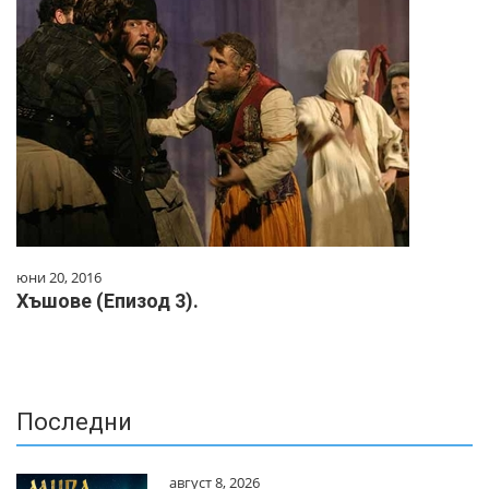
юни 20, 2016
Хъшове (Епизод 3).
Последни
август 8, 2026