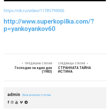
https://ok.ru/video/11785799006
http://www.superkopilka.com/?
p=yankoyankov60
ПРЕДИШНА СТАТИЯ
СЛЕДВАЩА СТАТИЯ
Господин за един ден
СТРАННАТА ТАЙНА
(1983)
ИСТИНА
admin
Виж всички статии