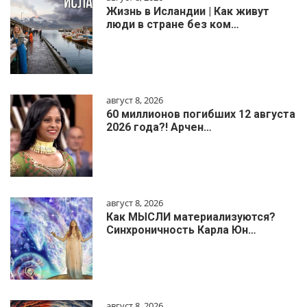
Жизнь в Исландии | Как живут
люди в стране без ком…
август 8, 2026
60 миллионов погибших 12 августа
2026 года?! Арчен…
август 8, 2026
Как МЫСЛИ материализуются?
Синхроничность Карла Юн…
август 8, 2026