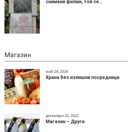
снимани филми, той се…
Магазин
май 24, 2026
Храна без излишни посредници
декември 26, 2022
Магазин – Други