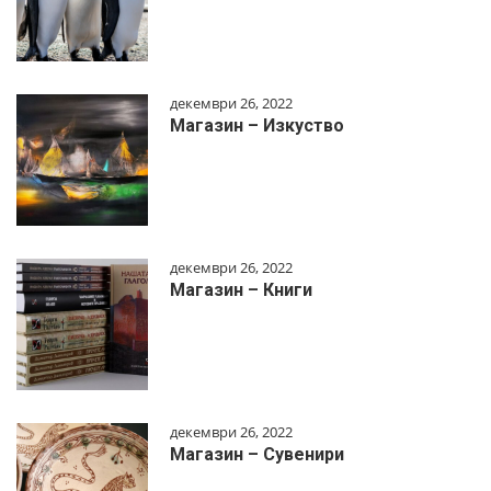
декември 26, 2022
Магазин – Изкуство
декември 26, 2022
Магазин – Книги
декември 26, 2022
Магазин – Сувенири