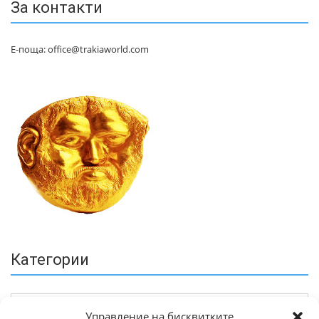
За контакти
Е-поща: office@trakiaworld.com
Категории
Управление на бисквитките