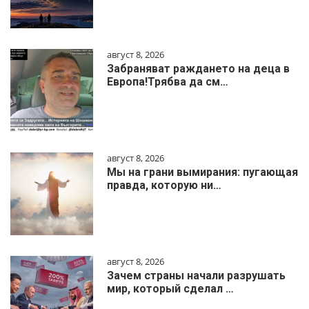
август 8, 2026
Забраняват раждането на деца в
Европа!Трябва да см…
август 8, 2026
Мы на грани вымирания: пугающая
правда, которую ни…
август 8, 2026
Зачем страны начали разрушать
мир, который сделал …