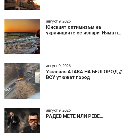
август 9, 2026
Юнският оптимизъм на
украинцинте се изпари. Няма п…
август 9, 2026
Ужасная АТАКА НА БЕЛГОРОД //
ВСУ утюжат город
август 9, 2026
РАДЕВ МЕТЕ ИЛИ РЕВЕ…