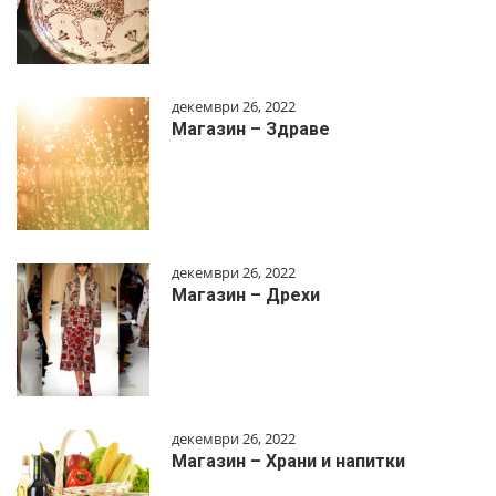
декември 26, 2022
Магазин – Здраве
декември 26, 2022
Магазин – Дрехи
декември 26, 2022
Магазин – Храни и напитки