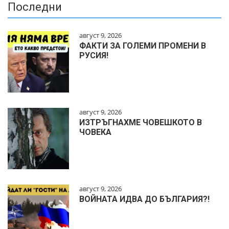
Последни
август 9, 2026
ФАКТИ ЗА ГОЛЕМИ ПРОМЕНИ В
РУСИЯ!
август 9, 2026
ИЗТРЪГНАХМЕ ЧОВЕШКОТО В
ЧОВЕКА
август 9, 2026
ВОЙНАТА ИДВА ДО БЪЛГАРИЯ?!