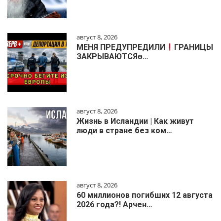
август 8, 2026
МЕНЯ ПРЕДУПРЕДИЛИ
ГРАНИЦЫ
ЗАКРЫВАЮТСЯɵ…
август 8, 2026
Жизнь в Исландии | Как живут
люди в стране без ком…
август 8, 2026
60 миллионов погибших 12 августа
2026 года?! Арчен…