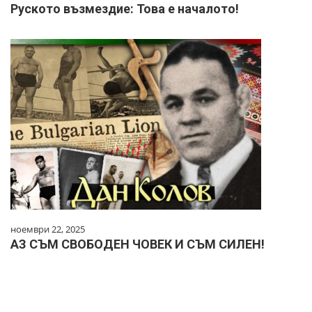
Руското възмездие: Това е началото!
ноември 22, 2025
АЗ СЪМ СВОБОДЕН ЧОВЕК И СЪМ СИЛЕН!