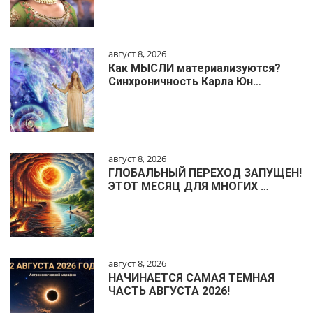
август 8, 2026
Как МЫСЛИ материализуются?
Синхроничность Карла Юн…
август 8, 2026
ГЛОБАЛЬНЫЙ ПЕРЕХОД ЗАПУЩЕН!
ЭТОТ МЕСЯЦ ДЛЯ МНОГИХ …
август 8, 2026
НАЧИНАЕТСЯ САМАЯ ТЕМНАЯ
ЧАСТЬ АВГУСТА 2026!