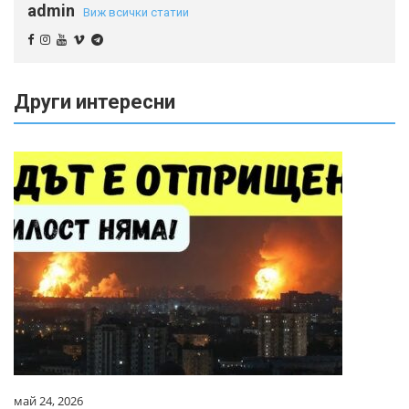
admin
Виж всички статии
Други интересни
май 24, 2026