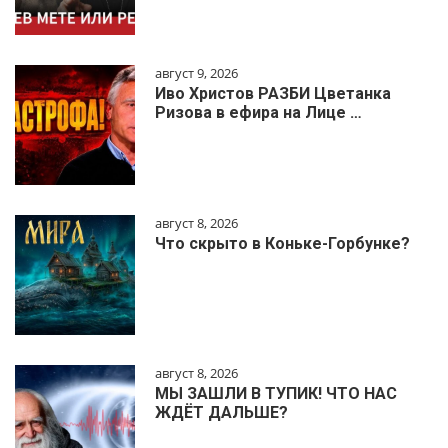
август 9, 2026
Иво Христов РАЗБИ Цветанка
Ризова в ефира на Лице …
август 8, 2026
Что скрыто в Коньке-Горбунке?
август 8, 2026
МЫ ЗАШЛИ В ТУПИК! ЧТО НАС
ЖДЁТ ДАЛЬШЕ?