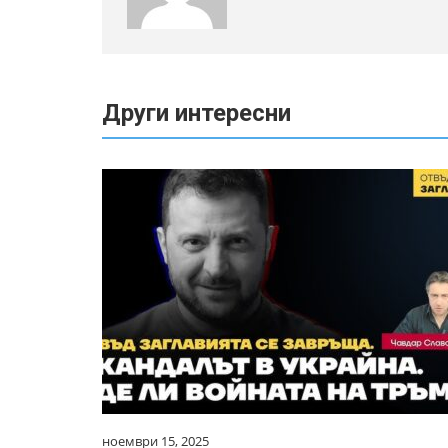
Други интересни
ноември 15, 2025