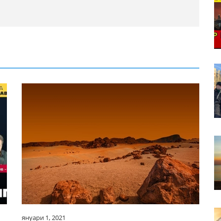
януари 1, 2021