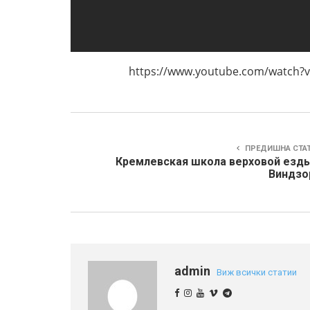
https://www.youtube.com/watch?v=
ПРЕДИШНА СТА
Кремлевская школа верховой езды
Виндзо
admin
Виж всички статии