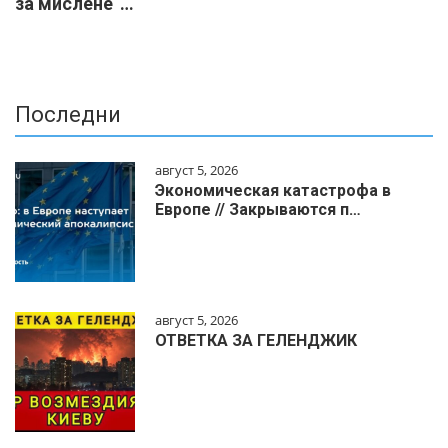
за мислене“…
Последни
август 5, 2026
Экономическая катастрофа в
Европе // Закрываются п…
август 5, 2026
ОТВЕТКА ЗА ГЕЛЕНДЖИК