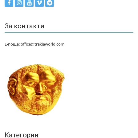
За контакти
Е-поща: office@trakiaworld.com
Категории