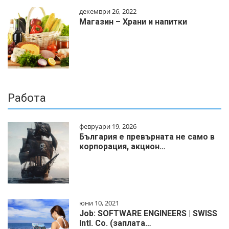
декември 26, 2022
Магазин – Храни и напитки
Работа
февруари 19, 2026
България е превърната не само в
корпорация, акцион…
юни 10, 2021
Job: SOFTWARE ENGINEERS | SWISS
Intl. Co. (заплата…