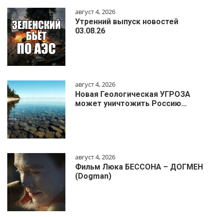
август 4, 2026
Утренний выпуск новостей
03.08.26
август 4, 2026
Новая Геологическая УГРОЗА
может уничтожить Россию…
август 4, 2026
Фильм Люка БЕССОНА – ДОГМЕН
(Dogman)