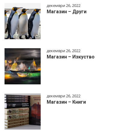
декември 26, 2022
Магазин – Други
декември 26, 2022
Магазин – Изкуство
декември 26, 2022
Магазин – Книги