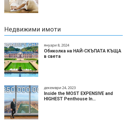
Недвижими имоти
януари 8, 2024
Обиколка на НАЙ-СКЪПАТА КЪЩА
в света
декември 24, 2023
Inside the MOST EXPENSIVE and
HIGHEST Penthouse In…