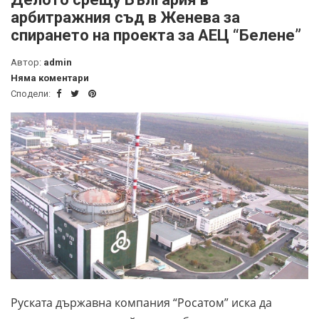
арбитражния съд в Женева за
спирането на проекта за АЕЦ “Белене”
Автор:
admin
Няма коментари
Сподели:
Руската държавна компания “Росатом” иска да