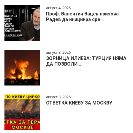
август 4, 2026
Проф. Валентин Вацев призова
Радев да инициира сре…
август 3, 2026
ЗОРНИЦА ИЛИЕВА: ТУРЦИЯ НЯМА
ДА ПОЗВОЛИ…
август 3, 2026
ОТВЕТКА КИЕВУ ЗА МОСКВУ