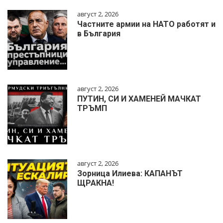
август 2, 2026
Частните армии на НАТО работят и
в България
август 2, 2026
ПУТИН, СИ И ХАМЕНЕЙ МАЧКАТ
ТРЪМП
август 2, 2026
Зорница Илиева: КАПАНЪТ
ЩРАКНА!