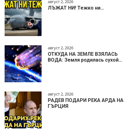
август 2, 2026
ЛЪЖАТ НИ! Тежко ни…
август 2, 2026
ОТКУДА НА ЗЕМЛЕ ВЗЯЛАСЬ
ВОДА: Земля родилась сухой…
август 2, 2026
РАДЕВ ПОДАРИ РЕКА АРДА НА
ГЪРЦИЯ