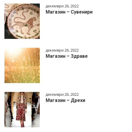
декември 26, 2022
Магазин – Сувенири
декември 26, 2022
Магазин – Здраве
декември 26, 2022
Магазин – Дрехи