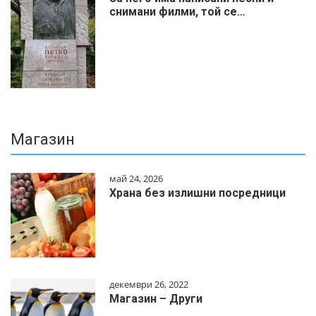
снимани филми, той се…
Магазин
май 24, 2026
Храна без излишни посредници
декември 26, 2022
Магазин – Други