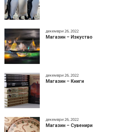
декември 26, 2022
Магазин – Изкуство
декември 26, 2022
Магазин – Книги
декември 26, 2022
Магазин – Сувенири