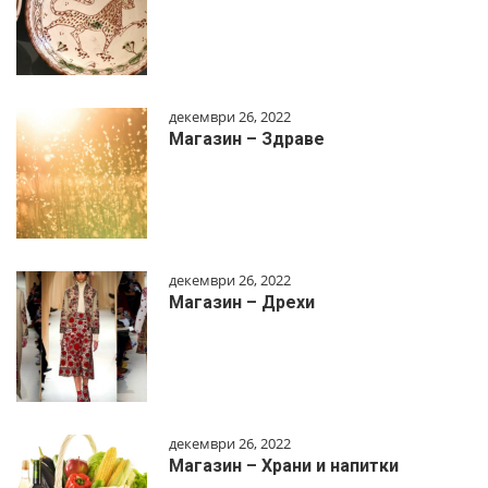
декември 26, 2022
Магазин – Здраве
декември 26, 2022
Магазин – Дрехи
декември 26, 2022
Магазин – Храни и напитки