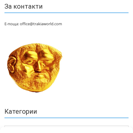
За контакти
Е-поща: office@trakiaworld.com
Категории