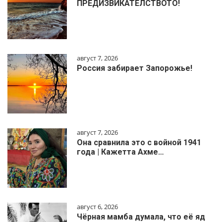
ПРЕДИЗВИКАТЕЛСТВОТО!
август 7, 2026
Россия забирает Запорожье!
август 7, 2026
Она сравнила это с войной 1941
года | Кажетта Ахме…
август 6, 2026
Чёрная мамба думала, что её яд