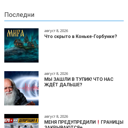
Последни
август 8, 2026
Что скрыто в Коньке-Горбунке?
август 8, 2026
МЫ ЗАШЛИ В ТУПИК! ЧТО НАС
ЖДЁТ ДАЛЬШЕ?
август 8, 2026
МЕНЯ ПРЕДУПРЕДИЛИ
ГРАНИЦЫ
ЗАКРЫВАЮТСЯɵ…