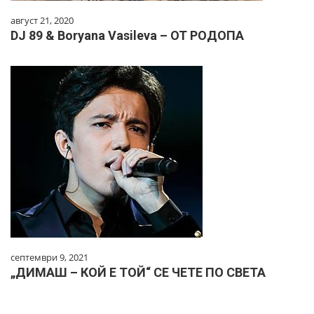
август 21, 2020
DJ 89 & Boryana Vasileva – ОТ РОДОПА
септември 9, 2021
„ДИМАШ – КОЙ Е ТОЙ“ СЕ ЧЕТЕ ПО СВЕТА