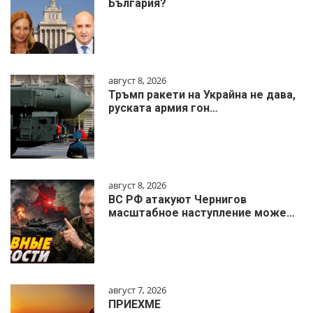
България?
август 8, 2026
Тръмп ракети на Украйна не дава,
руската армия гон…
август 8, 2026
ВС РФ атакуют Чернигов
масштабное наступление може…
август 7, 2026
ПРИЕХМЕ