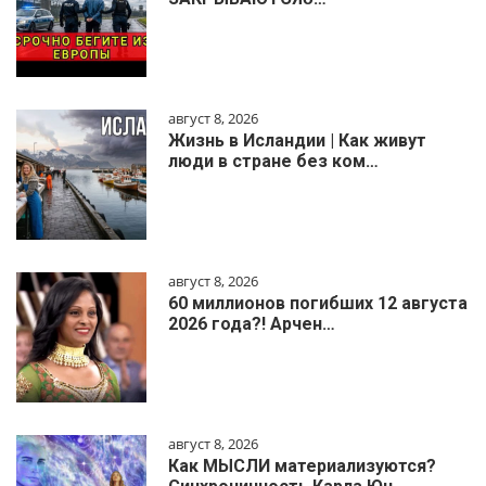
август 8, 2026
Жизнь в Исландии | Как живут
люди в стране без ком…
август 8, 2026
60 миллионов погибших 12 августа
2026 года?! Арчен…
август 8, 2026
Как МЫСЛИ материализуются?