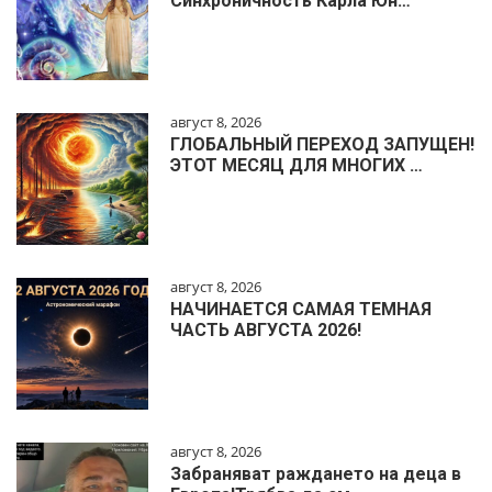
Синхроничность Карла Юн…
август 8, 2026
ГЛОБАЛЬНЫЙ ПЕРЕХОД ЗАПУЩЕН!
ЭТОТ МЕСЯЦ ДЛЯ МНОГИХ …
август 8, 2026
НАЧИНАЕТСЯ САМАЯ ТЕМНАЯ
ЧАСТЬ АВГУСТА 2026!
август 8, 2026
Забраняват раждането на деца в