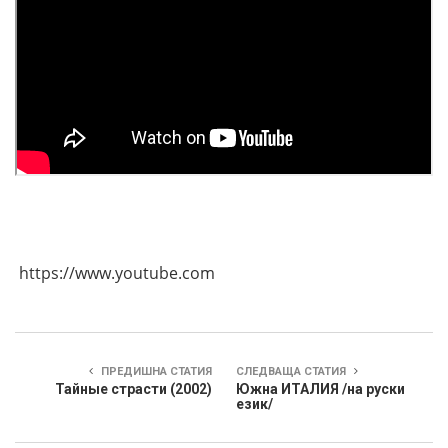
https://www.youtube.com
ПРЕДИШНА СТАТИЯ
СЛЕДВАЩА СТАТИЯ
Тайные страсти (2002)
Южна ИТАЛИЯ /на руски
език/