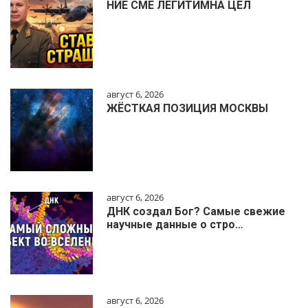
НИЕ СМЕ ЛЕГИТИМНА ЦЕЛ
август 6, 2026
ЖЁСТКАЯ ПОЗИЦИЯ МОСКВЫ
август 6, 2026
ДНК создал Бог? Самые свежие
научные данные о стро…
август 6, 2026