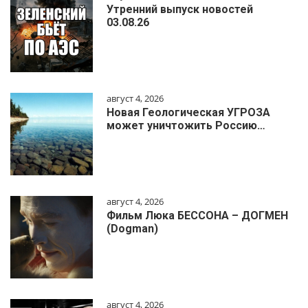
Утренний выпуск новостей
03.08.26
август 4, 2026
Новая Геологическая УГРОЗА
может уничтожить Россию…
август 4, 2026
Фильм Люка БЕССОНА – ДОГМЕН
(Dogman)
август 4, 2026