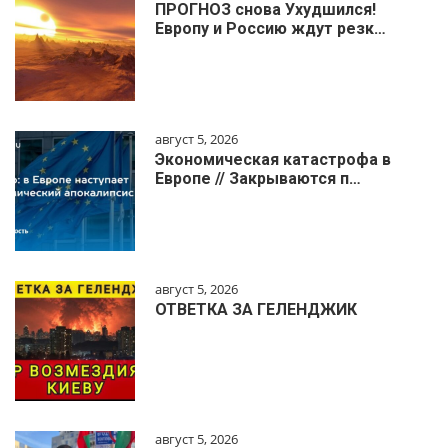
ПРОГНОЗ снова Ухудшился!
Европу и Россию ждут резк…
август 5, 2026
Экономическая катастрофа в
Европе // Закрываются п…
август 5, 2026
ОТВЕТКА ЗА ГЕЛЕНДЖИК
август 5, 2026