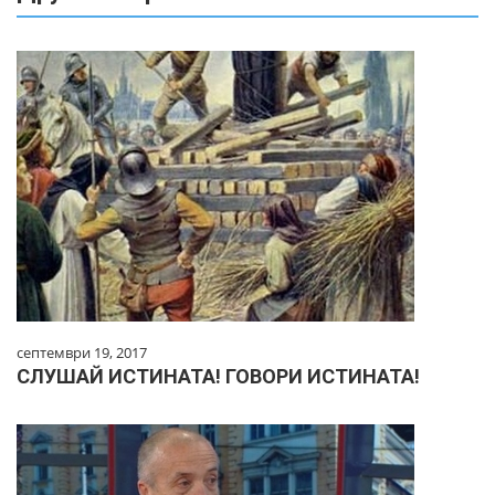
септември 19, 2017
СЛУШАЙ ИСТИНАТА! ГОВОРИ ИСТИНАТА!