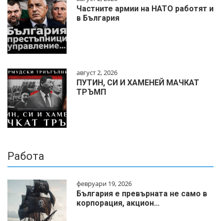
Частните армии на НАТО работят и
в България
август 2, 2026
ПУТИН, СИ И ХАМЕНЕЙ МАЧКАТ
ТРЪМП
Работа
февруари 19, 2026
България е превърната не само в
корпорация, акцион…