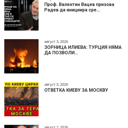
Проф. Валентин Вацев призова
Радев да инициира сре…
август 3, 2026
ЗОРНИЦА ИЛИЕВА: ТУРЦИЯ НЯМА
ДА ПОЗВОЛИ…
август 3, 2026
ОТВЕТКА КИЕВУ ЗА МОСКВУ
август 2, 2026