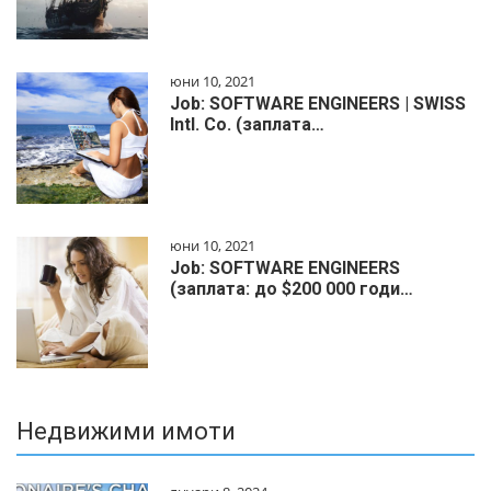
юни 10, 2021
Job: SOFTWARE ENGINEERS | SWISS
Intl. Co. (заплата…
юни 10, 2021
Job: SOFTWARE ENGINEERS
(заплата: до $200 000 годи…
Недвижими имоти