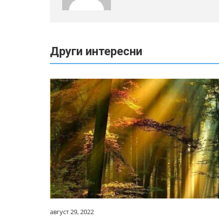
Други интересни
август 29, 2022