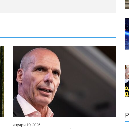
Р
януари 10, 2026