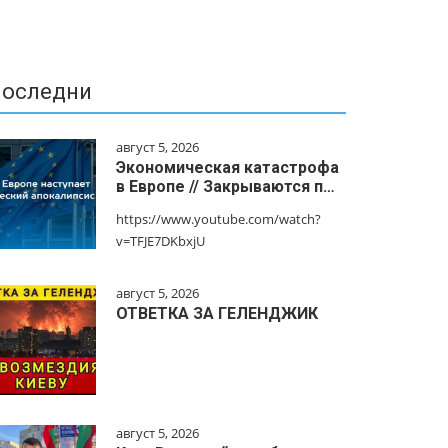
оследни
август 5, 2026
Экономическая катастрофа
в Европе // Закрываются п…
https://www.youtube.com/watch?
v=TFJE7DKbxjU
август 5, 2026
ОТВЕТКА ЗА ГЕЛЕНДЖИК
август 5, 2026