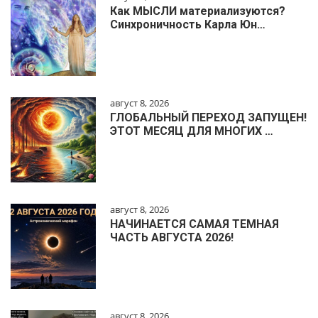
Как МЫСЛИ материализуются?
Синхроничность Карла Юн…
август 8, 2026
ГЛОБАЛЬНЫЙ ПЕРЕХОД ЗАПУЩЕН!
ЭТОТ МЕСЯЦ ДЛЯ МНОГИХ …
август 8, 2026
НАЧИНАЕТСЯ САМАЯ ТЕМНАЯ
ЧАСТЬ АВГУСТА 2026!
август 8, 2026