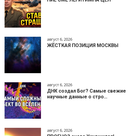
август 6, 2026
ЖЁСТКАЯ ПОЗИЦИЯ МОСКВЫ
август 6, 2026
ДНК создал Бог? Самые свежие
научные данные о стро…
август 6, 2026