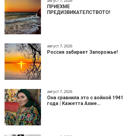
август 7, 2026
ПРИЕХМЕ
ПРЕДИЗВИКАТЕЛСТВОТО!
август 7, 2026
Россия забирает Запорожье!
август 7, 2026
Она сравнила это с войной 1941
года | Кажетта Ахме…