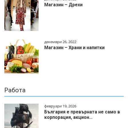
Магазин – Дрехи
декември 26, 2022
Магазин – Храни и напитки
Работа
февруари 19, 2026
България е превърната не само в
корпорация, акцион…