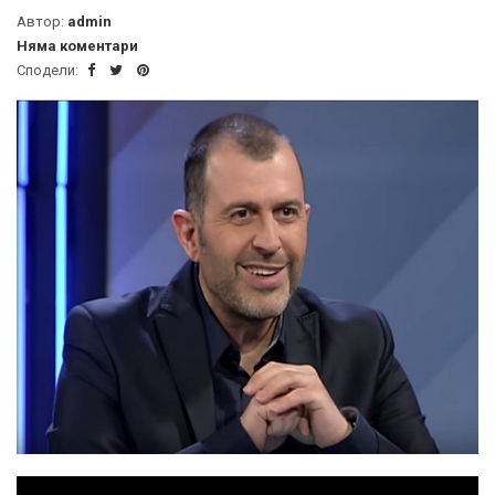
Автор:
admin
Няма коментари
Сподели: