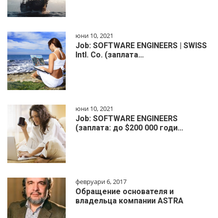
юни 10, 2021
Job: SOFTWARE ENGINEERS | SWISS
Intl. Co. (заплата…
юни 10, 2021
Job: SOFTWARE ENGINEERS
(заплата: до $200 000 годи…
февруари 6, 2017
Обращение основателя и
владельца компании ASTRA