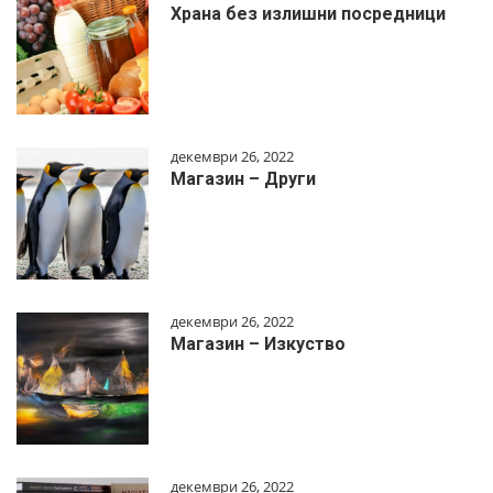
Храна без излишни посредници
декември 26, 2022
Магазин – Други
декември 26, 2022
Магазин – Изкуство
декември 26, 2022