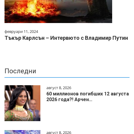
февруари 11, 2024
Тъкър Карлсън – Интервюто с Владимир Путин
Последни
август 8, 2026
60 миллионов погибших 12 августа
2026 года?! Арчен…
август 8, 2026