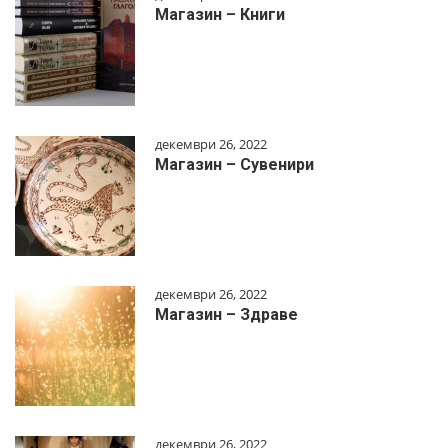
Магазин – Книги
декември 26, 2022
Магазин – Сувенири
декември 26, 2022
Магазин – Здраве
декември 26, 2022