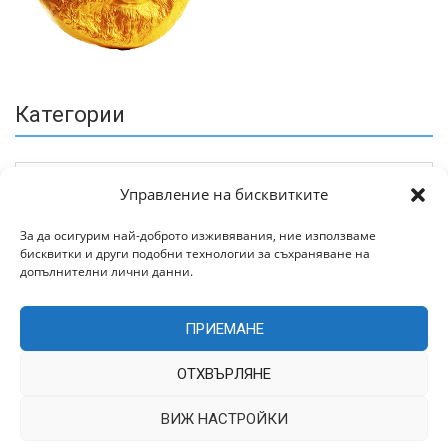
Категории
Управление на бисквитките
За да осигурим най-доброто изживявания, ние използваме
бисквитки и други подобни технологии за съхраняване на
Архив
допълнителни лични данни.
ПРИЕМАНЕ
ОТХВЪРЛЯНЕ
ВИЖ НАСТРОЙКИ
Всички права запазени © 2022 | Цитирането на статии от