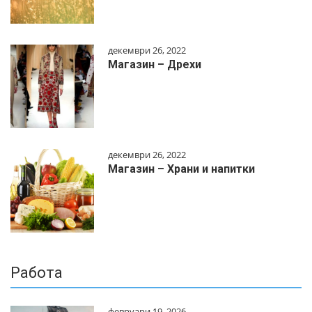
декември 26, 2022
Магазин – Дрехи
декември 26, 2022
Магазин – Храни и напитки
Работа
февруари 19, 2026