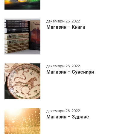
декември 26, 2022
Магазин – Книги
декември 26, 2022
Магазин – Сувенири
декември 26, 2022
Магазин – Здраве