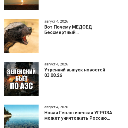
август 4, 2026
Вот Почему МЕДОЕД
Бессмертный…
август 4, 2026
Утренний выпуск новостей
03.08.26
август 4, 2026
Новая Геологическая УГРОЗА
может уничтожить Россию…