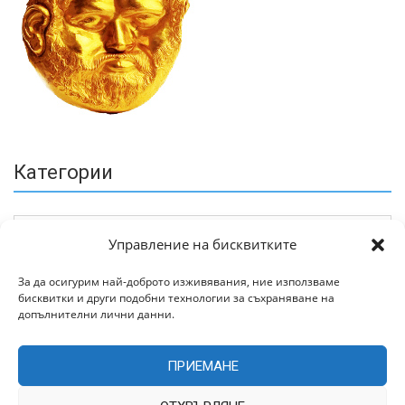
Категории
Управление на бисквитките
За да осигурим най-доброто изживявания, ние използваме
бисквитки и други подобни технологии за съхраняване на
Архив
допълнителни лични данни.
ПРИЕМАНЕ