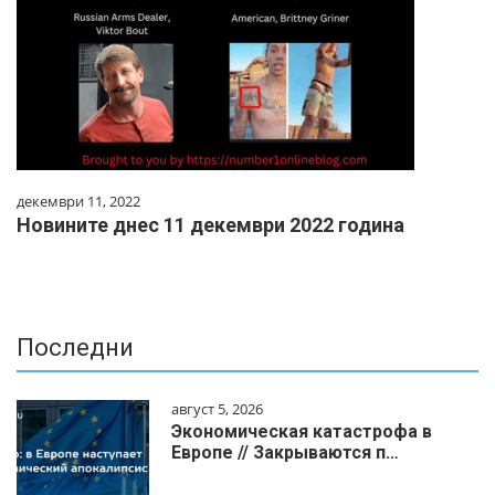
декември 11, 2022
Новините днес 11 декември 2022 година
Последни
август 5, 2026
Экономическая катастрофа в
Европе // Закрываются п…