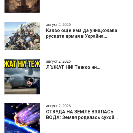
август 2, 2026
Какво още има да унищожава
руската армия в Украйна…
август 2, 2026
ЛЪЖАТ НИ! Тежко ни…
август 2, 2026
ОТКУДА НА ЗЕМЛЕ ВЗЯЛАСЬ
ВОДА: Земля родилась сухой…