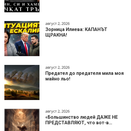
август 2, 2026
Зорница Илиева: КАПАНЪТ
ЩРАКНА!
август 2, 2026
Предател до предателя мила моя
майно льо!
август 2, 2026
«Большинство людей ДАЖЕ НЕ
ПРЕДСТАВЛЯЮТ, что вот-в…