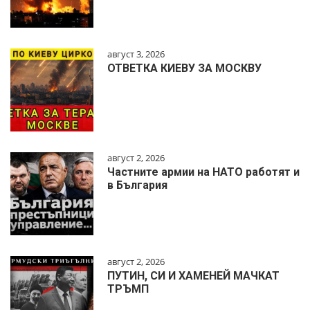
август 3, 2026
ОТВЕТКА КИЕВУ ЗА МОСКВУ
август 2, 2026
Частните армии на НАТО работят и
в България
август 2, 2026
ПУТИН, СИ И ХАМЕНЕЙ МАЧКАТ
ТРЪМП