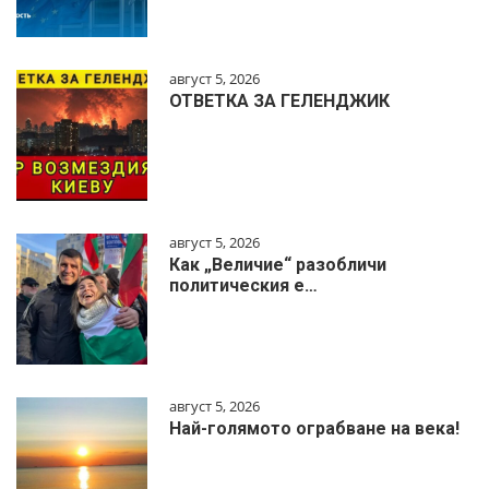
август 5, 2026
ОТВЕТКА ЗА ГЕЛЕНДЖИК
август 5, 2026
Как „Величие“ разобличи
политическия е…
август 5, 2026
Най-голямото ограбване на века!