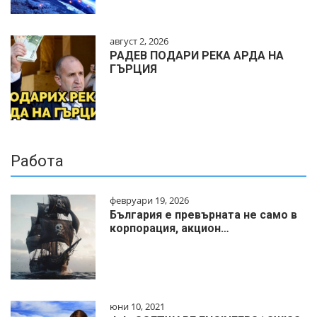
август 2, 2026
РАДЕВ ПОДАРИ РЕКА АРДА НА
ГЪРЦИЯ
Работа
февруари 19, 2026
България е превърната не само в
корпорация, акцион…
юни 10, 2021