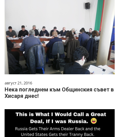
август 21, 2016
Нека погледнем към Общинския съвет в
Хисаря днес!