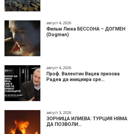
август 4, 2026
Фильм Люка БЕССОНА – ДОГМЕН
(Dogman)
август 4, 2026
Проф. Валентин Вацев призова
Радев да инициира сре…
август 3, 2026
ЗОРНИЦА ИЛИЕВА: ТУРЦИЯ НЯМА
ДА ПОЗВОЛИ…