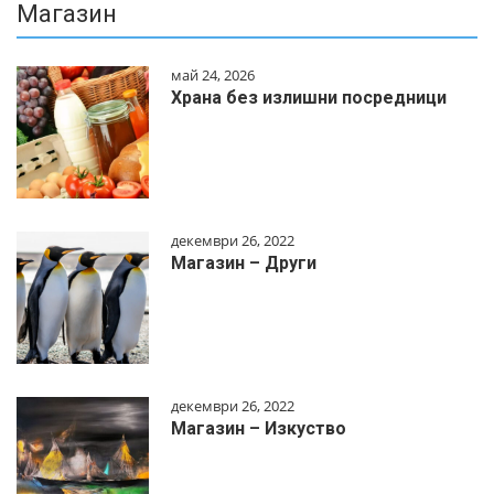
Магазин
май 24, 2026
Храна без излишни посредници
декември 26, 2022
Магазин – Други
декември 26, 2022
Магазин – Изкуство