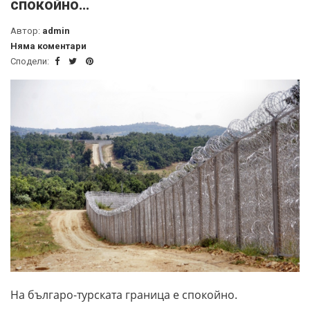
спокойно…
Автор:
admin
Няма коментари
Сподели:
На българо-турската граница е спокойно.