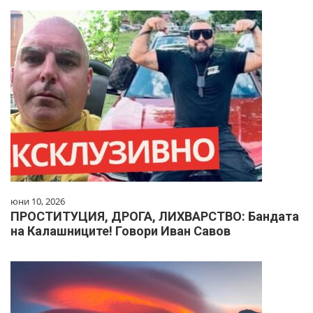
юни 10, 2026
ПРОСТИТУЦИЯ, ДРОГА, ЛИХВАРСТВО: Бандата
на Калашниците! Говори Иван Савов