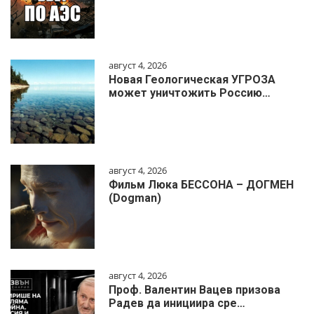
август 4, 2026
Новая Геологическая УГРОЗА
может уничтожить Россию…
август 4, 2026
Фильм Люка БЕССОНА – ДОГМЕН
(Dogman)
август 4, 2026
Проф. Валентин Вацев призова
Радев да инициира сре…