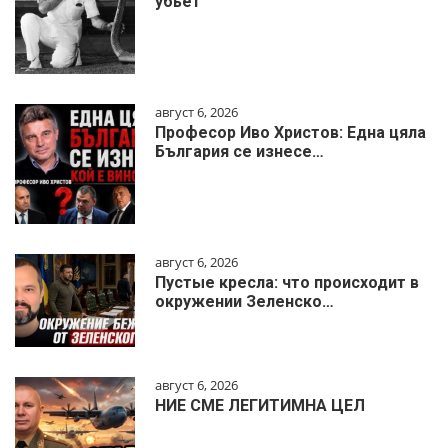
убьёт
август 6, 2026
Професор Иво Христов: Една цяла
България се изнесе…
август 6, 2026
Пустые кресла: что происходит в
окружении Зеленско…
август 6, 2026
НИЕ СМЕ ЛЕГИТИМНА ЦЕЛ