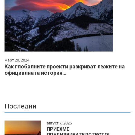
март 20, 2024
Как глобалните проекти разкриват лъжите на
официалната история…
Последни
август 7, 2026
ПРИЕХМЕ
ПРЕДИЗВИКАТЕЛСТВОТО!