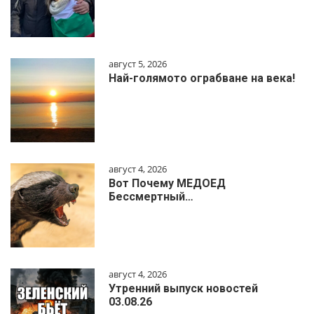
август 5, 2026
Най-голямото ограбване на века!
август 4, 2026
Вот Почему МЕДОЕД
Бессмертный…
август 4, 2026
Утренний выпуск новостей
03.08.26