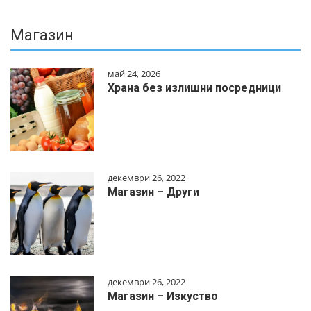
Магазин
май 24, 2026
Храна без излишни посредници
декември 26, 2022
Магазин – Други
декември 26, 2022
Магазин – Изкуство