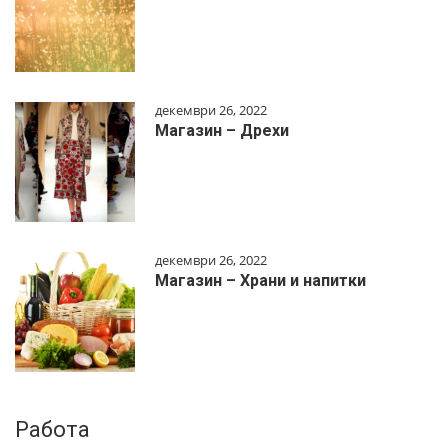
декември 26, 2022
Магазин – Дрехи
декември 26, 2022
Магазин – Храни и напитки
Работа