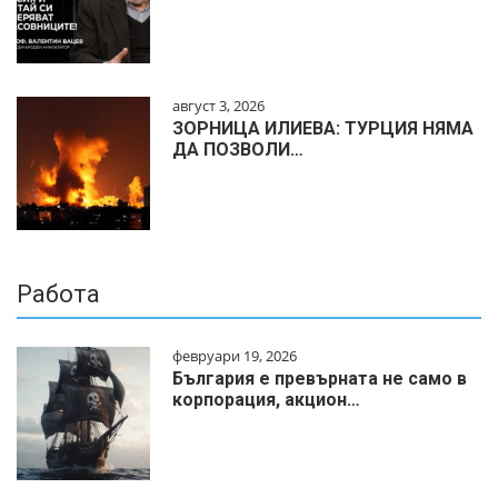
август 3, 2026
ЗОРНИЦА ИЛИЕВА: ТУРЦИЯ НЯМА
ДА ПОЗВОЛИ…
Работа
февруари 19, 2026
България е превърната не само в
корпорация, акцион…