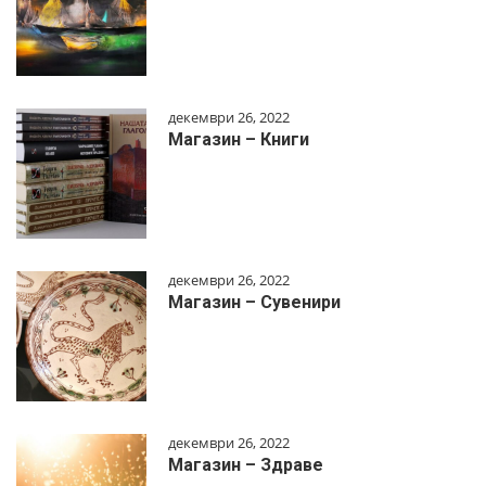
декември 26, 2022
Магазин – Книги
декември 26, 2022
Магазин – Сувенири
декември 26, 2022
Магазин – Здраве