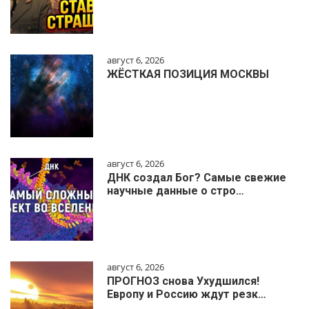
август 6, 2026
ЖЁСТКАЯ ПОЗИЦИЯ МОСКВЫ
август 6, 2026
ДНК создал Бог? Самые свежие
научные данные о стро…
август 6, 2026
ПРОГНОЗ снова Ухудшился!
Европу и Россию ждут резк…