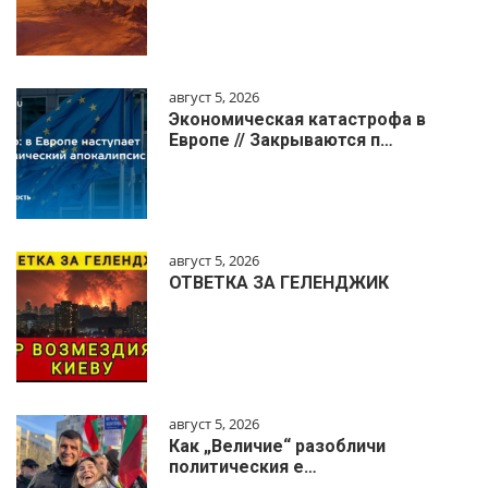
август 5, 2026
Экономическая катастрофа в
Европе // Закрываются п…
август 5, 2026
ОТВЕТКА ЗА ГЕЛЕНДЖИК
август 5, 2026
Как „Величие“ разобличи
политическия е…