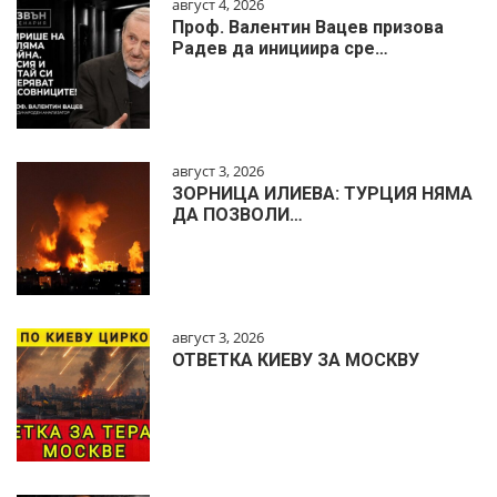
август 4, 2026
Проф. Валентин Вацев призова
Радев да инициира сре…
август 3, 2026
ЗОРНИЦА ИЛИЕВА: ТУРЦИЯ НЯМА
ДА ПОЗВОЛИ…
август 3, 2026
ОТВЕТКА КИЕВУ ЗА МОСКВУ