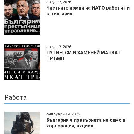
август 2, 2026
Частните армии на НАТО работят и
в България
август 2, 2026
ПУТИН, СИ И ХАМЕНЕЙ МАЧКАТ
ТРЪМП
Работа
февруари 19, 2026
България е превърната не само в
корпорация, акцион…