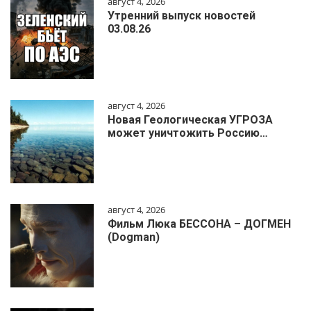
август 4, 2026
Утренний выпуск новостей
03.08.26
август 4, 2026
Новая Геологическая УГРОЗА
может уничтожить Россию…
август 4, 2026
Фильм Люка БЕССОНА – ДОГМЕН
(Dogman)