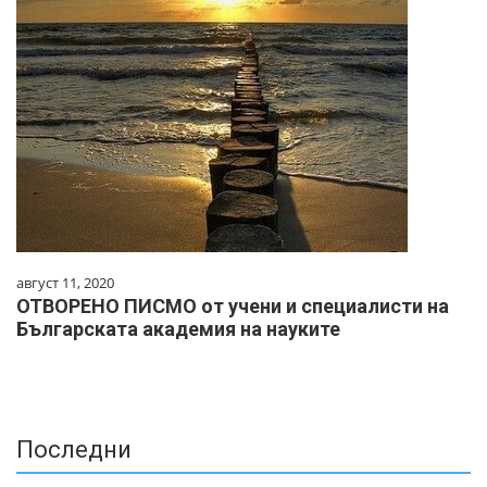
август 11, 2020
ОТВОРЕНО ПИСМО от учени и специалисти на
Българската академия на науките
Последни