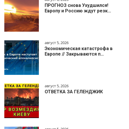
ПРОГНОЗ снова Ухудшился!
Европу и Россию ждут резк…
август 5, 2026
Экономическая катастрофа в
Европе // Закрываются п…
август 5, 2026
ОТВЕТКА ЗА ГЕЛЕНДЖИК