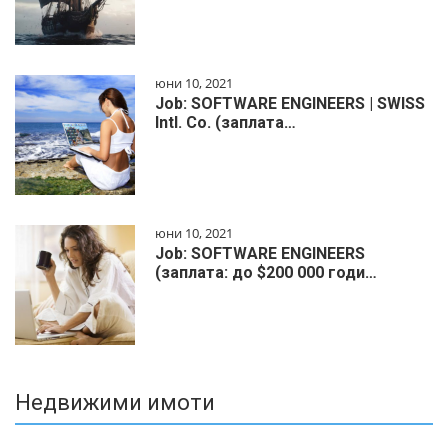
юни 10, 2021
Job: SOFTWARE ENGINEERS | SWISS
Intl. Co. (заплата…
юни 10, 2021
Job: SOFTWARE ENGINEERS
(заплата: до $200 000 годи…
Недвижими имоти