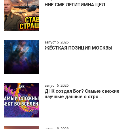
НИЕ СМЕ ЛЕГИТИМНА ЦЕЛ
август 6, 2026
ЖЁСТКАЯ ПОЗИЦИЯ МОСКВЫ
август 6, 2026
ДНК создал Бог? Самые свежие
научные данные о стро…
август 6, 2026