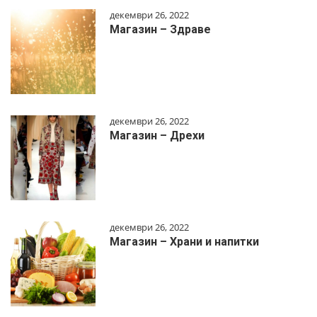
декември 26, 2022
Магазин – Здраве
декември 26, 2022
Магазин – Дрехи
декември 26, 2022
Магазин – Храни и напитки