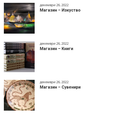
декември 26, 2022
Магазин – Изкуство
декември 26, 2022
Магазин – Книги
декември 26, 2022
Магазин – Сувенири