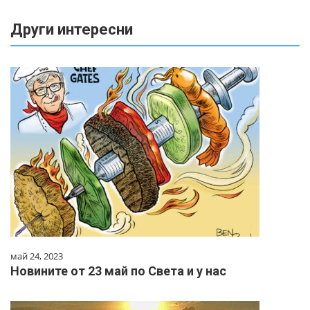
Други интересни
май 24, 2023
Новините от 23 май по Света и у нас