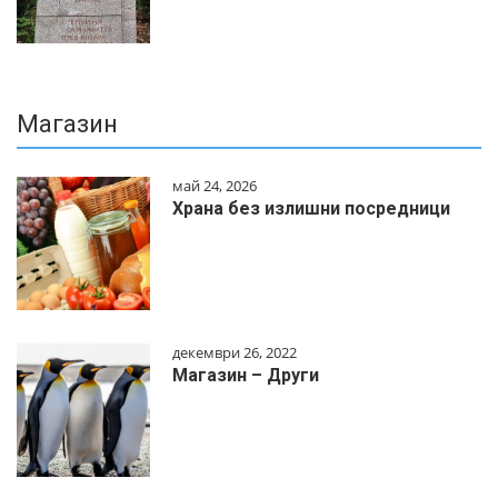
Магазин
май 24, 2026
Храна без излишни посредници
декември 26, 2022
Магазин – Други