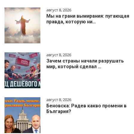
август 8, 2026
Мы на грани вымирания: пугающая
правда, которую ни…
август 8, 2026
Зачем страны начали разрушать
мир, который сделал …
август 8, 2026
Беновска: Радев какво промени в
България?