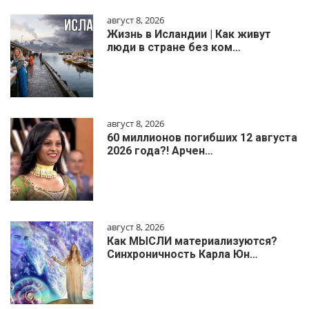
август 8, 2026
Жизнь в Исландии | Как живут
люди в стране без ком…
август 8, 2026
60 миллионов погибших 12 августа
2026 года?! Арчен…
август 8, 2026
Как МЫСЛИ материализуются?
Синхроничность Карла Юн…