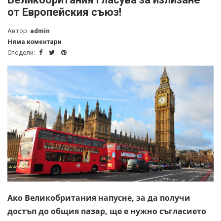
от Европейския съюз!
Автор:
admin
Няма коментари
Сподели:
Ако Великобритания напусне, за да получи
достъп до общия пазар, ще е нужно съгласието