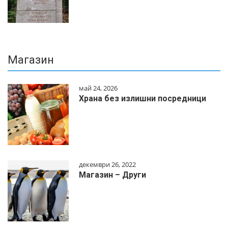
Магазин
май 24, 2026
Храна без излишни посредници
декември 26, 2022
Магазин – Други