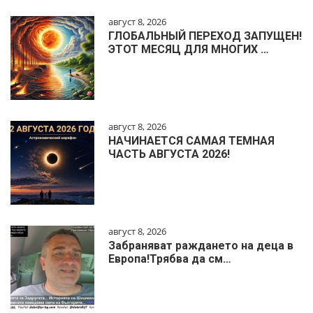
август 8, 2026
ГЛОБАЛЬНЫЙ ПЕРЕХОД ЗАПУЩЕН!
ЭТОТ МЕСЯЦ ДЛЯ МНОГИХ …
август 8, 2026
НАЧИНАЕТСЯ САМАЯ ТЕМНАЯ
ЧАСТЬ АВГУСТА 2026!
август 8, 2026
Забраняват раждането на деца в
Европа!Трябва да см…