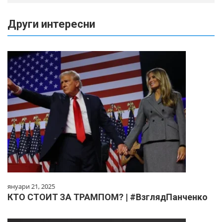
Други интересни
януари 21, 2025
КТО СТОИТ ЗА ТРАМПОМ? | #ВзглядПанченко