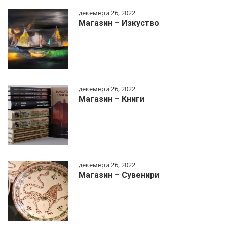
декември 26, 2022
Магазин – Изкуство
декември 26, 2022
Магазин – Книги
декември 26, 2022
Магазин – Сувенири