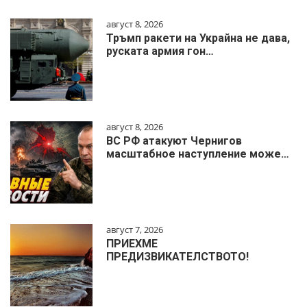
август 8, 2026
Тръмп ракети на Украйна не дава,
руската армия гон…
август 8, 2026
ВС РФ атакуют Чернигов
масштабное наступление може…
август 7, 2026
ПРИЕХМЕ
ПРЕДИЗВИКАТЕЛСТВОТО!