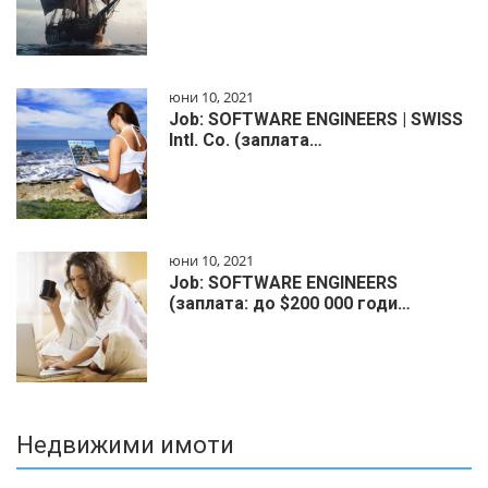
юни 10, 2021
Job: SOFTWARE ENGINEERS | SWISS
Intl. Co. (заплата…
юни 10, 2021
Job: SOFTWARE ENGINEERS
(заплата: до $200 000 годи…
Недвижими имоти