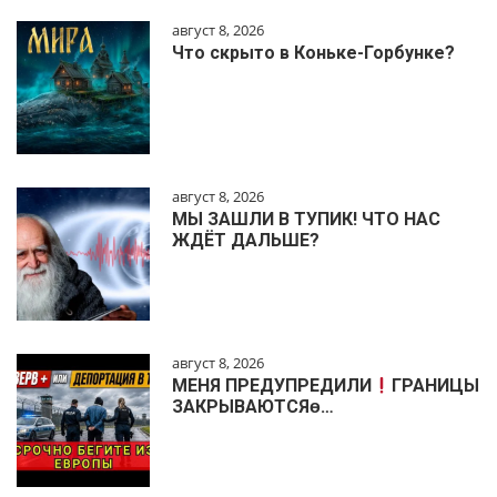
август 8, 2026
Что скрыто в Коньке-Горбунке?
август 8, 2026
МЫ ЗАШЛИ В ТУПИК! ЧТО НАС
ЖДЁТ ДАЛЬШЕ?
август 8, 2026
МЕНЯ ПРЕДУПРЕДИЛИ
ГРАНИЦЫ
ЗАКРЫВАЮТСЯɵ…