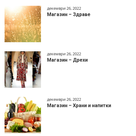
декември 26, 2022
Магазин – Здраве
декември 26, 2022
Магазин – Дрехи
декември 26, 2022
Магазин – Храни и напитки