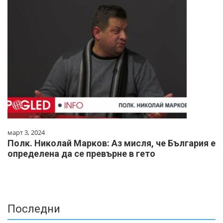
март 3, 2024
Полк. Николай Марков: Аз мисля, че България е
определена да се превърне в гето
Последни