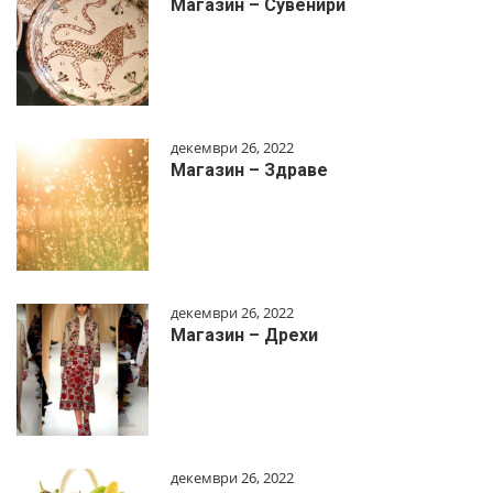
Магазин – Сувенири
декември 26, 2022
Магазин – Здраве
декември 26, 2022
Магазин – Дрехи
декември 26, 2022