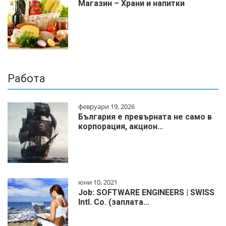
Магазин – Храни и напитки
Работа
февруари 19, 2026
България е превърната не само в
корпорация, акцион…
юни 10, 2021
Job: SOFTWARE ENGINEERS | SWISS
Intl. Co. (заплата…