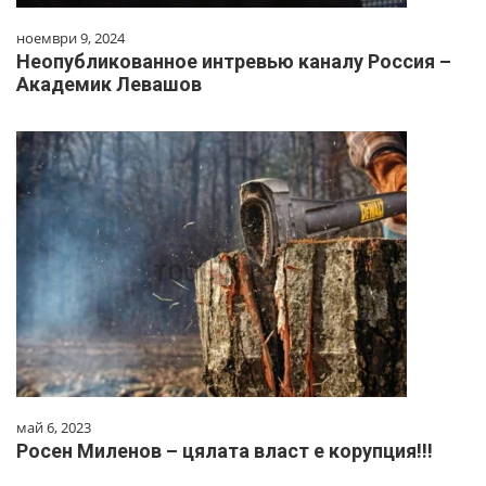
ноември 9, 2024
Неопубликованное интревью каналу Россия –
Академик Левашов
май 6, 2023
Росен Миленов – цялата власт е корупция!!!