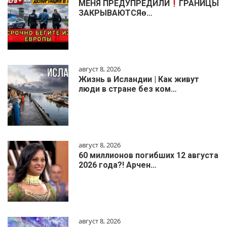
МЕНЯ ПРЕДУПРЕДИЛИ
ГРАНИЦЫ
ЗАКРЫВАЮТСЯɵ…
август 8, 2026
Жизнь в Исландии | Как живут
люди в стране без ком…
август 8, 2026
60 миллионов погибших 12 августа
2026 года?! Арчен…
август 8, 2026