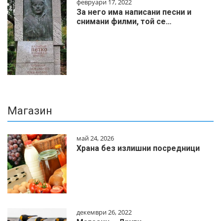
февруари 17, 2022
За него има написани песни и
снимани филми, той се…
Магазин
май 24, 2026
Храна без излишни посредници
декември 26, 2022