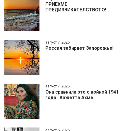
ПРИЕХМЕ
ПРЕДИЗВИКАТЕЛСТВОТО!
август 7, 2026
Россия забирает Запорожье!
август 7, 2026
Она сравнила это с войной 1941
года | Кажетта Ахме…
август 6, 2026