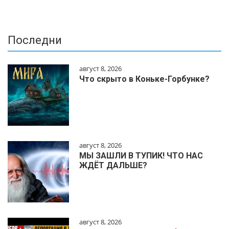
Последни
август 8, 2026
Что скрыто в Коньке-Горбунке?
август 8, 2026
МЫ ЗАШЛИ В ТУПИК! ЧТО НАС
ЖДЁТ ДАЛЬШЕ?
август 8, 2026