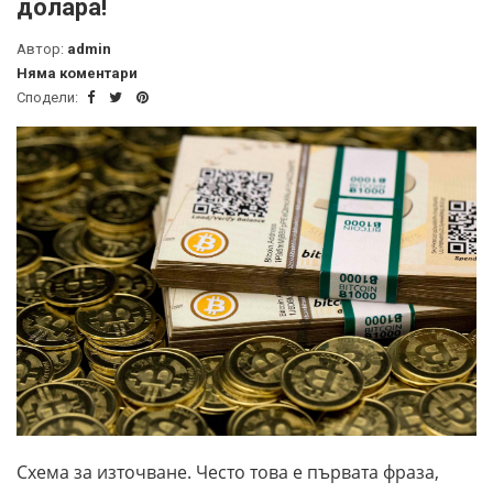
долара!
Автор:
admin
Няма коментари
Сподели:
Схема за източване. Често това е първата фраза,