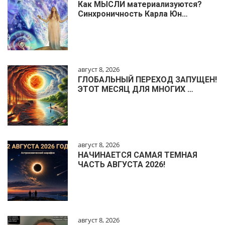
Как МЫСЛИ материализуются?
Синхроничность Карла Юн…
август 8, 2026
ГЛОБАЛЬНЫЙ ПЕРЕХОД ЗАПУЩЕН!
ЭТОТ МЕСЯЦ ДЛЯ МНОГИХ …
август 8, 2026
НАЧИНАЕТСЯ САМАЯ ТЕМНАЯ
ЧАСТЬ АВГУСТА 2026!
август 8, 2026