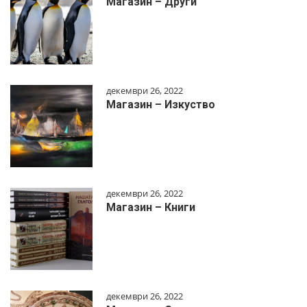
Магазин – Други
декември 26, 2022
Магазин – Изкуство
декември 26, 2022
Магазин – Книги
декември 26, 2022