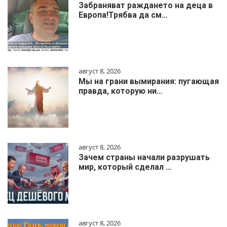
Забраняват раждането на деца в
Европа!Трябва да см…
август 8, 2026
Мы на грани вымирания: пугающая
правда, которую ни…
август 8, 2026
Зачем страны начали разрушать
мир, который сделал …
август 8, 2026