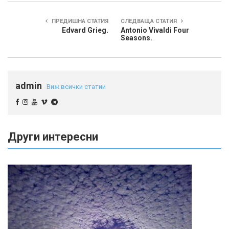
ПРЕДИШНА СТАТИЯ
СЛЕДВАЩА СТАТИЯ
Edvard Grieg.
Antonio Vivaldi Four
Seasons.
admin
Виж всички статии
Други интересни