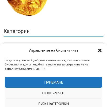
Категории
Управление на бисквитките
За да осигурим най-доброто изживявания, ние използваме
бисквитки и други подобни технологии за съхраняване на
Архив
допълнителни лични данни.
ПРИЕМАНЕ
ОТХВЪРЛЯНЕ
ВИЖ НАСТРОЙКИ