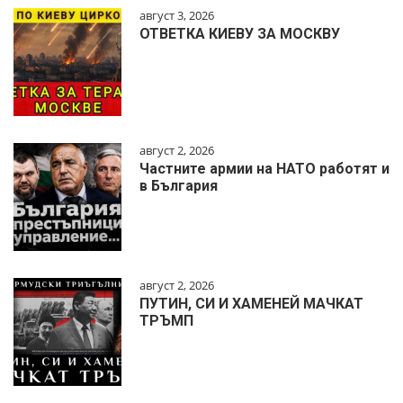
август 3, 2026
ОТВЕТКА КИЕВУ ЗА МОСКВУ
август 2, 2026
Частните армии на НАТО работят и
в България
август 2, 2026
ПУТИН, СИ И ХАМЕНЕЙ МАЧКАТ
ТРЪМП