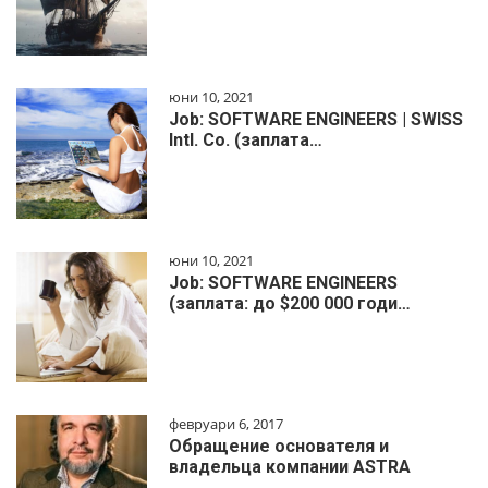
юни 10, 2021
Job: SOFTWARE ENGINEERS | SWISS
Intl. Co. (заплата…
юни 10, 2021
Job: SOFTWARE ENGINEERS
(заплата: до $200 000 годи…
февруари 6, 2017
Обращение основателя и
владельца компании ASTRA