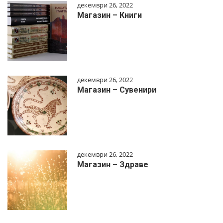
декември 26, 2022
Магазин – Книги
декември 26, 2022
Магазин – Сувенири
декември 26, 2022
Магазин – Здраве