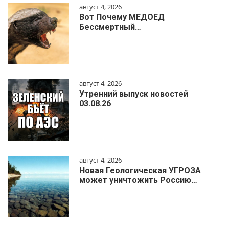
август 4, 2026
Вот Почему МЕДОЕД
Бессмертный…
август 4, 2026
Утренний выпуск новостей
03.08.26
август 4, 2026
Новая Геологическая УГРОЗА
может уничтожить Россию…