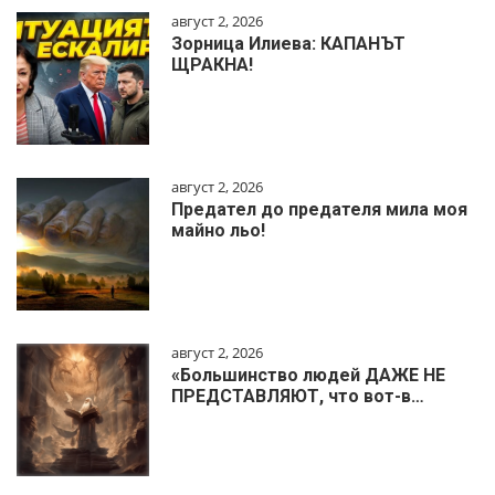
август 2, 2026
Зорница Илиева: КАПАНЪТ
ЩРАКНА!
август 2, 2026
Предател до предателя мила моя
майно льо!
август 2, 2026
«Большинство людей ДАЖЕ НЕ
ПРЕДСТАВЛЯЮТ, что вот-в…