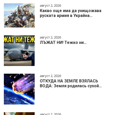
август 2, 2026
Какво още има да унищожава
руската армия в Украйна…
август 2, 2026
ЛЪЖАТ НИ! Тежко ни…
август 2, 2026
ОТКУДА НА ЗЕМЛЕ ВЗЯЛАСЬ
ВОДА: Земля родилась сухой…
август 2, 2026