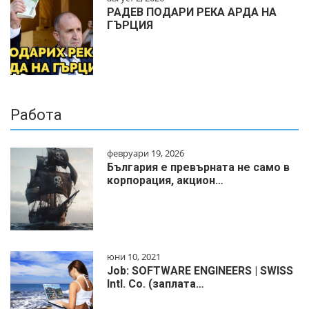
РАДЕВ ПОДАРИ РЕКА АРДА НА
ГЪРЦИЯ
Работа
февруари 19, 2026
България е превърната не само в
корпорация, акцион…
юни 10, 2021
Job: SOFTWARE ENGINEERS | SWISS
Intl. Co. (заплата…