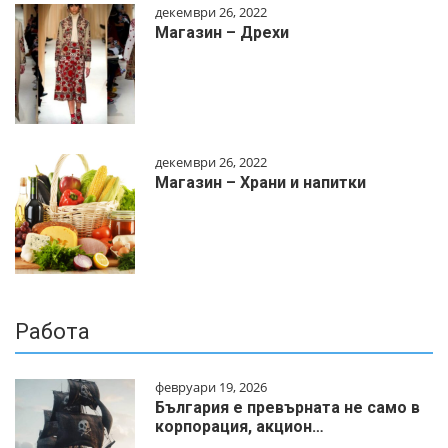
декември 26, 2022
Магазин – Дрехи
декември 26, 2022
Магазин – Храни и напитки
Работа
февруари 19, 2026
България е превърната не само в
корпорация, акцион…