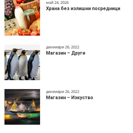
май 24, 2026
Храна без излишни посредници
декември 26, 2022
Магазин – Други
декември 26, 2022
Магазин – Изкуство