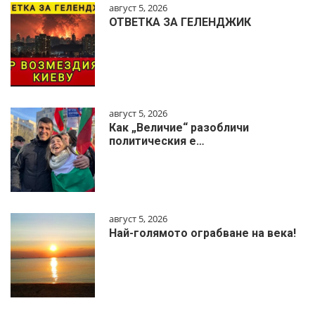
август 5, 2026
ОТВЕТКА ЗА ГЕЛЕНДЖИК
август 5, 2026
Как „Величие“ разобличи
политическия е…
август 5, 2026
Най-голямото ограбване на века!