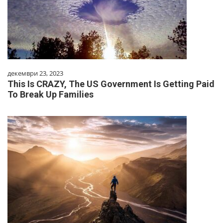
декември 23, 2023
This Is CRAZY, The US Government Is Getting Paid
To Break Up Families