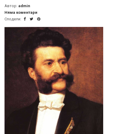
Автор:
admin
Няма коментари
Сподели: