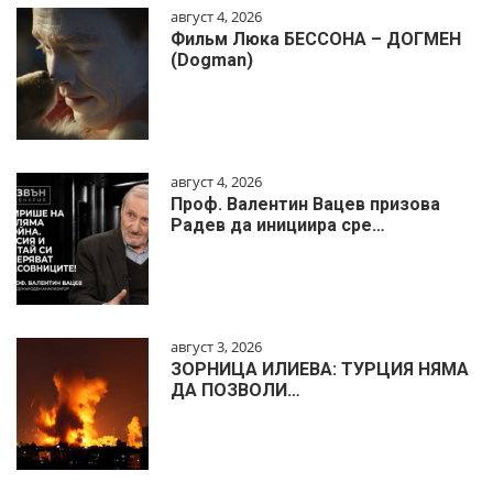
август 4, 2026
Фильм Люка БЕССОНА – ДОГМЕН
(Dogman)
август 4, 2026
Проф. Валентин Вацев призова
Радев да инициира сре…
август 3, 2026
ЗОРНИЦА ИЛИЕВА: ТУРЦИЯ НЯМА
ДА ПОЗВОЛИ…