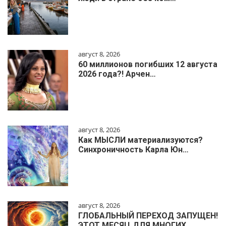
август 8, 2026
60 миллионов погибших 12 августа
2026 года?! Арчен…
август 8, 2026
Как МЫСЛИ материализуются?
Синхроничность Карла Юн…
август 8, 2026
ГЛОБАЛЬНЫЙ ПЕРЕХОД ЗАПУЩЕН!
ЭТОТ МЕСЯЦ ДЛЯ МНОГИХ …