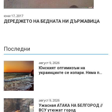
юни 17, 2017
ДЕРЕДЖЕТО НА БЕДНАТА НИ ДЪРЖАВИЦА
Последни
август 9, 2026
Юнският оптимизъм на
украинцинте се изпари. Няма п…
август 9, 2026
Ужасная АТАКА НА БЕЛГОРОД //
ВСУ утюжат город