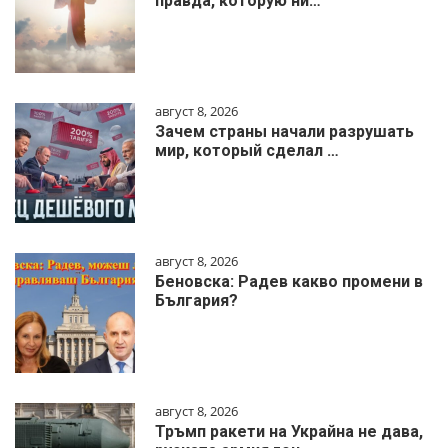
правда, которую ни…
август 8, 2026
Зачем страны начали разрушать
мир, который сделал …
август 8, 2026
Беновска: Радев какво промени в
България?
август 8, 2026
Тръмп ракети на Украйна не дава,