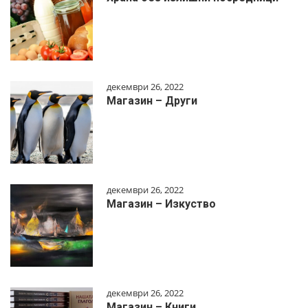
декември 26, 2022
Магазин – Други
декември 26, 2022
Магазин – Изкуство
декември 26, 2022
Магазин – Книги