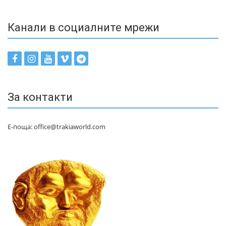
Канали в социалните мрежи
За контакти
Е-поща: office@trakiaworld.com