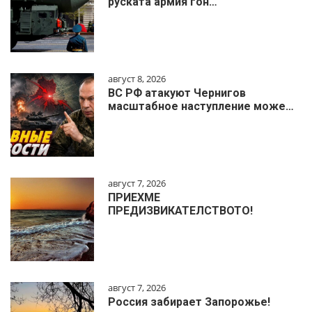
руската армия гон…
август 8, 2026
ВС РФ атакуют Чернигов
масштабное наступление може…
август 7, 2026
ПРИЕХМЕ
ПРЕДИЗВИКАТЕЛСТВОТО!
август 7, 2026
Россия забирает Запорожье!