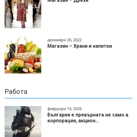
Магазин – Дрехи
декември 26, 2022
Магазин – Храни и напитки
Работа
февруари 19, 2026
България е превърната не само в
корпорация, акцион…