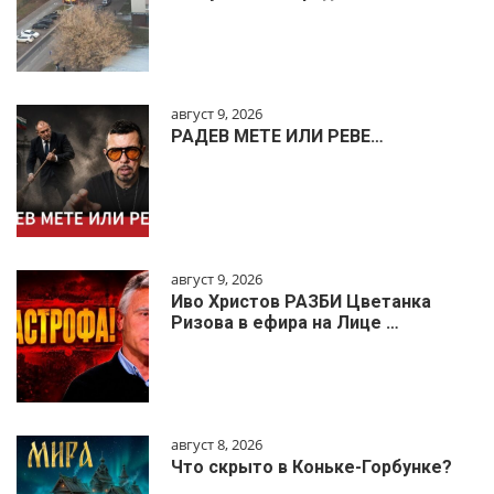
август 9, 2026
РАДЕВ МЕТЕ ИЛИ РЕВЕ…
август 9, 2026
Иво Христов РАЗБИ Цветанка
Ризова в ефира на Лице …
август 8, 2026
Что скрыто в Коньке-Горбунке?