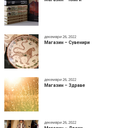
декември 26, 2022
Магазин – Сувенири
декември 26, 2022
Магазин – Здраве
декември 26, 2022