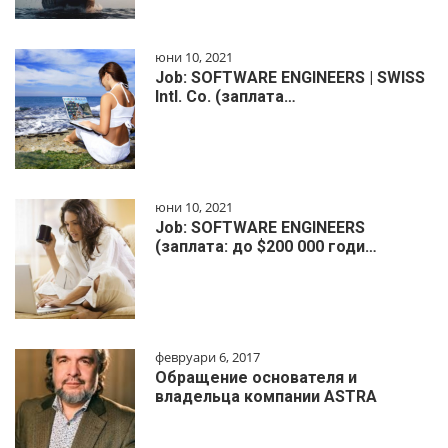
юни 10, 2021
Job: SOFTWARE ENGINEERS | SWISS
Intl. Co. (заплата…
юни 10, 2021
Job: SOFTWARE ENGINEERS
(заплата: до $200 000 годи…
февруари 6, 2017
Обращение основателя и
владельца компании ASTRA