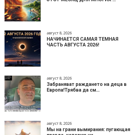
август 8, 2026
НАЧИНАЕТСЯ САМАЯ ТЕМНАЯ
ЧАСТЬ АВГУСТА 2026!
август 8, 2026
Забраняват раждането на деца в
Европа!Трябва да см…
август 8, 2026
Мы на грани вымирания: пугающая