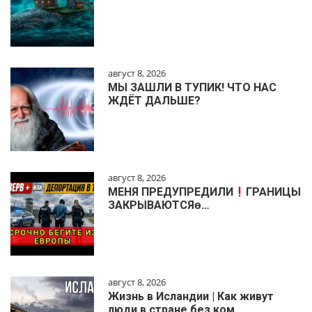
август 8, 2026
МЫ ЗАШЛИ В ТУПИК! ЧТО НАС
ЖДЁТ ДАЛЬШЕ?
август 8, 2026
МЕНЯ ПРЕДУПРЕДИЛИ
ГРАНИЦЫ
ЗАКРЫВАЮТСЯɵ…
август 8, 2026
Жизнь в Исландии | Как живут
люди в стране без ком…