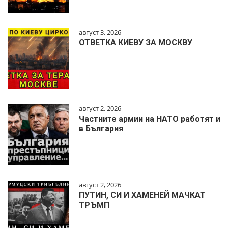
август 3, 2026
ОТВЕТКА КИЕВУ ЗА МОСКВУ
август 2, 2026
Частните армии на НАТО работят и
в България
август 2, 2026
ПУТИН, СИ И ХАМЕНЕЙ МАЧКАТ
ТРЪМП