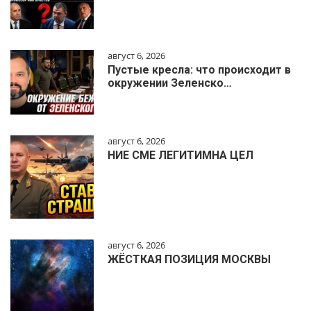
август 6, 2026
Пустые кресла: что происходит в
окружении Зеленско…
август 6, 2026
НИЕ СМЕ ЛЕГИТИМНА ЦЕЛ
август 6, 2026
ЖЁСТКАЯ ПОЗИЦИЯ МОСКВЫ