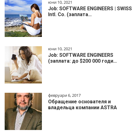
юни 10, 2021
Job: SOFTWARE ENGINEERS | SWISS
Intl. Co. (заплата…
юни 10, 2021
Job: SOFTWARE ENGINEERS
(заплата: до $200 000 годи…
февруари 6, 2017
Обращение основателя и
владельца компании ASTRA