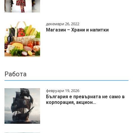
декември 26, 2022
Магазин – Храни и напитки
Работа
февруари 19, 2026
България е превърната не само в
корпорация, акцион…