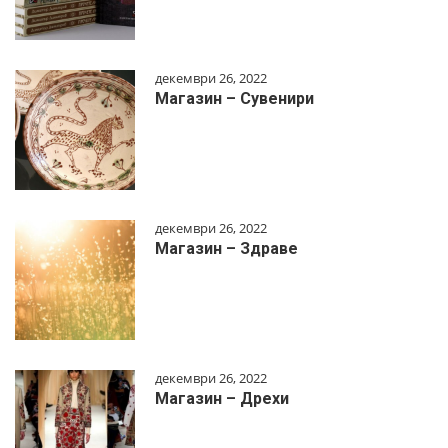
декември 26, 2022
Магазин – Сувенири
декември 26, 2022
Магазин – Здраве
декември 26, 2022
Магазин – Дрехи