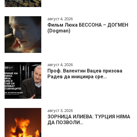
август 4, 2026
Фильм Люка БЕССОНА – ДОГМЕН
(Dogman)
август 4, 2026
Проф. Валентин Вацев призова
Радев да инициира сре…
август 3, 2026
ЗОРНИЦА ИЛИЕВА: ТУРЦИЯ НЯМА
ДА ПОЗВОЛИ…