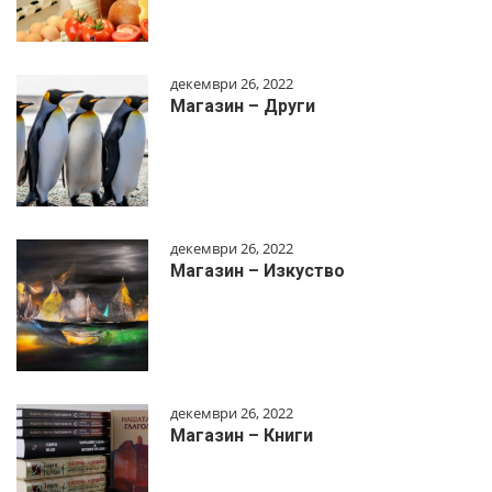
декември 26, 2022
Магазин – Други
декември 26, 2022
Магазин – Изкуство
декември 26, 2022
Магазин – Книги