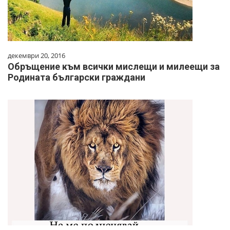
декември 20, 2016
Обръщение към всички мислещи и милеещи за
Родината български граждани