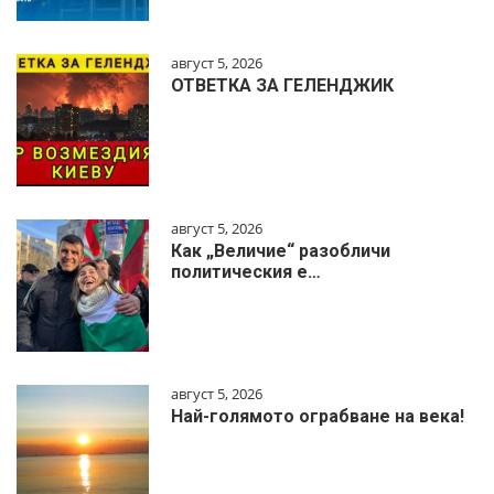
август 5, 2026
ОТВЕТКА ЗА ГЕЛЕНДЖИК
август 5, 2026
Как „Величие“ разобличи
политическия е…
август 5, 2026
Най-голямото ограбване на века!