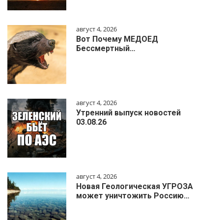
август 4, 2026
Вот Почему МЕДОЕД
Бессмертный…
август 4, 2026
Утренний выпуск новостей
03.08.26
август 4, 2026
Новая Геологическая УГРОЗА
может уничтожить Россию…