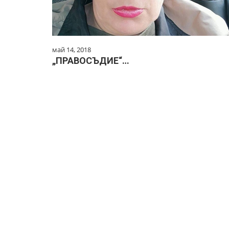
май 14, 2018
„ПРАВОСЪДИЕ“…