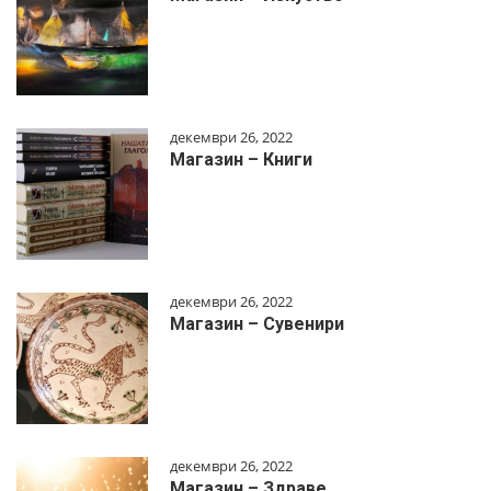
декември 26, 2022
Магазин – Книги
декември 26, 2022
Магазин – Сувенири
декември 26, 2022
Магазин – Здраве