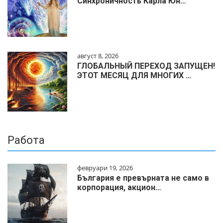
Синхроничность Карла Юн…
август 8, 2026
ГЛОБАЛЬНЫЙ ПЕРЕХОД ЗАПУЩЕН!
ЭТОТ МЕСЯЦ ДЛЯ МНОГИХ …
Работа
февруари 19, 2026
България е превърната не само в
корпорация, акцион…