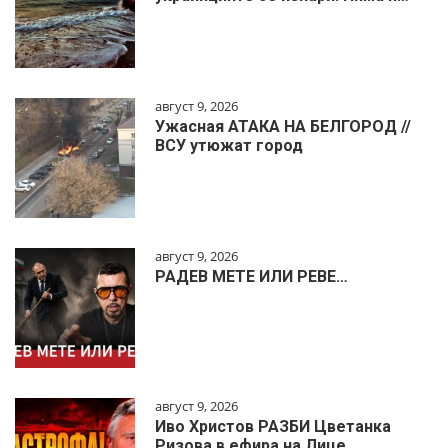
август 9, 2026
Ужасная АТАКА НА БЕЛГОРОД //
ВСУ утюжат город
август 9, 2026
РАДЕВ МЕТЕ ИЛИ РЕВЕ…
август 9, 2026
Иво Христов РАЗБИ Цветанка
Ризова в ефира на Лице …