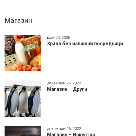
Магазин
май 24, 2026
Храна без излишни посредници
декември 26, 2022
Магазин – Други
декември 26, 2022
Магазин – Изкуство