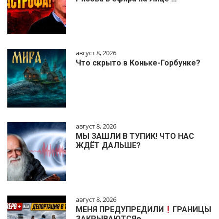
август 8, 2026
Что скрыто в Коньке-Горбунке?
август 8, 2026
МЫ ЗАШЛИ В ТУПИК! ЧТО НАС
ЖДЁТ ДАЛЬШЕ?
август 8, 2026
МЕНЯ ПРЕДУПРЕДИЛИ
ГРАНИЦЫ
ЗАКРЫВАЮТСЯɵ…