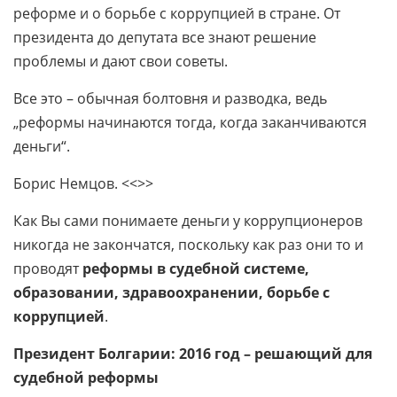
реформе и о борьбе с коррупцией в стране. От
президента до депутата все знают решение
проблемы и дают свои советы.
Все это – обычная болтовня и разводка, ведь
„реформы начинаются тогда, когда заканчиваются
деньги“.
Борис Немцов. <<>>
Как Вы сами понимаете деньги у коррупционеров
никогда не закончатся, поскольку как раз они то и
проводят
реформы в судебной системе,
образовании, здравоохранении, борьбе с
коррупцией
.
Президент Болгарии: 2016 год – решающий для
судебной реформы