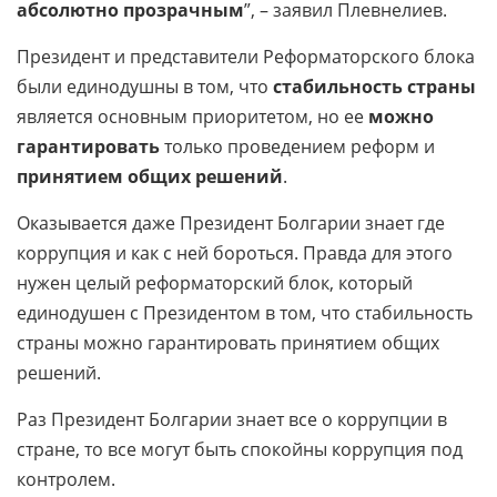
абсолютно прозрачным
”, – заявил Плевнелиев.
Президент и представители Реформаторского блока
были единодушны в том, что
стабильность страны
является основным приоритетом, но ее
можно
гарантировать
только проведением реформ и
принятием общих решений
.
Оказывается даже Президент Болгарии знает где
коррупция и как с ней бороться. Правда для этого
нужен целый реформаторский блок, который
единодушен с Президентом в том, что стабильность
страны можно гарантировать принятием общих
решений.
Раз Президент Болгарии знает все о коррупции в
стране, то все могут быть спокойны коррупция под
контролем.