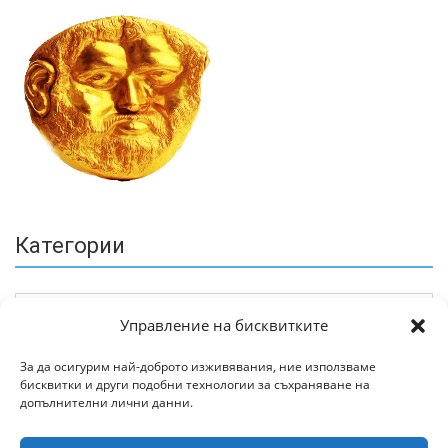
Категории
Управление на бисквитките
За да осигурим най-доброто изживявания, ние използваме
бисквитки и други подобни технологии за съхраняване на
Архив
допълнителни лични данни.