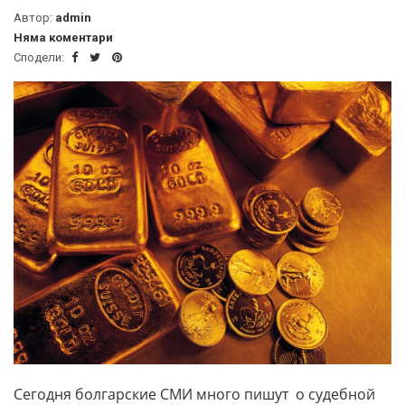
Автор:
admin
Няма коментари
Сподели:
Сегодня болгарские СМИ много пишут о судебной