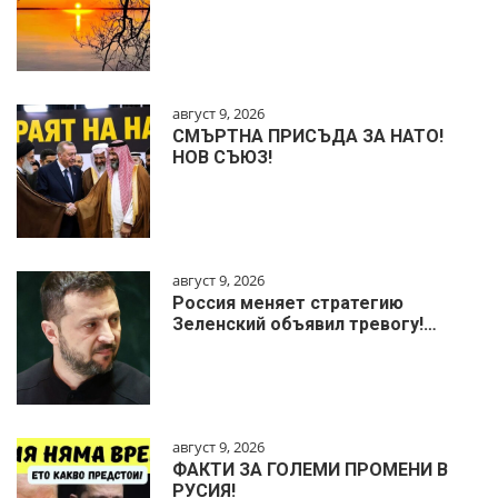
август 9, 2026
СМЪРТНА ПРИСЪДА ЗА НАТО!
НОВ СЪЮЗ!
август 9, 2026
Россия меняет стратегию
Зеленский объявил тревогу!…
август 9, 2026
ФАКТИ ЗА ГОЛЕМИ ПРОМЕНИ В
РУСИЯ!