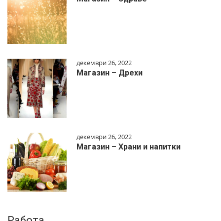
декември 26, 2022
Магазин – Дрехи
декември 26, 2022
Магазин – Храни и напитки
Работа