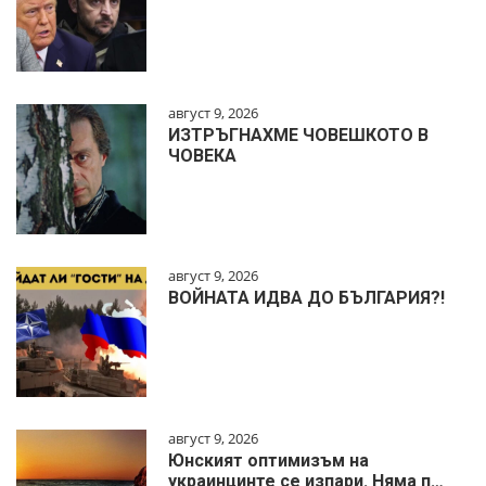
август 9, 2026
ИЗТРЪГНАХМЕ ЧОВЕШКОТО В
ЧОВЕКА
август 9, 2026
ВОЙНАТА ИДВА ДО БЪЛГАРИЯ?!
август 9, 2026
Юнският оптимизъм на
украинцинте се изпари. Няма п…