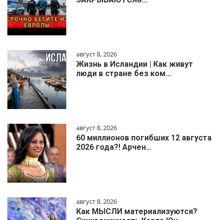
август 8, 2026
Жизнь в Исландии | Как живут
люди в стране без ком…
август 8, 2026
60 миллионов погибших 12 августа
2026 года?! Арчен…
август 8, 2026
Как МЫСЛИ материализуются?