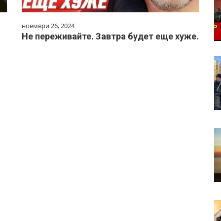
ноември 26, 2024
Не переживайте. Завтра будет еще хуже.