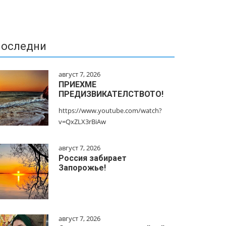
оследни
август 7, 2026
ПРИЕХМЕ
ПРЕДИЗВИКАТЕЛСТВОТО!
https://www.youtube.com/watch?
v=QxZLX3rBiAw
август 7, 2026
Россия забирает
Запорожье!
август 7, 2026