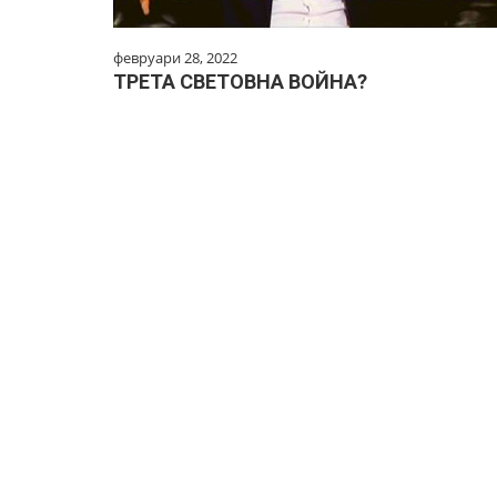
февруари 28, 2022
ТРЕТА СВЕТОВНА ВОЙНА?