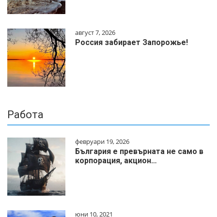
август 7, 2026
Россия забирает Запорожье!
Работа
февруари 19, 2026
България е превърната не само в
корпорация, акцион…
юни 10, 2021