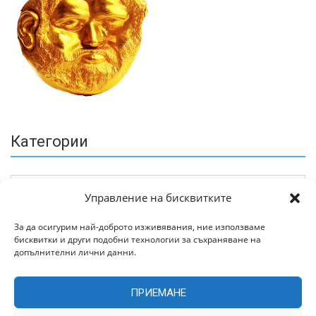
Категории
Управление на бисквитките
За да осигурим най-доброто изживявания, ние използваме
бисквитки и други подобни технологии за съхраняване на
Архив
допълнителни лични данни.
ПРИЕМАНЕ