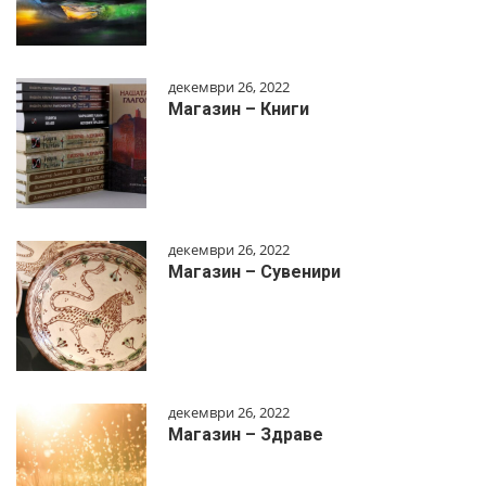
декември 26, 2022
Магазин – Книги
декември 26, 2022
Магазин – Сувенири
декември 26, 2022
Магазин – Здраве