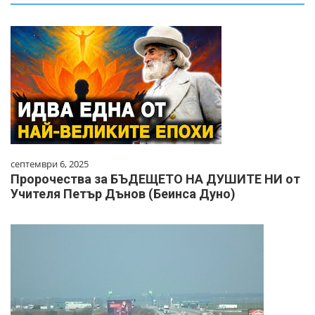
септември 6, 2025
Пророчества за БЪДЕЩЕТО НА ДУШИТЕ НИ от
Учителя Петър Дънов (Беинса Дуно)