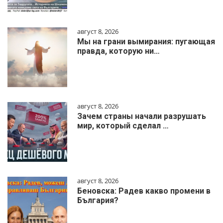
август 8, 2026
Мы на грани вымирания: пугающая
правда, которую ни…
август 8, 2026
Зачем страны начали разрушать
мир, который сделал …
август 8, 2026
Беновска: Радев какво промени в
България?