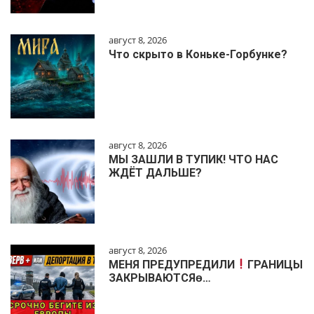
август 8, 2026
Что скрыто в Коньке-Горбунке?
август 8, 2026
МЫ ЗАШЛИ В ТУПИК! ЧТО НАС
ЖДЁТ ДАЛЬШЕ?
август 8, 2026
МЕНЯ ПРЕДУПРЕДИЛИ
ГРАНИЦЫ
ЗАКРЫВАЮТСЯɵ…