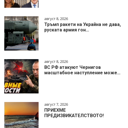
август 8, 2026
Тръмп ракети на Украйна не дава,
руската армия гон…
август 8, 2026
ВС РФ атакуют Чернигов
масштабное наступление може…
август 7, 2026
ПРИЕХМЕ
ПРЕДИЗВИКАТЕЛСТВОТО!