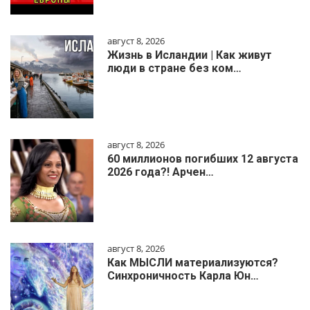
август 8, 2026
Жизнь в Исландии | Как живут
люди в стране без ком…
август 8, 2026
60 миллионов погибших 12 августа
2026 года?! Арчен…
август 8, 2026
Как МЫСЛИ материализуются?
Синхроничность Карла Юн…