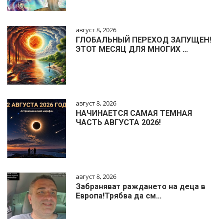
август 8, 2026
ГЛОБАЛЬНЫЙ ПЕРЕХОД ЗАПУЩЕН!
ЭТОТ МЕСЯЦ ДЛЯ МНОГИХ …
август 8, 2026
НАЧИНАЕТСЯ САМАЯ ТЕМНАЯ
ЧАСТЬ АВГУСТА 2026!
август 8, 2026
Забраняват раждането на деца в
Европа!Трябва да см…