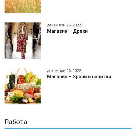
декември 26, 2022
Магазин – Дрехи
декември 26, 2022
Магазин – Храни и напитки
Работа