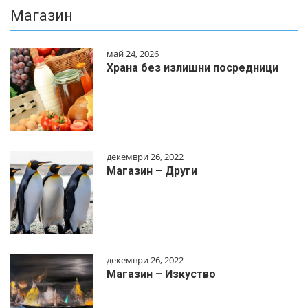
Магазин
май 24, 2026
Храна без излишни посредници
декември 26, 2022
Магазин – Други
декември 26, 2022
Магазин – Изкуство