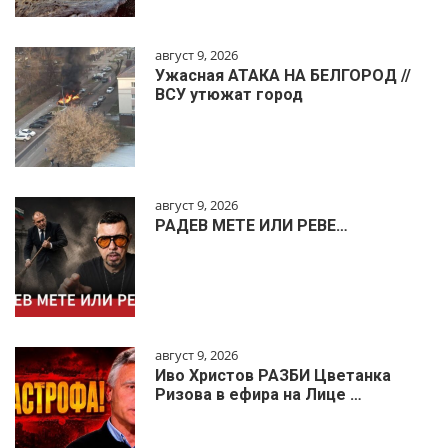
август 9, 2026
Ужасная АТАКА НА БЕЛГОРОД //
ВСУ утюжат город
август 9, 2026
РАДЕВ МЕТЕ ИЛИ РЕВЕ…
август 9, 2026
Иво Христов РАЗБИ Цветанка
Ризова в ефира на Лице …