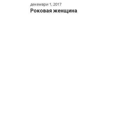
декември 1, 2017
Роковая женщина