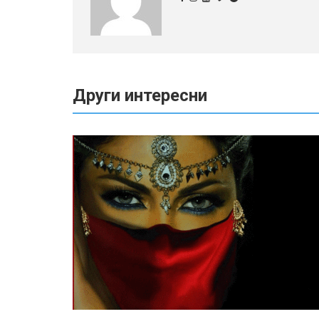
Други интересни