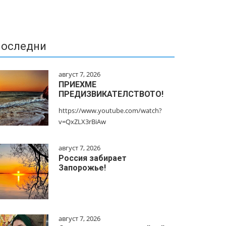
оследни
август 7, 2026
ПРИЕХМЕ
ПРЕДИЗВИКАТЕЛСТВОТО!
https://www.youtube.com/watch?
v=QxZLX3rBiAw
август 7, 2026
Россия забирает
Запорожье!
август 7, 2026