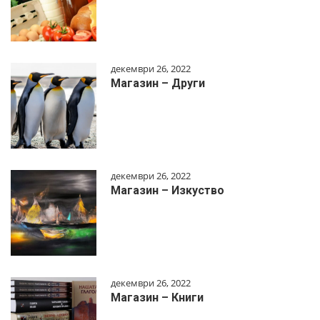
декември 26, 2022
Магазин – Други
декември 26, 2022
Магазин – Изкуство
декември 26, 2022
Магазин – Книги