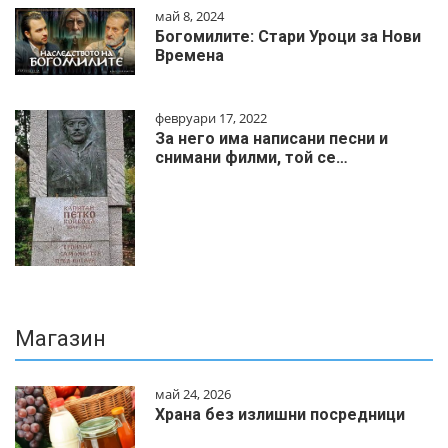
май 8, 2024
Богомилите: Стари Уроци за Нови
Времена
февруари 17, 2022
За него има написани песни и
снимани филми, той се…
Магазин
май 24, 2026
Храна без излишни посредници