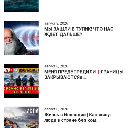
август 8, 2026
МЫ ЗАШЛИ В ТУПИК! ЧТО НАС
ЖДЁТ ДАЛЬШЕ?
август 8, 2026
МЕНЯ ПРЕДУПРЕДИЛИ
ГРАНИЦЫ
ЗАКРЫВАЮТСЯɵ…
август 8, 2026
Жизнь в Исландии | Как живут
люди в стране без ком…