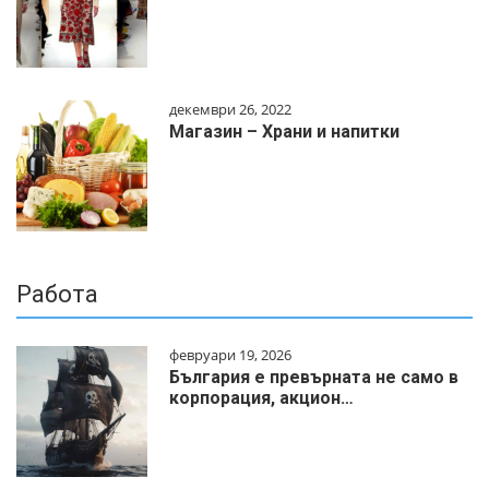
декември 26, 2022
Магазин – Храни и напитки
Работа
февруари 19, 2026
България е превърната не само в
корпорация, акцион…