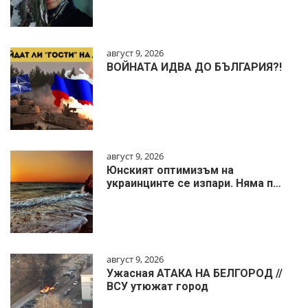
август 9, 2026
ВОЙНАТА ИДВА ДО БЪЛГАРИЯ?!
август 9, 2026
Юнският оптимизъм на
украинцинте се изпари. Няма п…
август 9, 2026
Ужасная АТАКА НА БЕЛГОРОД //
ВСУ утюжат город