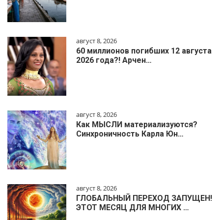
август 8, 2026
60 миллионов погибших 12 августа
2026 года?! Арчен…
август 8, 2026
Как МЫСЛИ материализуются?
Синхроничность Карла Юн…
август 8, 2026
ГЛОБАЛЬНЫЙ ПЕРЕХОД ЗАПУЩЕН!
ЭТОТ МЕСЯЦ ДЛЯ МНОГИХ …