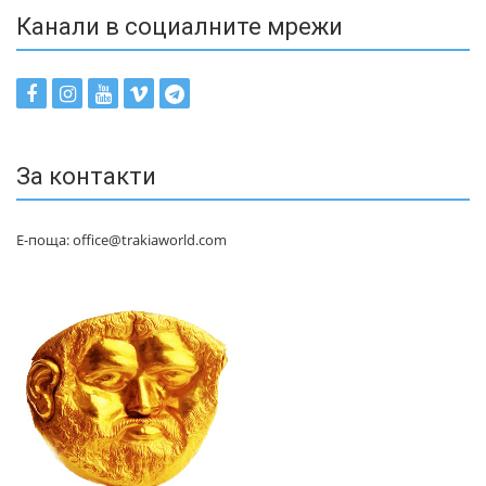
Канали в социалните мрежи
За контакти
Е-поща: office@trakiaworld.com