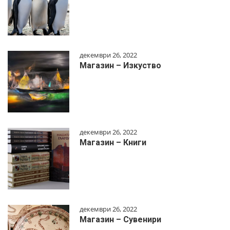
декември 26, 2022
Магазин – Изкуство
декември 26, 2022
Магазин – Книги
декември 26, 2022
Магазин – Сувенири