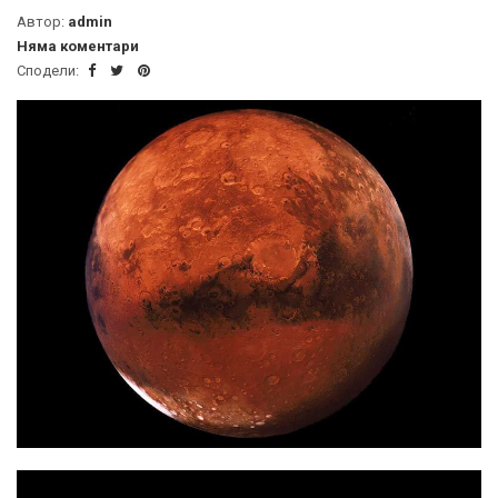
Автор:
admin
Няма коментари
Сподели: