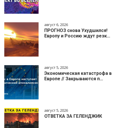
август 6, 2026
ПРОГНОЗ снова Ухудшился!
Европу и Россию ждут резк…
август 5, 2026
Экономическая катастрофа в
Европе // Закрываются п…
август 5, 2026
ОТВЕТКА ЗА ГЕЛЕНДЖИК