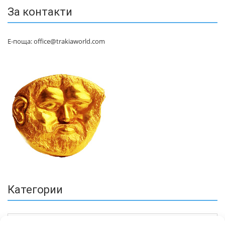
За контакти
Е-поща: office@trakiaworld.com
Категории