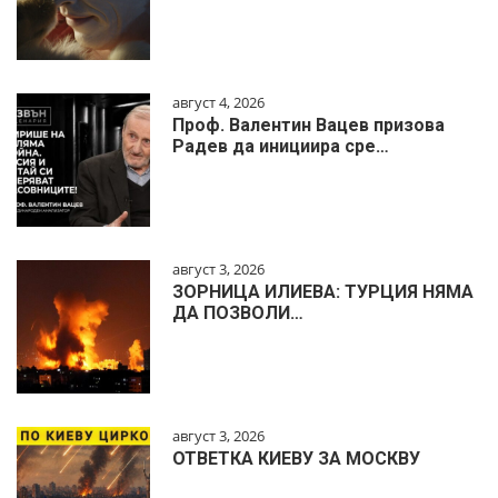
август 4, 2026
Проф. Валентин Вацев призова
Радев да инициира сре…
август 3, 2026
ЗОРНИЦА ИЛИЕВА: ТУРЦИЯ НЯМА
ДА ПОЗВОЛИ…
август 3, 2026
ОТВЕТКА КИЕВУ ЗА МОСКВУ