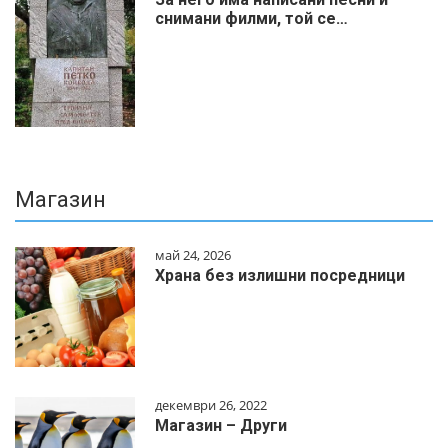
снимани филми, той се…
Магазин
май 24, 2026
Храна без излишни посредници
декември 26, 2022
Магазин – Други