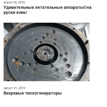
април 26, 2016
Удивительные летательные аппараты!/на
руски език/
август 31, 2019
Вихревые теплогенераторы