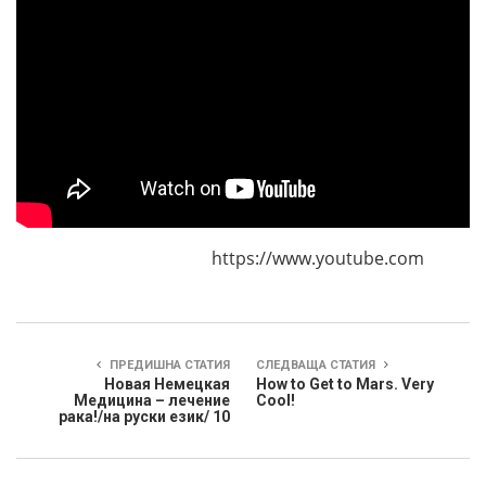
https://www.youtube.com
ПРЕДИШНА СТАТИЯ
СЛЕДВАЩА СТАТИЯ
Новая Немецкая
How to Get to Mars. Very
Медицина – лечение
Cool!
рака!/на руски език/ 10