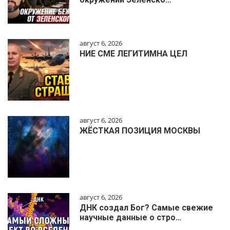
август 6, 2026
НИЕ СМЕ ЛЕГИТИМНА ЦЕЛ
август 6, 2026
ЖЁСТКАЯ ПОЗИЦИЯ МОСКВЫ
август 6, 2026
ДНК создал Бог? Самые свежие
научные данные о стро…