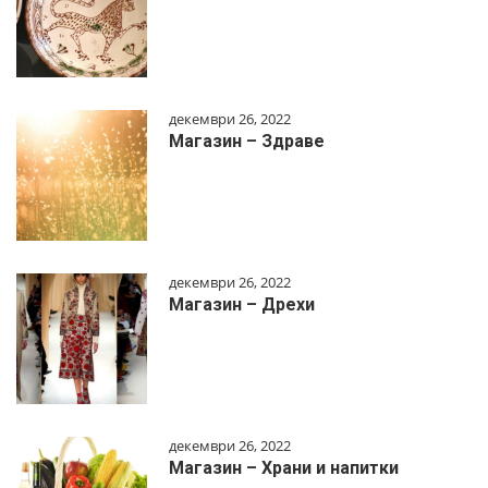
декември 26, 2022
Магазин – Здраве
декември 26, 2022
Магазин – Дрехи
декември 26, 2022
Магазин – Храни и напитки