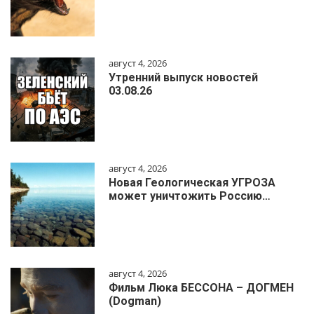
август 4, 2026
Утренний выпуск новостей
03.08.26
август 4, 2026
Новая Геологическая УГРОЗА
может уничтожить Россию…
август 4, 2026
Фильм Люка БЕССОНА – ДОГМЕН
(Dogman)