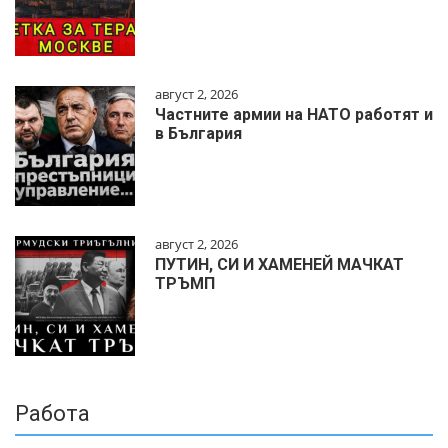
август 2, 2026
Частните армии на НАТО работят и
в България
август 2, 2026
ПУТИН, СИ И ХАМЕНЕЙ МАЧКАТ
ТРЪМП
Работа