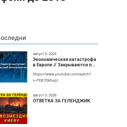
оследни
август 5, 2026
Экономическая катастрофа
в Европе // Закрываются п…
https://www.youtube.com/watch?
v=TFJE7DKbxjU
август 5, 2026
ОТВЕТКА ЗА ГЕЛЕНДЖИК