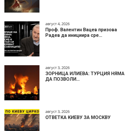
август 4, 2026
Проф. Валентин Вацев призова
Радев да инициира сре…
август 3, 2026
ЗОРНИЦА ИЛИЕВА: ТУРЦИЯ НЯМА
ДА ПОЗВОЛИ…
август 3, 2026
ОТВЕТКА КИЕВУ ЗА МОСКВУ