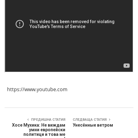
https://www.youtube.com
ПРЕДИШНА СТАТИЯ
СЛЕДВАЩА СТАТИЯ
Хосе Мухика: Не виждам
Унесённые ветром
умни европейски
политици и това ме