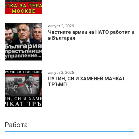
август 2, 2026
Частните армии на НАТО работят и
в България
август 2, 2026
ПУТИН, СИ И ХАМЕНЕЙ МАЧКАТ
ТРЪМП
Работа