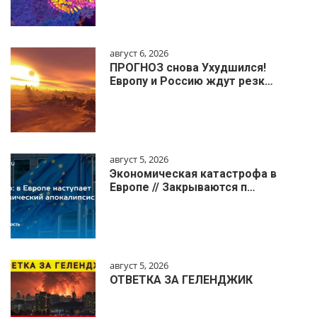
август 6, 2026
ПРОГНОЗ снова Ухудшился!
Европу и Россию ждут резк…
август 5, 2026
Экономическая катастрофа в
Европе // Закрываются п…
август 5, 2026
ОТВЕТКА ЗА ГЕЛЕНДЖИК