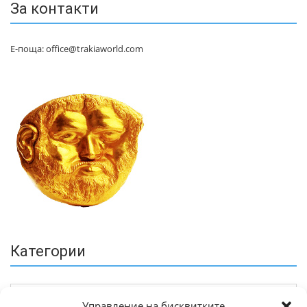
За контакти
Е-поща: office@trakiaworld.com
Категории
Управление на бисквитките