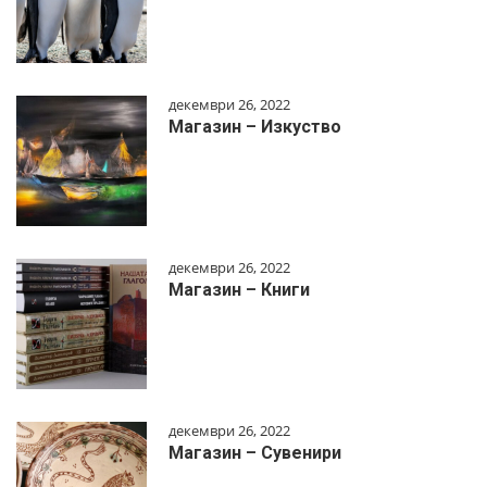
декември 26, 2022
Магазин – Изкуство
декември 26, 2022
Магазин – Книги
декември 26, 2022
Магазин – Сувенири