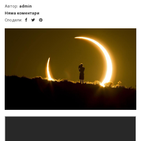
Автор:
admin
Няма коментари
Сподели: