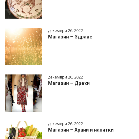
декември 26, 2022
Магазин – Здраве
декември 26, 2022
Магазин – Дрехи
декември 26, 2022
Магазин – Храни и напитки