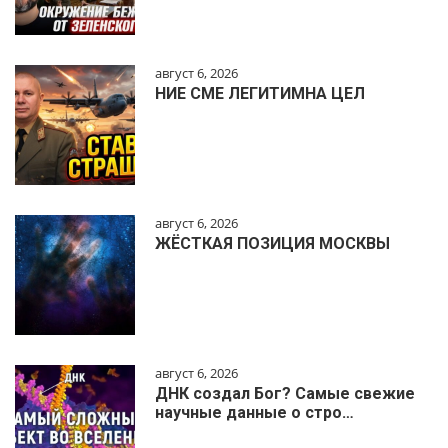
август 6, 2026
НИЕ СМЕ ЛЕГИТИМНА ЦЕЛ
август 6, 2026
ЖЁСТКАЯ ПОЗИЦИЯ МОСКВЫ
август 6, 2026
ДНК создал Бог? Самые свежие
научные данные о стро…