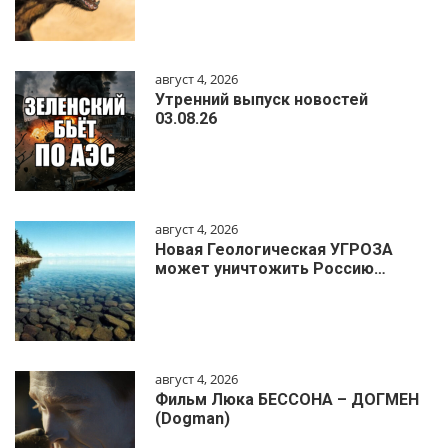
август 4, 2026
Утренний выпуск новостей
03.08.26
август 4, 2026
Новая Геологическая УГРОЗА
может уничтожить Россию…
август 4, 2026
Фильм Люка БЕССОНА – ДОГМЕН
(Dogman)