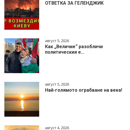
ОТВЕТКА ЗА ГЕЛЕНДЖИК
август 5, 2026
Как „Величие“ разобличи
политическия е…
август 5, 2026
Най-голямото ограбване на века!
август 4, 2026