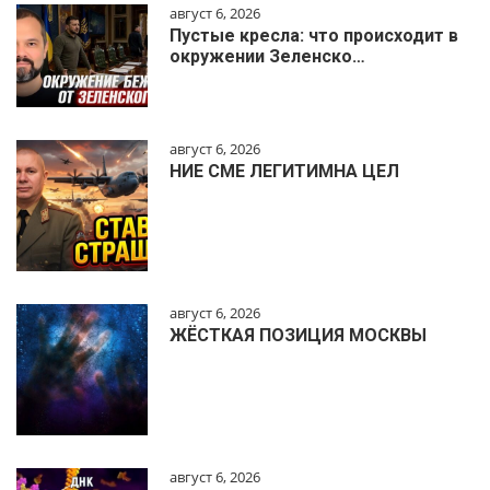
август 6, 2026
Пустые кресла: что происходит в
окружении Зеленско…
август 6, 2026
НИЕ СМЕ ЛЕГИТИМНА ЦЕЛ
август 6, 2026
ЖЁСТКАЯ ПОЗИЦИЯ МОСКВЫ
август 6, 2026