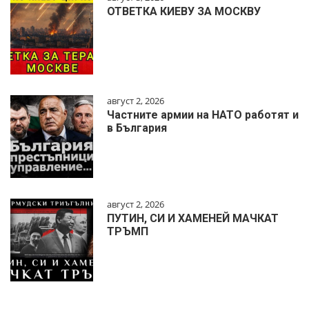
ОТВЕТКА КИЕВУ ЗА МОСКВУ
август 2, 2026
Частните армии на НАТО работят и
в България
август 2, 2026
ПУТИН, СИ И ХАМЕНЕЙ МАЧКАТ
ТРЪМП