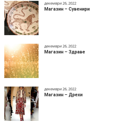
декември 26, 2022
Магазин – Сувенири
декември 26, 2022
Магазин – Здраве
декември 26, 2022
Магазин – Дрехи