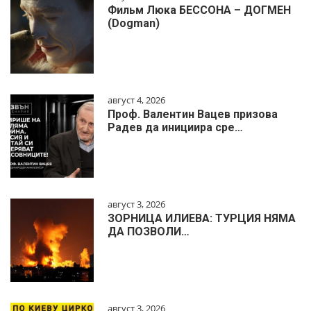
Фильм Люка БЕССОНА – ДОГМЕН
(Dogman)
август 4, 2026
Проф. Валентин Вацев призова
Радев да инициира сре…
август 3, 2026
ЗОРНИЦА ИЛИЕВА: ТУРЦИЯ НЯМА
ДА ПОЗВОЛИ…
август 3, 2026