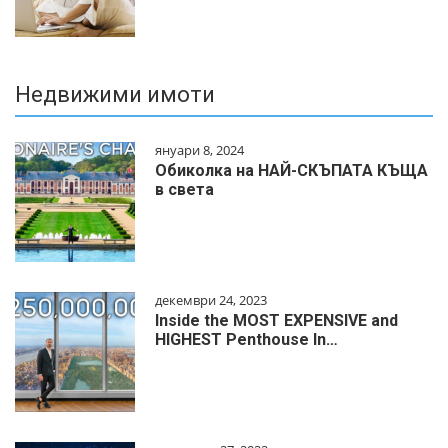
Недвижими имоти
януари 8, 2024
Обиколка на НАЙ-СКЪПАТА КЪЩА
в света
декември 24, 2023
Inside the MOST EXPENSIVE and
HIGHEST Penthouse In…