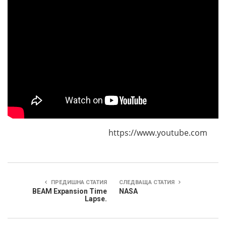
https://www.youtube.com
ПРЕДИШНА СТАТИЯ
СЛЕДВАЩА СТАТИЯ
BEAM Expansion Time
NASA
Lapse.