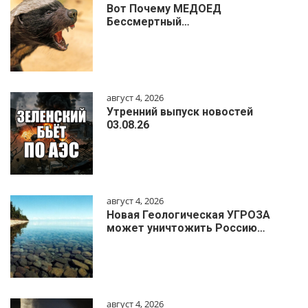
Вот Почему МЕДОЕД
Бессмертный…
август 4, 2026
Утренний выпуск новостей
03.08.26
август 4, 2026
Новая Геологическая УГРОЗА
может уничтожить Россию…
август 4, 2026