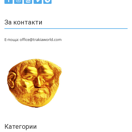
За контакти
Е-поща: office@trakiaworld.com
Категории