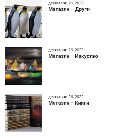
декември 26, 2022
Магазин – Други
декември 26, 2022
Магазин – Изкуство
декември 26, 2022
Магазин – Книги