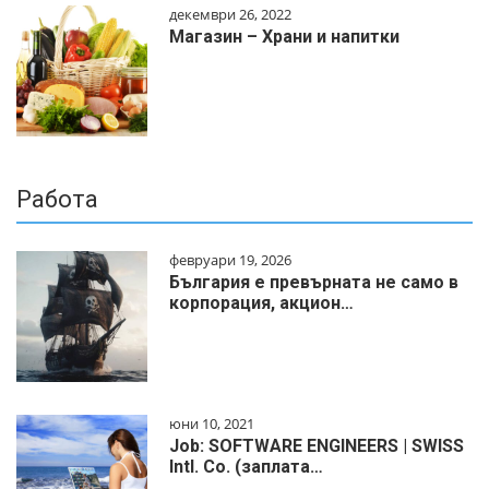
декември 26, 2022
Магазин – Храни и напитки
Работа
февруари 19, 2026
България е превърната не само в
корпорация, акцион…
юни 10, 2021
Job: SOFTWARE ENGINEERS | SWISS
Intl. Co. (заплата…