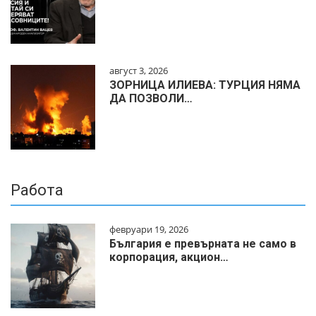
август 3, 2026
ЗОРНИЦА ИЛИЕВА: ТУРЦИЯ НЯМА
ДА ПОЗВОЛИ…
Работа
февруари 19, 2026
България е превърната не само в
корпорация, акцион…