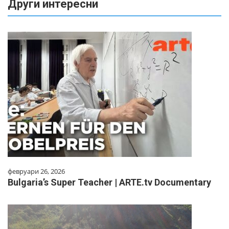
Други интересни
февруари 26, 2026
Bulgaria’s Super Teacher | ARTE.tv Documentary