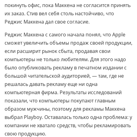
покинуть офис, пока Маккена не согласится принять
их заказ. Стив вел себя столь настойчиво, что
Реджис Маккена дал свое согласие.
Реджис Маккена с самого начала понял, что Apple
сможет увеличить объемы продаж своей продукции,
если расширит рынок сбыта, продавая свои
компьютеры не только любителям. Для этого надо
было опубликовать рекламу в печатном издании с
большой читательской аудиторией, — там, где не
решалась давать рекламу еще ни одна
компьютерная фирма. Результаты исследований
показали, что компьютеры покупают главным
образом мужчины, поэтому для рекламы Маккена
выбрал Playboy. Оставалась только одна проблема: у
компании не хватало средств, чтобы
рекламировать
свою продукцию.