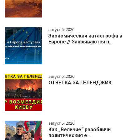
август 5, 2026
Экономическая катастрофа в
Европе // Закрываются п…
август 5, 2026
ОТВЕТКА ЗА ГЕЛЕНДЖИК
август 5, 2026
Как „Величие“ разобличи
политическия е…