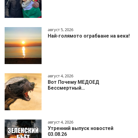
август 5, 2026
Най-голямото ограбване на века!
август 4, 2026
Вот Почему МЕДОЕД
Бессмертный…
август 4, 2026
Утренний выпуск новостей
03.08.26