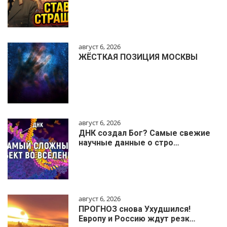
август 6, 2026
ЖЁСТКАЯ ПОЗИЦИЯ МОСКВЫ
август 6, 2026
ДНК создал Бог? Самые свежие
научные данные о стро…
август 6, 2026
ПРОГНОЗ снова Ухудшился!
Европу и Россию ждут резк…