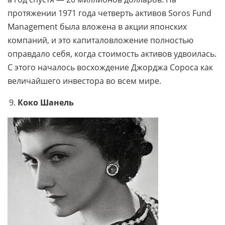
протяжении 1971 года четверть активов Soros Fund
Management была вложена в акции японских
компаний, и это капиталовложение полностью
оправдало себя, когда стоимость активов удвоилась.
С этого началось восхождение Джорджа Сороса как
величайшего инвестора во всем мире.
Коко Шанель