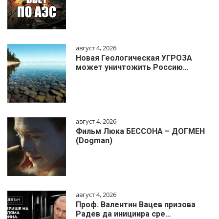
август 4, 2026
Новая Геологическая УГРОЗА
может уничтожить Россию…
август 4, 2026
Фильм Люка БЕССОНА – ДОГМЕН
(Dogman)
август 4, 2026
Проф. Валентин Вацев призова
Радев да инициира сре…