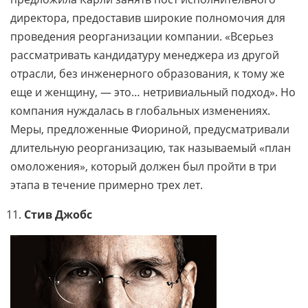
директора, предоставив широкие полномочия для
проведения реорганизации компании. «Всерьез
рассматривать кандидатуру менеджера из другой
отрасли, без инженерного образования, к тому же
еще и женщину, — это… нетривиальный подход». Но
компания нуждалась в глобальных изменениях.
Меры, предложенные Фиориной, предусматривали
длительную реорганизацию, так называемый «план
омоложения», который должен был пройти в три
этапа в течение примерно трех лет.
Стив Джобс