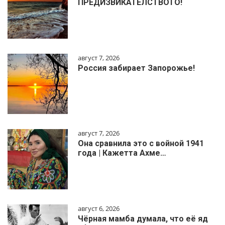
ПРЕДИЗВИКАТЕЛСТВОТО!
август 7, 2026
Россия забирает Запорожье!
август 7, 2026
Она сравнила это с войной 1941
года | Кажетта Ахме…
август 6, 2026
Чёрная мамба думала, что её яд