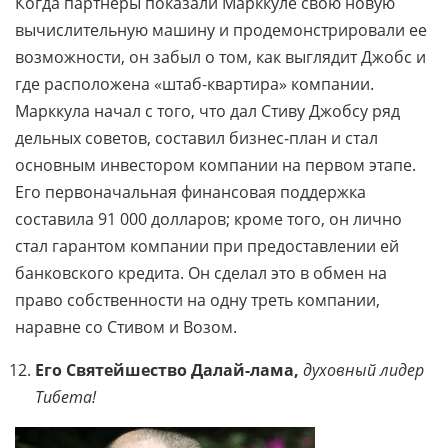
Когда партнеры показали Марккуле свою новую
вычислительную машину и продемонстрировали ее
возможности, он забыл о том, как выглядит Джобс и
где расположена «штаб-квартира» компании.
Марккула начал с того, что дал Стиву Джобсу ряд
дельных советов, составил бизнес-план и стал
основным инвестором компании на первом этапе.
Его первоначальная финансовая поддержка
составила 91 000 долларов; кроме того, он лично
стал гарантом компании при предоставлении ей
банковского кредита. Он сделал это в обмен на
право собственности на одну треть компании,
наравне со Стивом и Возом.
Его Святейшество Далай-лама,
духовный лидер
Тибета!