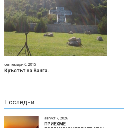
септември 6, 2015
Кръстът на Ванга.
Последни
август 7, 2026
ПРИЕХМЕ