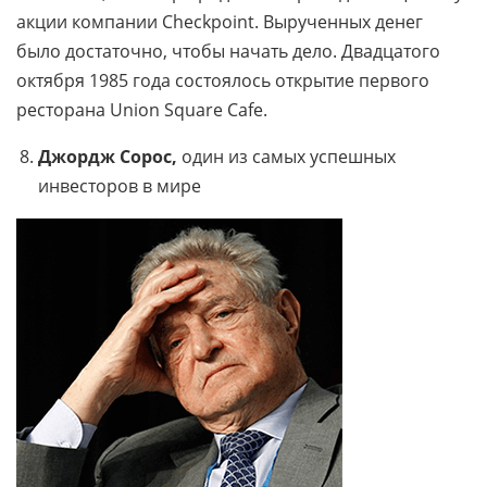
акции компании Checkpoint. Вырученных денег
было достаточно, чтобы начать дело. Двадцатого
октября 1985 года состоялось открытие первого
ресторана Union Square Cafe.
Джордж Сорос,
один из самых успешных
инвесторов в мире