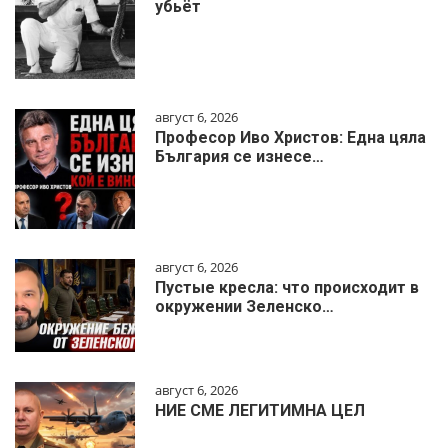
убьёт
август 6, 2026
Професор Иво Христов: Една цяла
България се изнесе…
август 6, 2026
Пустые кресла: что происходит в
окружении Зеленско…
август 6, 2026
НИЕ СМЕ ЛЕГИТИМНА ЦЕЛ