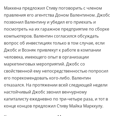
Маккена предложил Стиву поговорить с членом
правления его агентства Доном Валентином. Джобс
позвонил Валентину и убедил его приехать и
посмотреть на их гаражное предприятие по сборке
компьютеров. Валентин согласился обсуждать
вопрос об инвестициях только в том случае, если
Джобс и Возняк привлекут к работе в компании
человека, имеющего опыт в организации
маркетинговых мероприятий. Джобс со
свойственной ему непосредственностью попросил
его порекомендовать кого-либо. Валентин
отказался. На протяжении всей следующей недели
настойчивый Джобс звонил венчурному
капиталисту ежедневно по три-четыре раза, и тот в
конце концов предложил Стиву Майка Марккулу.