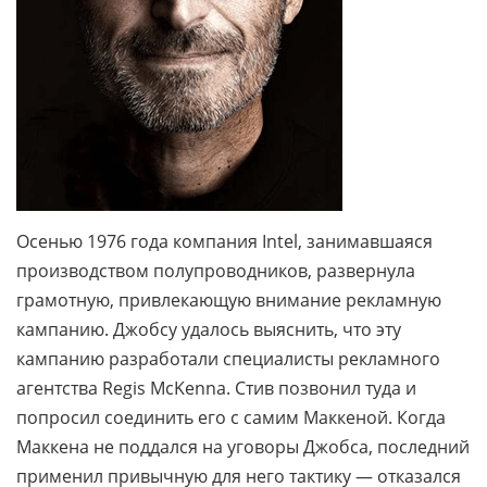
Осенью 1976 года компания Intel, занимавшаяся
производством полупроводников, развернула
грамотную, привлекающую внимание рекламную
кампанию. Джобсу удалось выяснить, что эту
кампанию разработали специалисты рекламного
агентства Regis McKenna. Стив позвонил туда и
попросил соединить его с самим Маккеной. Когда
Маккена не поддался на уговоры Джобса, последний
применил привычную для него тактику — отказался