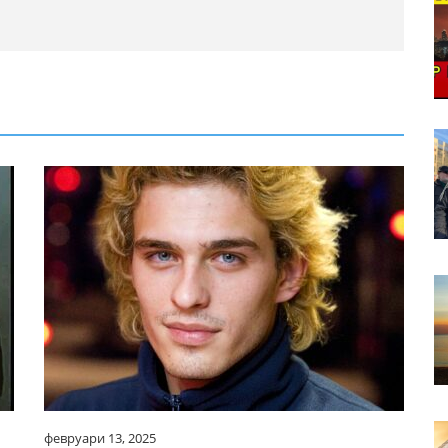
февруари 13, 2025