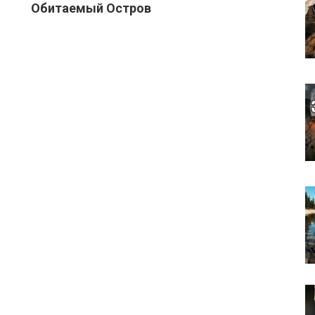
Обитаемый Остров