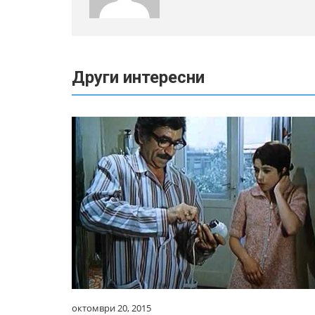
Други интересни
октомври 20, 2015