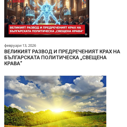
февруари 13, 2026
ВЕЛИКИЯТ РАЗВОД И ПРЕДРЕЧЕНИЯТ КРАХ НА
БЪЛГАРСКАТА ПОЛИТИЧЕСКА „СВЕЩЕНА
КРАВА“