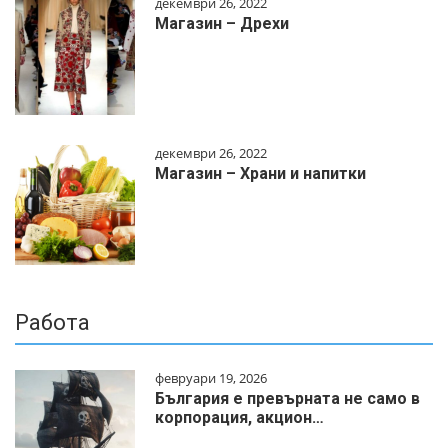
декември 26, 2022
Магазин – Дрехи
декември 26, 2022
Магазин – Храни и напитки
Работа
февруари 19, 2026
България е превърната не само в
корпорация, акцион…