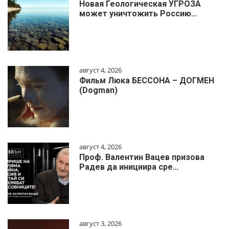
Новая Геологическая УГРОЗА
может уничтожить Россию…
август 4, 2026
Фильм Люка БЕССОНА – ДОГМЕН
(Dogman)
август 4, 2026
Проф. Валентин Вацев призова
Радев да инициира сре…
август 3, 2026