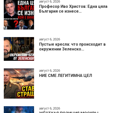
август 6, 2026
Професор Иво Христов: Една цяла
България се изнесе…
август 6, 2026
Пустые кресла: что происходит в
окружении Зеленско…
август 6, 2026
НИЕ СМЕ ЛЕГИТИМНА ЦЕЛ
август 6, 2026