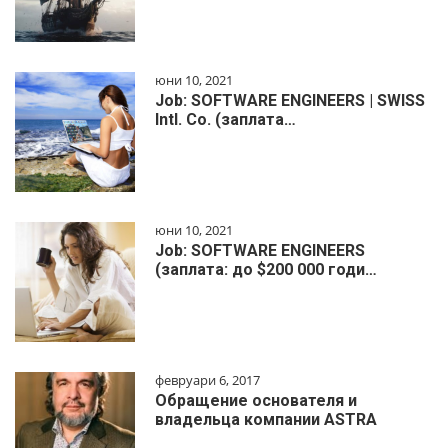
юни 10, 2021
Job: SOFTWARE ENGINEERS | SWISS
Intl. Co. (заплата…
юни 10, 2021
Job: SOFTWARE ENGINEERS
(заплата: до $200 000 годи…
февруари 6, 2017
Обращение основателя и
владельца компании ASTRA