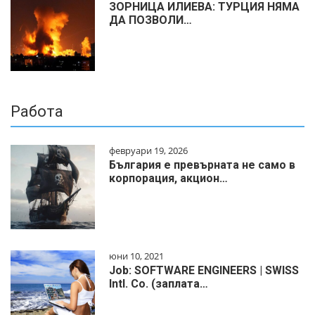
ЗОРНИЦА ИЛИЕВА: ТУРЦИЯ НЯМА
ДА ПОЗВОЛИ…
Работа
февруари 19, 2026
България е превърната не само в
корпорация, акцион…
юни 10, 2021
Job: SOFTWARE ENGINEERS | SWISS
Intl. Co. (заплата…