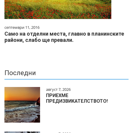
септември 11, 2016
Само на отделни места, главно в планинските
райони, слабо ще превали.
Последни
август 7, 2026
ПРИЕХМЕ
ПРЕДИЗВИКАТЕЛСТВОТО!