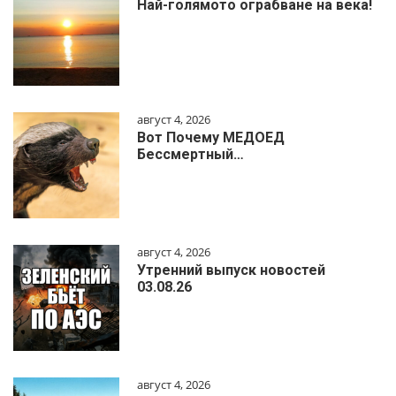
Най-голямото ограбване на века!
август 4, 2026
Вот Почему МЕДОЕД
Бессмертный…
август 4, 2026
Утренний выпуск новостей
03.08.26
август 4, 2026