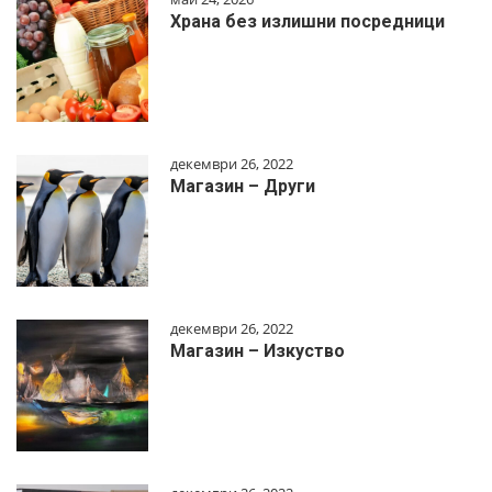
Храна без излишни посредници
декември 26, 2022
Магазин – Други
декември 26, 2022
Магазин – Изкуство