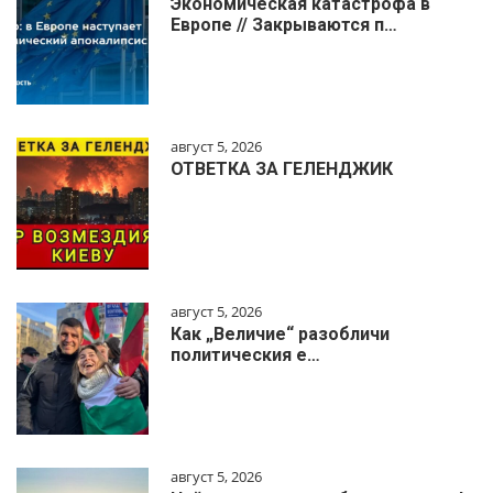
Экономическая катастрофа в
Европе // Закрываются п…
август 5, 2026
ОТВЕТКА ЗА ГЕЛЕНДЖИК
август 5, 2026
Как „Величие“ разобличи
политическия е…
август 5, 2026