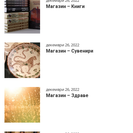
декември 26, 2022
Магазин – Книги
декември 26, 2022
Магазин – Сувенири
декември 26, 2022
Магазин – Здраве