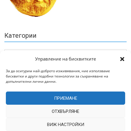
Категории
Управление на бисквитките
За да осигурим най-доброто изживявания, ние използваме
бисквитки и други подобни технологии за съхраняване на
Архив
допълнителни лични данни.
ПРИЕМАНЕ
ОТХВЪРЛЯНЕ
ВИЖ НАСТРОЙКИ