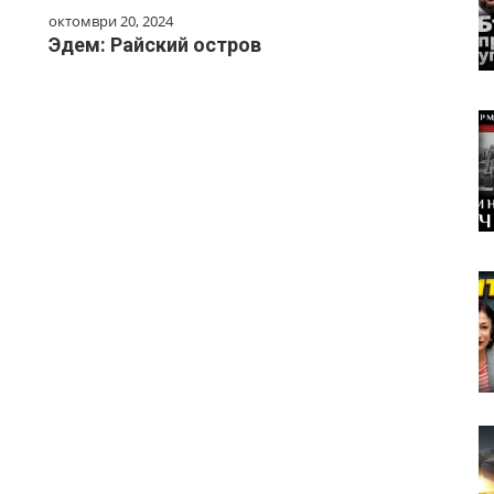
октомври 20, 2024
Эдем: Райский остров