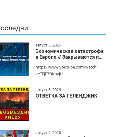
оследни
август 5, 2026
Экономическая катастрофа
в Европе // Закрываются п…
https://www.youtube.com/watch?
v=TFJE7DKbxjU
август 5, 2026
ОТВЕТКА ЗА ГЕЛЕНДЖИК
август 5, 2026