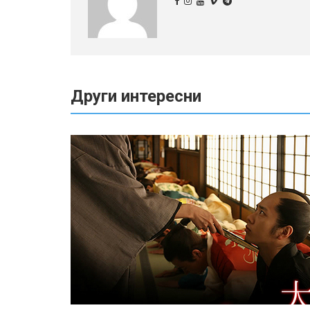
Други интересни