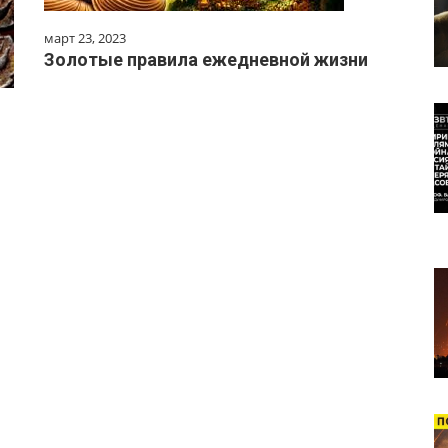
март 23, 2023
Золотые правила ежедневной жизни