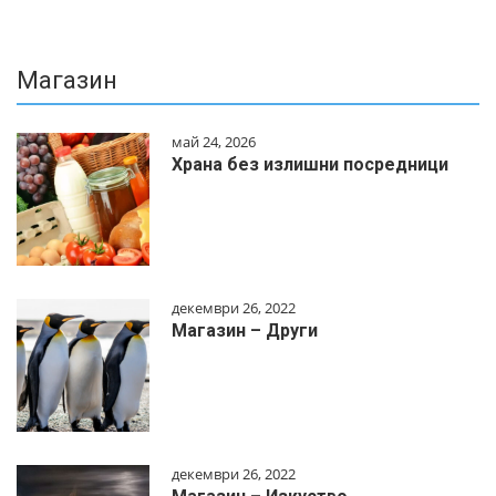
Магазин
май 24, 2026
Храна без излишни посредници
декември 26, 2022
Магазин – Други
декември 26, 2022