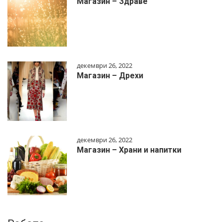
Магазин – Здраве
декември 26, 2022
Магазин – Дрехи
декември 26, 2022
Магазин – Храни и напитки