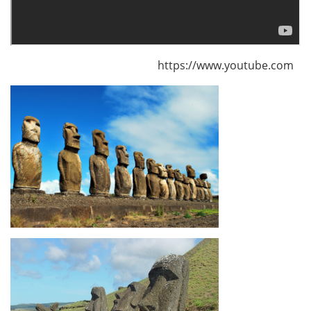
https://www.youtube.com