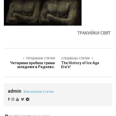
ТРАКИЙКИ СВЯТ
ПРЕДИШНА СТАТИЯ
СЛЕДВАЩА СТАТИЯ
Четирима пребиха трима
The History of Ice Age
младежи в Раднево.
Era’s!
admin
Виж всички статии