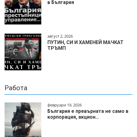
в България
август 2, 2026
ПУТИН, СИ И ХАМЕНЕЙ МАЧКАТ
ТРЪМП
Работа
февруари 19, 2026
България е превърната не само в
корпорация, акцион…