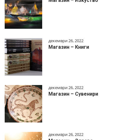
Магазин – Изкуство
декември 26, 2022
Магазин – Книги
декември 26, 2022
Магазин – Сувенири
декември 26, 2022