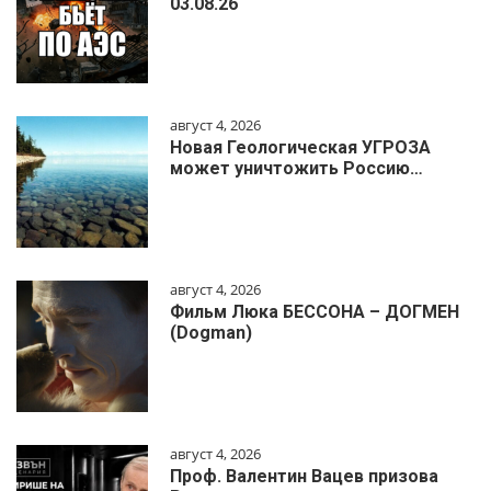
03.08.26
август 4, 2026
Новая Геологическая УГРОЗА
может уничтожить Россию…
август 4, 2026
Фильм Люка БЕССОНА – ДОГМЕН
(Dogman)
август 4, 2026
Проф. Валентин Вацев призова