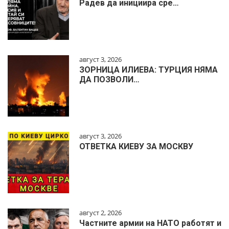
Радев да инициира сре…
август 3, 2026
ЗОРНИЦА ИЛИЕВА: ТУРЦИЯ НЯМА
ДА ПОЗВОЛИ…
август 3, 2026
ОТВЕТКА КИЕВУ ЗА МОСКВУ
август 2, 2026
Частните армии на НАТО работят и