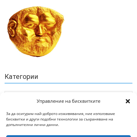
Категории
Управление на бисквитките
За да осигурим най-доброто изживявания, ние използваме
бисквитки и други подобни технологии за съхраняване на
Архив
допълнителни лични данни.