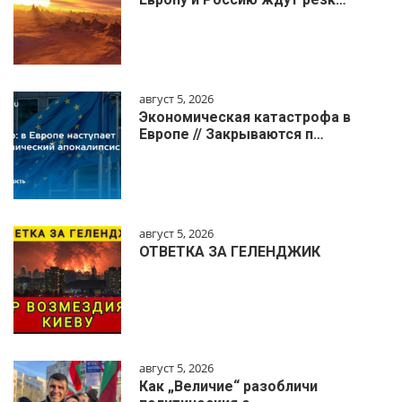
август 5, 2026
Экономическая катастрофа в
Европе // Закрываются п…
август 5, 2026
ОТВЕТКА ЗА ГЕЛЕНДЖИК
август 5, 2026
Как „Величие“ разобличи