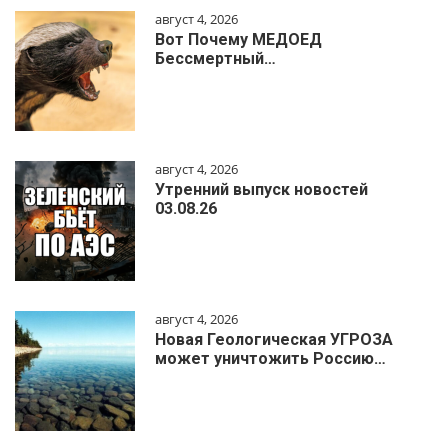
август 4, 2026
Вот Почему МЕДОЕД
Бессмертный…
август 4, 2026
Утренний выпуск новостей
03.08.26
август 4, 2026
Новая Геологическая УГРОЗА
может уничтожить Россию…