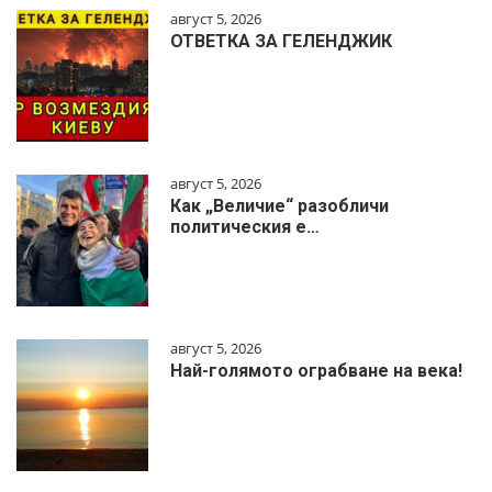
август 5, 2026
ОТВЕТКА ЗА ГЕЛЕНДЖИК
август 5, 2026
Как „Величие“ разобличи
политическия е…
август 5, 2026
Най-голямото ограбване на века!