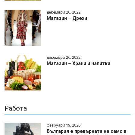
декември 26, 2022
Магазин – Дрехи
декември 26, 2022
Магазин – Храни и напитки
Работа
февруари 19, 2026
България е превърната не само в