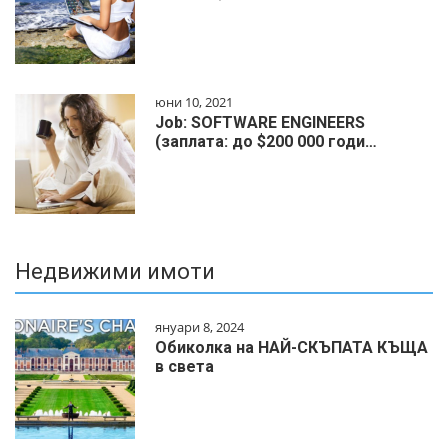
юни 10, 2021
Job: SOFTWARE ENGINEERS
(заплата: до $200 000 годи…
Недвижими имоти
януари 8, 2024
Обиколка на НАЙ-СКЪПАТА КЪЩА
в света