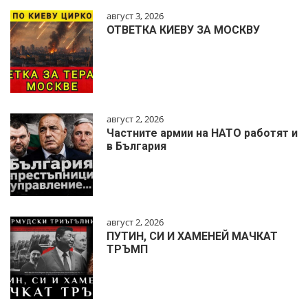
август 3, 2026
ОТВЕТКА КИЕВУ ЗА МОСКВУ
август 2, 2026
Частните армии на НАТО работят и
в България
август 2, 2026
ПУТИН, СИ И ХАМЕНЕЙ МАЧКАТ
ТРЪМП