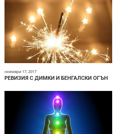
ноември 17, 2017
РЕВИЗИЯ С ДИМКИ И БЕНГАЛСКИ ОГЪН