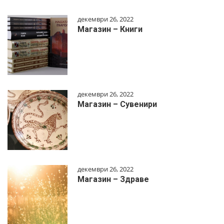
декември 26, 2022
Магазин – Книги
декември 26, 2022
Магазин – Сувенири
декември 26, 2022
Магазин – Здраве