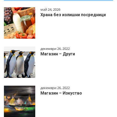
май 24, 2026
Храна без излишни посредници
декември 26, 2022
Магазин – Други
декември 26, 2022
Магазин – Изкуство