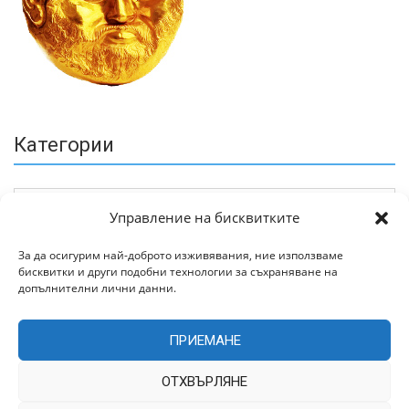
Категории
Управление на бисквитките
За да осигурим най-доброто изживявания, ние използваме
бисквитки и други подобни технологии за съхраняване на
Архив
допълнителни лични данни.
ПРИЕМАНЕ
ОТХВЪРЛЯНЕ