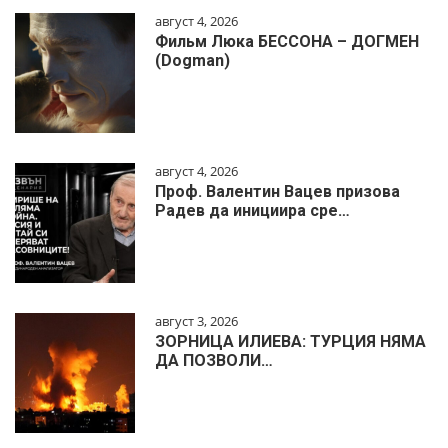
август 4, 2026
Фильм Люка БЕССОНА – ДОГМЕН
(Dogman)
август 4, 2026
Проф. Валентин Вацев призова
Радев да инициира сре…
август 3, 2026
ЗОРНИЦА ИЛИЕВА: ТУРЦИЯ НЯМА
ДА ПОЗВОЛИ…