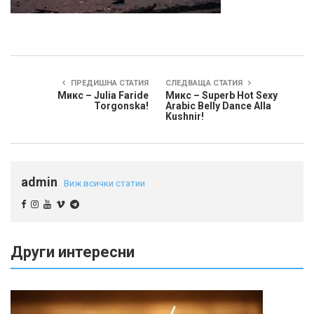
ПРЕДИШНА СТАТИЯ
СЛЕДВАЩА СТАТИЯ
Микс – Julia Faride
Микс – Superb Hot Sexy
Torgonska!
Arabic Belly Dance Alla
Kushnir!
admin
Виж всички статии
Други интересни