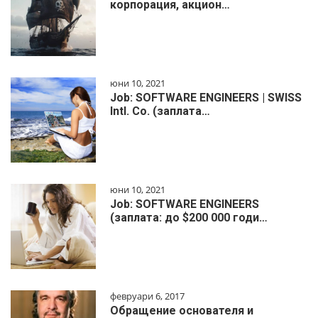
корпорация, акцион…
юни 10, 2021
Job: SOFTWARE ENGINEERS | SWISS
Intl. Co. (заплата…
юни 10, 2021
Job: SOFTWARE ENGINEERS
(заплата: до $200 000 годи…
февруари 6, 2017
Обращение основателя и