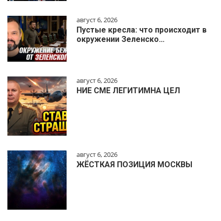
август 6, 2026
Пустые кресла: что происходит в
окружении Зеленско…
август 6, 2026
НИЕ СМЕ ЛЕГИТИМНА ЦЕЛ
август 6, 2026
ЖЁСТКАЯ ПОЗИЦИЯ МОСКВЫ